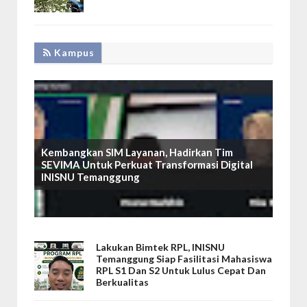
Kampus
Kembangkan SIM Layanan, Hadirkan Tim
SEVIMA Untuk Perkuat Transformasi Digital
INISNU Temanggung
Lakukan Bimtek RPL, INISNU
Temanggung Siap Fasilitasi Mahasiswa
RPL S1 Dan S2 Untuk Lulus Cepat Dan
Berkualitas