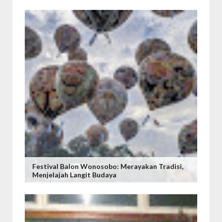
Festival Balon Wonosobo: Merayakan Tradisi,
Menjelajah Langit Budaya