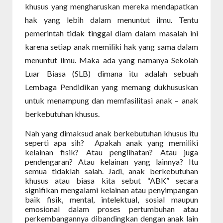
khusus yang mengharuskan mereka mendapatkan
hak yang lebih dalam menuntut ilmu. Tentu
pemerintah tidak tinggal diam dalam masalah ini
karena setiap anak memiliki hak yang sama dalam
menuntut ilmu. Maka ada yang namanya Sekolah
Luar Biasa (SLB) dimana itu adalah sebuah
Lembaga Pendidikan yang memang dukhususkan
untuk menampung dan memfasilitasi anak – anak
berkebutuhan khusus.
Nah yang dimaksud anak berkebutuhan khusus itu
seperti apa sih?
Apakah anak yang memiliki
kelainan fisik? Atau penglihatan? Atau juga
pendengaran? Atau kelainan yang lainnya? Itu
semua tidaklah salah. Jadi, anak berkebutuhan
khusus atau biasa kita sebut “ABK” secara
signifikan mengalami kelainan atau penyimpangan
baik fisik, mental, intelektual, sosial maupun
emosional dalam proses pertumbuhan atau
perkembangannya dibandingkan dengan anak lain