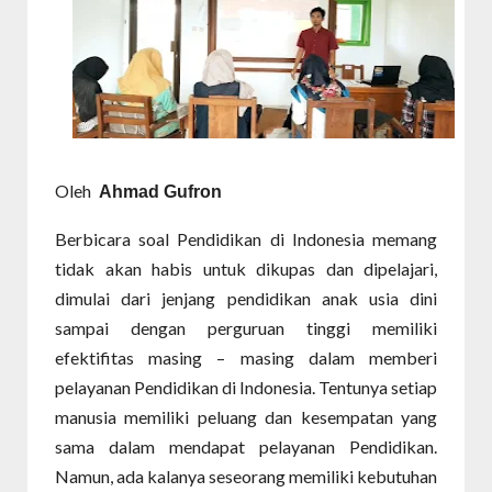
Oleh
Ahmad Gufron
Berbicara soal Pendidikan di Indonesia memang
tidak akan habis untuk dikupas dan dipelajari,
dimulai dari jenjang pendidikan anak usia dini
sampai dengan perguruan tinggi memiliki
efektifitas masing – masing dalam memberi
pelayanan Pendidikan di Indonesia. Tentunya setiap
manusia memiliki peluang dan kesempatan yang
sama dalam mendapat pelayanan Pendidikan.
Namun, ada kalanya seseorang memiliki kebutuhan