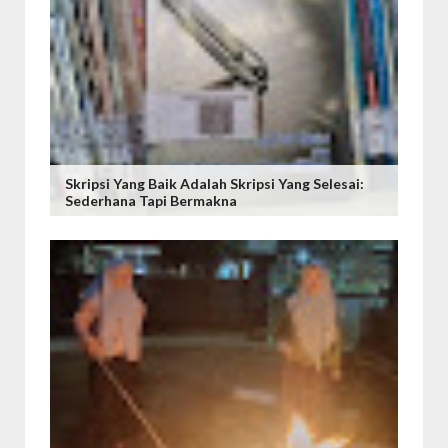
Skripsi Yang Baik Adalah Skripsi Yang Selesai:
Sederhana Tapi Bermakna