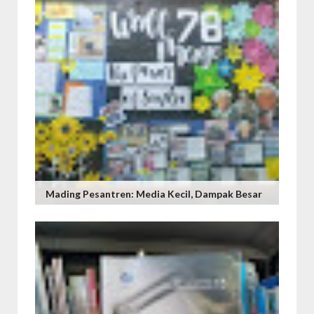
Mading Pesantren: Media Kecil, Dampak Besar