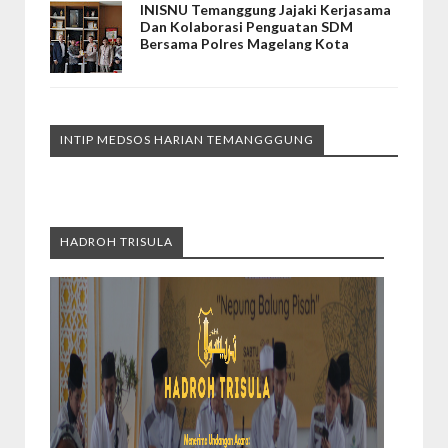
INISNU Temanggung Jajaki Kerjasama
Dan Kolaborasi Penguatan SDM
Bersama Polres Magelang Kota
INTIP MEDSOS HARIAN TEMANGGGUNG
HADROH TRISULA