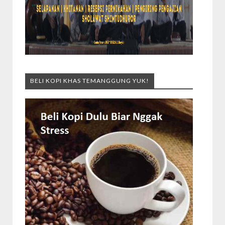
BELI KOPI KHAS TEMANGGUNG YUK!