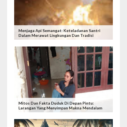
Menjaga Api Semangat: Keteladanan Santri
Dalam Merawat Lingkungan Dan Tradisi
Mitos Dan Fakta Duduk Di Depan Pintu:
Larangan Yang Menyimpan Makna Mendalam