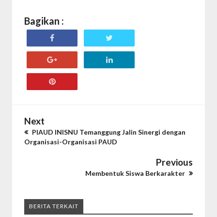
Bagikan :
Next
PIAUD INISNU Temanggung Jalin Sinergi dengan
Organisasi-Organisasi PAUD
Previous
Membentuk Siswa Berkarakter
BERITA TERKAIT