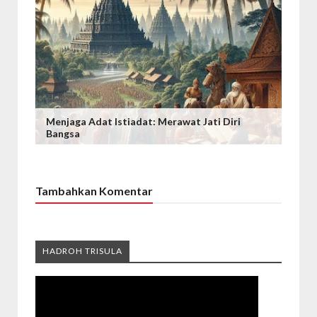
Menjaga Adat Istiadat: Merawat Jati Diri
Bangsa
Tambahkan Komentar
HADROH TRISULA