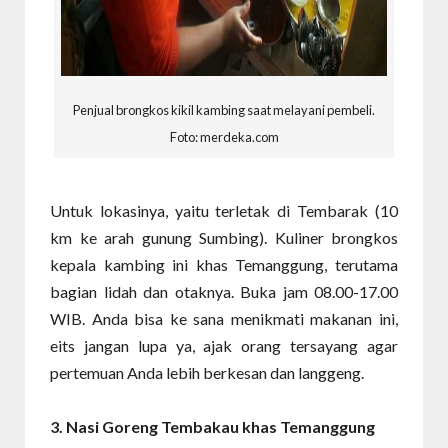
Penjual brongkos kikil kambing saat melayani pembeli.
Foto: merdeka.com
Untuk lokasinya, yaitu terletak di Tembarak (10
km ke arah gunung Sumbing). Kuliner brongkos
kepala kambing ini khas Temanggung, terutama
bagian lidah dan otaknya. Buka jam 08.00-17.00
WIB. Anda bisa ke sana menikmati makanan ini,
eits jangan lupa ya, ajak orang tersayang agar
pertemuan Anda lebih berkesan dan langgeng.
3. Nasi Goreng Tembakau khas Temanggung