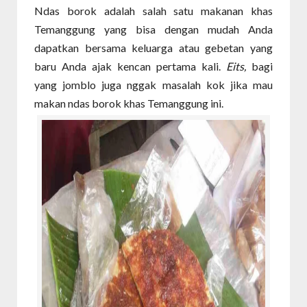
Ndas borok adalah salah satu makanan khas
Temanggung yang bisa dengan mudah Anda
dapatkan bersama keluarga atau gebetan yang
baru Anda ajak kencan pertama kali.
Eits,
bagi
yang jomblo juga nggak masalah kok jika mau
makan ndas borok khas Temanggung ini.