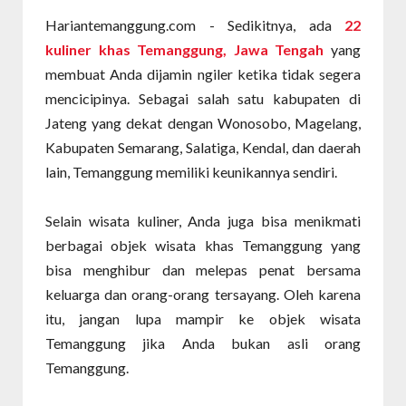
Hariantemanggung.com - Sedikitnya, ada
22
kuliner khas Temanggung, Jawa Tengah
yang
membuat Anda dijamin ngiler ketika tidak segera
mencicipinya. Sebagai salah satu kabupaten di
Jateng yang dekat dengan Wonosobo, Magelang,
Kabupaten Semarang, Salatiga, Kendal, dan daerah
lain, Temanggung memiliki keunikannya sendiri.
Selain wisata kuliner, Anda juga bisa menikmati
berbagai objek wisata khas Temanggung yang
bisa menghibur dan melepas penat bersama
keluarga dan orang-orang tersayang. Oleh karena
itu, jangan lupa mampir ke objek wisata
Temanggung jika Anda bukan asli orang
Temanggung.