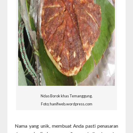
Ndas Borok khas Temanggung.
Foto; hanifweb.wordpress.com
Nama yang unik, membuat Anda pasti penasaran