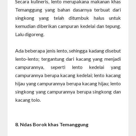
Secara kulineris, lento merupakana makanan khas
Temanggung yang bahan dasarnya terbuat dari
singkong yang telah ditumbuk halus untuk
kemudian diberikan campuran kedelai dan tepung.
Lalu digoreng.
Ada beberapa jenis lento, sehingga kadang disebut
lento-lento; tergantung dari kacang yang menjadi
campurannya, seperti lento kedelai yang
campurannya berupa kacang kedelai; lento kacang
hijau yang campurannya berupa kacang hijau; lento
singkong yang campurannya berupa singkong dan
kacang tolo.
8. Ndas Borok
khas Temanggung