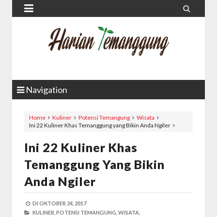


Navigation
Home
Kuliner
Potensi Temangung
Wisata
Ini 22 Kuliner Khas Temanggung yang Bikin Anda Ngiler
Ini 22 Kuliner Khas
Temanggung Yang Bikin
Anda Ngiler
DI
OKTOBER 24, 2017
KULINER,
POTENSI TEMANGUNG,
WISATA,