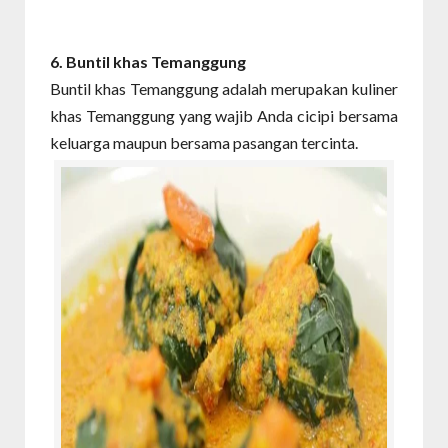
6. Buntil
khas Temanggung
Buntil khas Temanggung adalah merupakan kuliner
khas Temanggung yang wajib Anda cicipi bersama
keluarga maupun bersama pasangan tercinta.