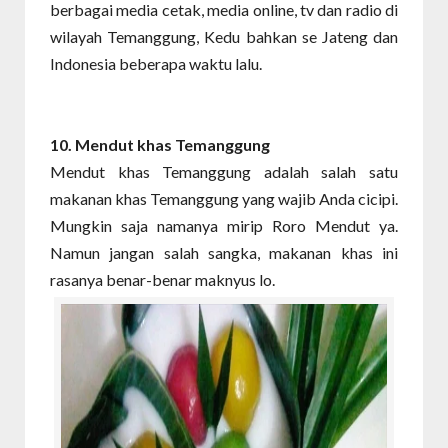
berbagai media cetak, media online, tv dan radio di
wilayah Temanggung, Kedu bahkan se Jateng dan
Indonesia beberapa waktu lalu.
10. Mendut
khas Temanggung
Mendut khas Temanggung adalah salah satu
makanan khas Temanggung yang wajib Anda cicipi.
Mungkin saja namanya mirip Roro Mendut ya.
Namun jangan salah sangka, makanan khas ini
rasanya benar-benar maknyus lo.