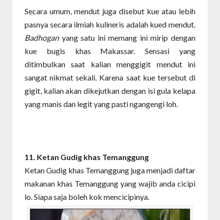
Secara umum, mendut juga disebut kue atau lebih
pasnya secara ilmiah kulineris adalah kued mendut.
Badhogan
yang satu ini memang ini mirip dengan
kue bugis khas Makassar. Sensasi yang
ditimbulkan saat kalian menggigit mendut ini
sangat nikmat sekali. Karena saat kue tersebut di
gigit, kalian akan dikejutkan dengan isi gula kelapa
yang manis dan legit yang pasti ngangengi loh.
11. Ketan Gudig
khas Temanggung
Ketan Gudig khas Temanggung juga menjadi daftar
makanan khas Temanggung yang wajib anda cicipi
lo. Siapa saja boleh kok mencicipinya.