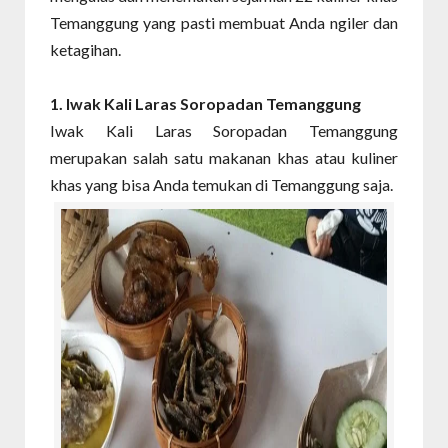
Temanggung yang pasti membuat Anda ngiler dan
ketagihan.
1. Iwak Kali Laras Soropadan Temanggung
Iwak Kali Laras Soropadan Temanggung
merupakan salah satu makanan khas atau kuliner
khas yang bisa Anda temukan di Temanggung saja.