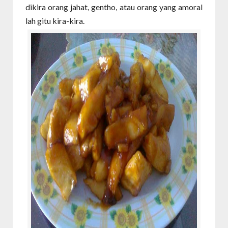
dikira orang jahat, gentho, atau orang yang amoral
lah gitu kira-kira.