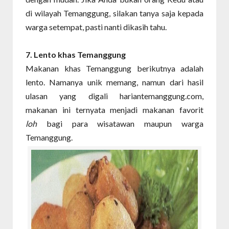
di wilayah Temanggung, silakan tanya saja kepada
warga setempat, pasti nanti dikasih tahu.
7. Lento
khas Temanggung
Makanan khas Temanggung berikutnya adalah
lento. Namanya unik memang, namun dari hasil
ulasan yang digali hariantemanggung.com,
makanan ini ternyata menjadi makanan favorit
loh
bagi para wisatawan maupun warga
Temanggung.