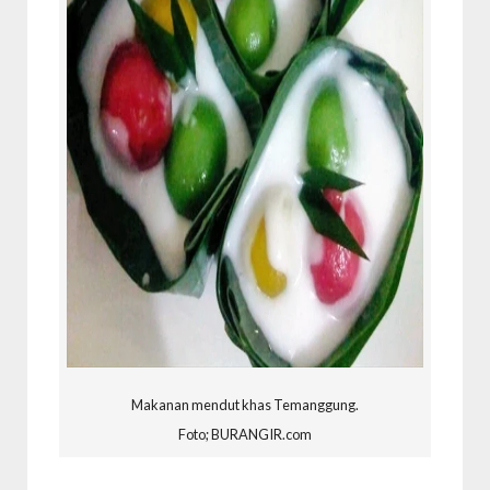
Makanan mendut khas Temanggung.
Foto; BURANGIR.com