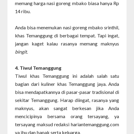
memang harga nasi goreng mbako biasa hanya Rp
14 ribu.
Anda bisa menemukan nasi goreng mbako srinthil,
khas Temanggung di berbagai tempat. Tapi ingat,
jangan kaget kalau rasanya memang maknyus
bingit.
4. Tiwul Temanggung
Tiwul khas Temanggung ini adalah salah satu
bagian dari kuliner khas Temanggung jaya. Anda
bisa mendapatkannya di pasar-pasar tradisional di
sekitar Temanggung. Harap diingat, rasanya yang
maknyus, akan sangat berkesan jika Anda
mencicipinya bersama orang tersayang, ya
tersayang maksud redaksi hariantemanggung.com
ya ibu dan bapak serta keluarga.