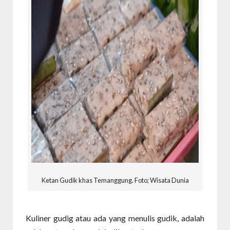
Ketan Gudik khas Temanggung. Foto; Wisata Dunia
Kuliner gudig atau ada yang menulis gudik, adalah