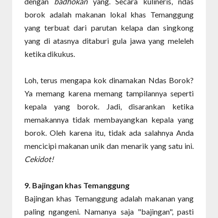
dengan
badhokan
yang. Secara kulineris, ndas
borok adalah makanan lokal khas Temanggung
yang terbuat dari parutan kelapa dan singkong
yang di atasnya ditaburi gula jawa yang meleleh
ketika dikukus.
Loh, terus mengapa kok dinamakan Ndas Borok?
Ya memang karena memang tampilannya seperti
kepala yang borok. Jadi, disarankan ketika
memakannya tidak membayangkan kepala yang
borok. Oleh karena itu, tidak ada salahnya Anda
mencicipi makanan unik dan menarik yang satu ini.
Cekidot!
9. Bajingan
khas Temanggung
Bajingan khas Temanggung adalah makanan yang
paling ngangeni. Namanya saja "bajingan", pasti