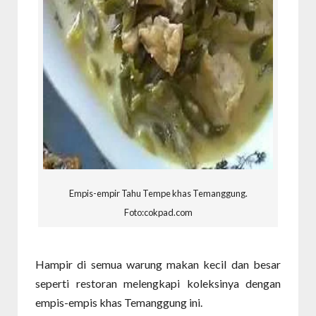
Empis-empir Tahu Tempe khas Temanggung.
Foto:cokpad.com
Hampir di semua warung makan kecil dan besar
seperti restoran melengkapi koleksinya dengan
empis-empis khas Temanggung ini.