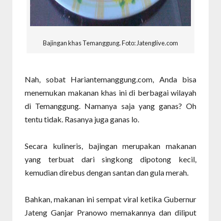
Bajingan khas Temanggung. Foto: Jatenglive.com
Nah, sobat Hariantemanggung.com, Anda bisa
menemukan makanan khas ini di berbagai wilayah
di Temanggung. Namanya saja yang ganas? Oh
tentu tidak. Rasanya juga ganas lo.
Secara kulineris, bajingan merupakan makanan
yang terbuat dari singkong dipotong kecil,
kemudian direbus dengan santan dan gula merah.
Bahkan, makanan ini sempat viral ketika Gubernur
Jateng Ganjar Pranowo memakannya dan diliput