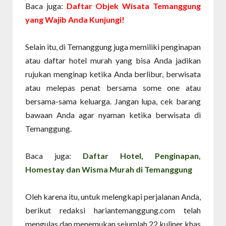
Baca juga:
Daftar Objek Wisata Temanggung
yang Wajib Anda Kunjungi!
Selain itu, di Temanggung juga memiliki penginapan
atau daftar hotel murah yang bisa Anda jadikan
rujukan menginap ketika Anda berlibur, berwisata
atau melepas penat bersama some one atau
bersama-sama keluarga. Jangan lupa, cek barang
bawaan Anda agar nyaman ketika berwisata di
Temanggung.
Baca juga:
Daftar Hotel, Penginapan,
Homestay dan Wisma Murah di Temanggung
Oleh karena itu, untuk melengkapi perjalanan Anda,
berikut redaksi hariantemanggung.com telah
mengulas dan menemukan sejumlah 22 kuliner khas