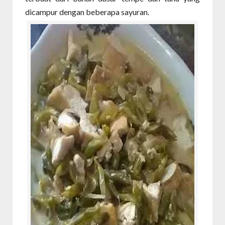
dicampur dengan beberapa sayuran.