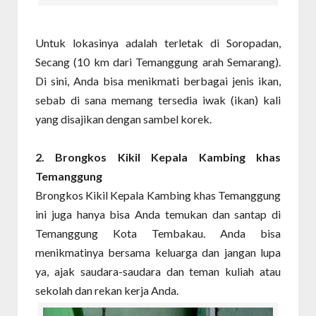
Untuk lokasinya adalah terletak di Soropadan,
Secang (10 km dari Temanggung arah Semarang).
Di sini, Anda bisa menikmati berbagai jenis ikan,
sebab di sana memang tersedia iwak (ikan) kali
yang disajikan dengan sambel korek.
2. Brongkos Kikil Kepala Kambing khas
Temanggung
Brongkos Kikil Kepala Kambing khas Temanggung
ini juga hanya bisa Anda temukan dan santap di
Temanggung Kota Tembakau. Anda bisa
menikmatinya bersama keluarga dan jangan lupa
ya, ajak saudara-saudara dan teman kuliah atau
sekolah dan rekan kerja Anda.