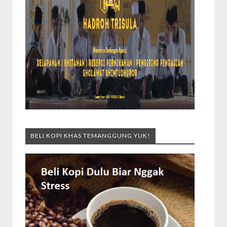
BELI KOPI KHAS TEMANGGUNG YUK!