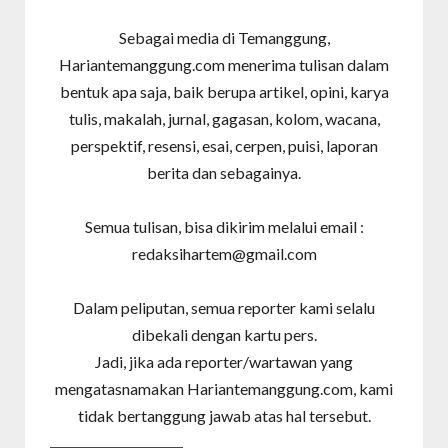
Sebagai media di Temanggung,
Hariantemanggung.com menerima tulisan dalam
bentuk apa saja, baik berupa artikel, opini, karya
tulis, makalah, jurnal, gagasan, kolom, wacana,
perspektif, resensi, esai, cerpen, puisi, laporan
berita dan sebagainya.
Semua tulisan, bisa dikirim melalui email :
redaksihartem@gmail.com
Dalam peliputan, semua reporter kami selalu
dibekali dengan kartu pers.
Jadi, jika ada reporter/wartawan yang
mengatasnamakan Hariantemanggung.com, kami
tidak bertanggung jawab atas hal tersebut.