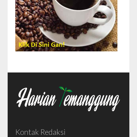
Kontak Redaksi