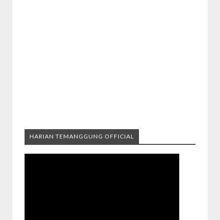
HARIAN TEMANGGUNG OFFICIAL