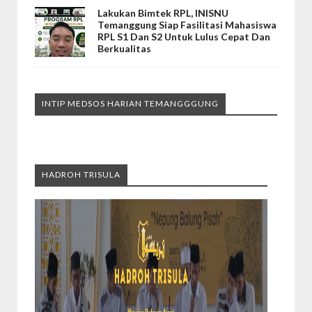
Lakukan Bimtek RPL, INISNU
Temanggung Siap Fasilitasi Mahasiswa
RPL S1 Dan S2 Untuk Lulus Cepat Dan
Berkualitas
INTIP MEDSOS HARIAN TEMANGGGUNG
HADROH TRISULA