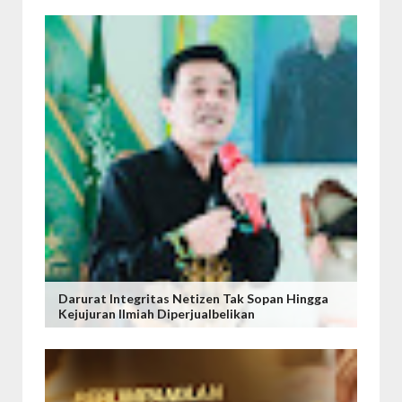
Darurat Integritas Netizen Tak Sopan Hingga
Kejujuran Ilmiah Diperjualbelikan