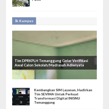
Kampus
Tim DPRKPLH Temanggung Gelar Verifikasi
Awal Calon Sekolah/Madrasah Adiwiyata
Kembangkan SIM Layanan, Hadirkan
Tim SEVIMA Untuk Perkuat
Transformasi Digital INISNU
Temanggung