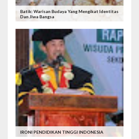
Batik: Warisan Budaya Yang Mengikat Identitas
Dan Jiwa Bangsa
IRONI PENDIDIKAN TINGGI INDONESIA