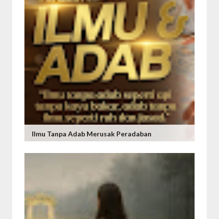
Ilmu Tanpa Adab Merusak Peradaban