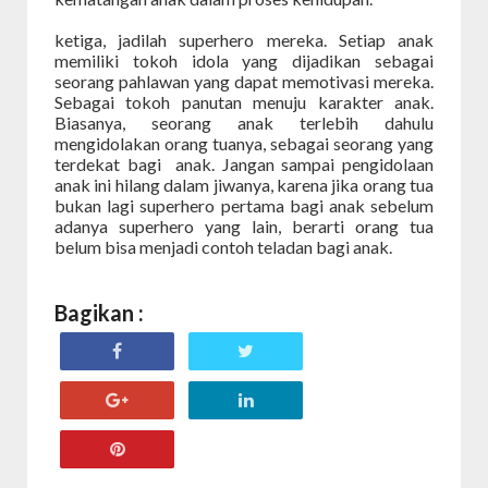
ketiga, jadilah superhero mereka. Setiap anak
memiliki tokoh idola yang dijadikan sebagai
seorang pahlawan yang dapat memotivasi mereka.
Sebagai tokoh panutan menuju karakter anak.
Biasanya, seorang anak terlebih dahulu
mengidolakan orang tuanya, sebagai seorang yang
terdekat bagi anak. Jangan sampai pengidolaan
anak ini hilang dalam jiwanya, karena jika orang tua
bukan lagi superhero pertama bagi anak sebelum
adanya superhero yang lain, berarti orang tua
belum bisa menjadi contoh teladan bagi anak.
Bagikan :