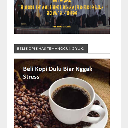
BELI KOPI KHAS TEMANGGUNG YUK!