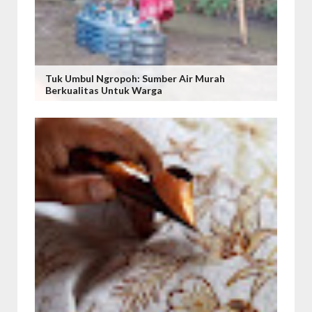
Tuk Umbul Ngropoh: Sumber Air Murah
Berkualitas Untuk Warga