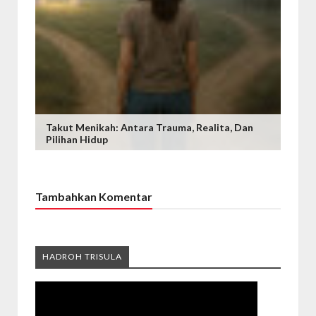
Takut Menikah: Antara Trauma, Realita, Dan
Pilihan Hidup
Tambahkan Komentar
HADROH TRISULA