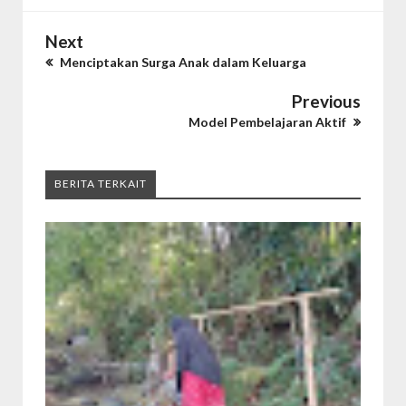
Next
Menciptakan Surga Anak dalam Keluarga
Previous
Model Pembelajaran Aktif
BERITA TERKAIT