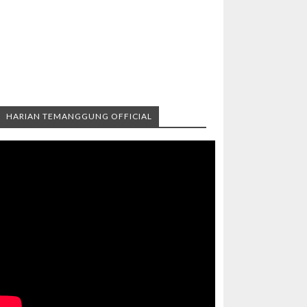
HARIAN TEMANGGUNG OFFICIAL