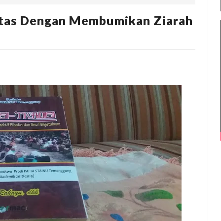
itas Dengan Membumikan Ziarah