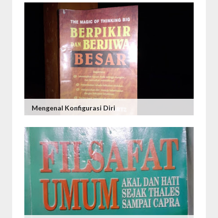
Mengenal Konfigurasi Diri