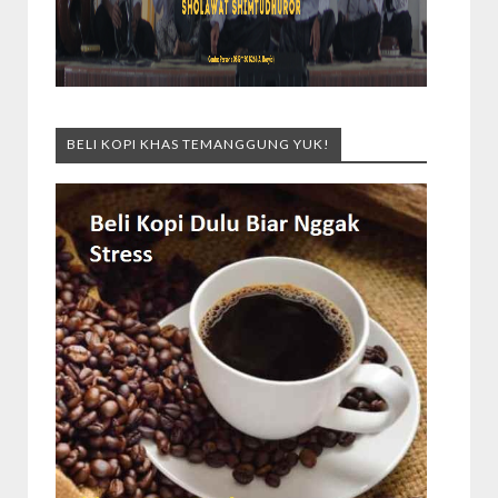
BELI KOPI KHAS TEMANGGUNG YUK!