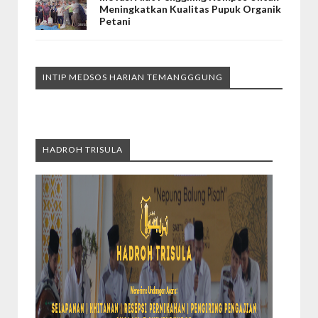
Meningkatkan Kualitas Pupuk Organik
Petani
INTIP MEDSOS HARIAN TEMANGGGUNG
HADROH TRISULA