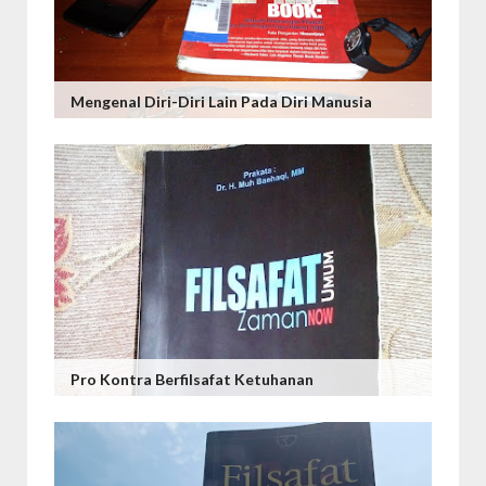
Mengenal Diri-Diri Lain Pada Diri Manusia
Pro Kontra Berfilsafat Ketuhanan