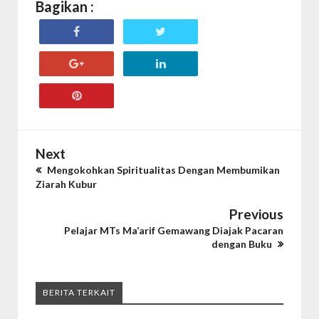
Bagikan :
Next
Mengokohkan Spiritualitas Dengan Membumikan
Ziarah Kubur
Previous
Pelajar MTs Ma’arif Gemawang Diajak Pacaran
dengan Buku
BERITA TERKAIT