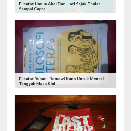
Filsafat Umum Akal Dan Hati Sejak Thales
Sampai Capra
Filsafat Yunani-Romawi Kuno Untuk Mental
Tangguh Masa Kini