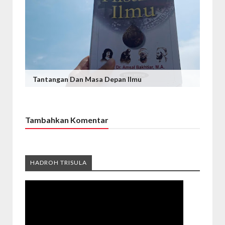
Tantangan Dan Masa Depan Ilmu
Tambahkan Komentar
HADROH TRISULA