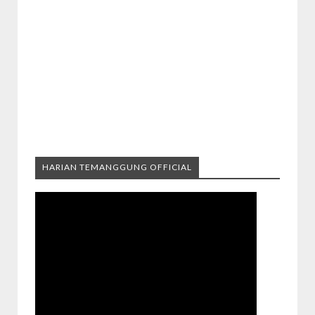
HARIAN TEMANGGUNG OFFICIAL