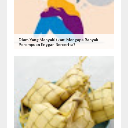
Diam Yang Menyakitkan: Mengapa Banyak
Perempuan Enggan Bercerita?