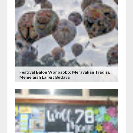
Festival Balon Wonosobo: Merayakan Tradisi,
Menjelajah Langit Budaya