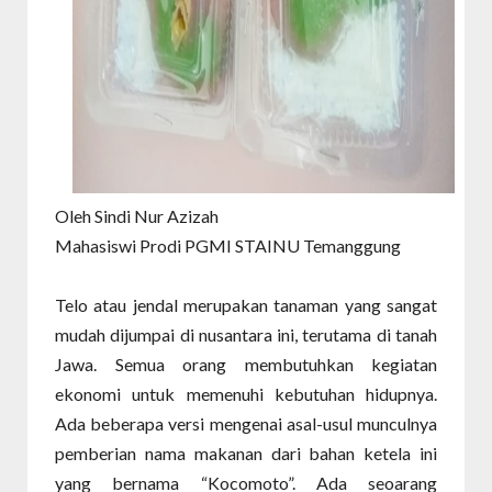
Oleh
Sindi Nur Azizah
Mahasiswi Prodi PGMI STAINU Temanggung
Telo atau jendal merupakan tanaman yang sangat
mudah dijumpai di nusantara ini, terutama di tanah
Jawa. Semua orang membutuhkan kegiatan
ekonomi untuk memenuhi kebutuhan hidupnya.
Ada beberapa versi mengenai asal-usul munculnya
pemberian nama makanan dari bahan ketela ini
yang bernama “Kocomoto”. Ada seoarang