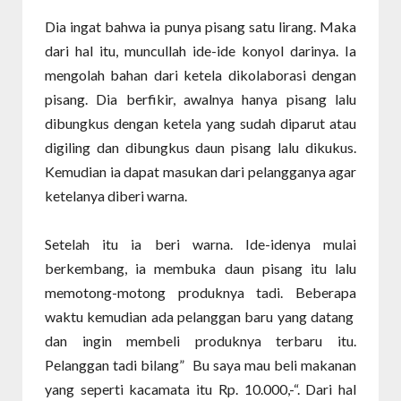
Dia ingat bahwa ia punya pisang satu lirang. Maka
dari hal itu, muncullah ide-ide konyol darinya. Ia
mengolah bahan dari ketela dikolaborasi dengan
pisang. Dia berfikir, awalnya hanya pisang lalu
dibungkus dengan ketela yang sudah diparut atau
digiling dan dibungkus daun pisang lalu dikukus.
Kemudian ia dapat masukan dari pelangganya agar
ketelanya diberi warna.
Setelah itu ia beri warna.
Ide-idenya mulai
berkembang, ia membuka daun pisang itu lalu
memotong-motong produknya tadi. Beberapa
waktu kemudian ada pelanggan baru yang datang
dan ingin membeli produknya terbaru itu.
Pelanggan tadi bilang” Bu saya mau beli makanan
yang seperti kacamata itu Rp. 10.000,-“. Dari hal