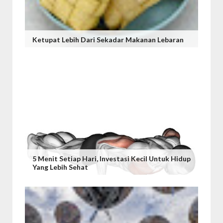
Ketupat Lebih Dari Sekadar Makanan Lebaran
5 Menit Setiap Hari, Investasi Kecil Untuk Hidup
Yang Lebih Sehat