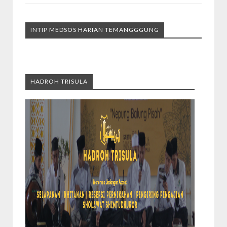
INTIP MEDSOS HARIAN TEMANGGGUNG
HADROH TRISULA