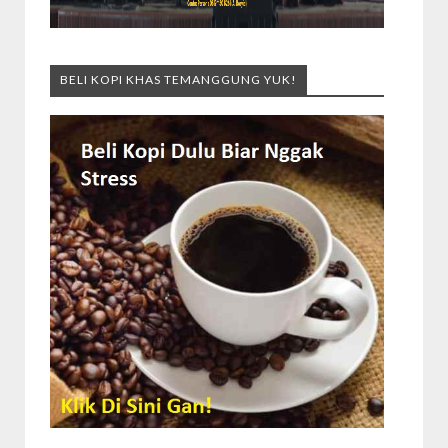
BELI KOPI KHAS TEMANGGUNG YUK!