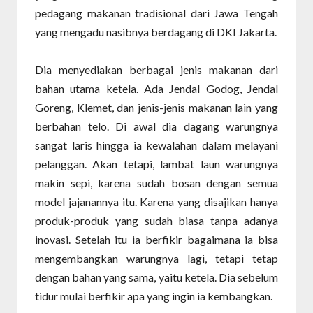
pedagang makanan tradisional dari Jawa Tengah
yang mengadu nasibnya berdagang di DKI Jakarta.
Dia menyediakan berbagai jenis makanan dari
bahan utama ketela. Ada Jendal Godog, Jendal
Goreng, Klemet, dan jenis-jenis makanan lain yang
berbahan telo. Di awal dia dagang warungnya
sangat laris hingga ia kewalahan dalam melayani
pelanggan. Akan tetapi, lambat laun warungnya
makin sepi, karena sudah bosan dengan semua
model jajanannya itu. Karena yang disajikan hanya
produk-produk yang sudah biasa tanpa adanya
inovasi. Setelah itu ia berfikir bagaimana ia bisa
mengembangkan warungnya lagi, tetapi tetap
dengan bahan yang sama, yaitu ketela. Dia sebelum
tidur mulai berfikir apa yang ingin ia kembangkan.