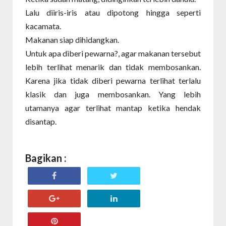
Lalu diiris-iris atau dipotong hingga seperti
kacamata.
Makanan siap dihidangkan.
Untuk apa diberi pewarna?, agar makanan tersebut
lebih terlihat menarik dan tidak membosankan.
Karena jika tidak diberi pewarna terlihat terlalu
klasik dan juga membosankan. Yang lebih
utamanya agar terlihat mantap ketika hendak
disantap.
Bagikan :