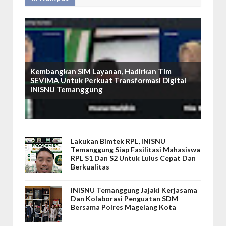
Kembangkan SIM Layanan, Hadirkan Tim
SEVIMA Untuk Perkuat Transformasi Digital
INISNU Temanggung
Lakukan Bimtek RPL, INISNU
Temanggung Siap Fasilitasi Mahasiswa
RPL S1 Dan S2 Untuk Lulus Cepat Dan
Berkualitas
INISNU Temanggung Jajaki Kerjasama
Dan Kolaborasi Penguatan SDM
Bersama Polres Magelang Kota