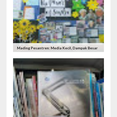
Mading Pesantren: Media Kecil, Dampak Besar