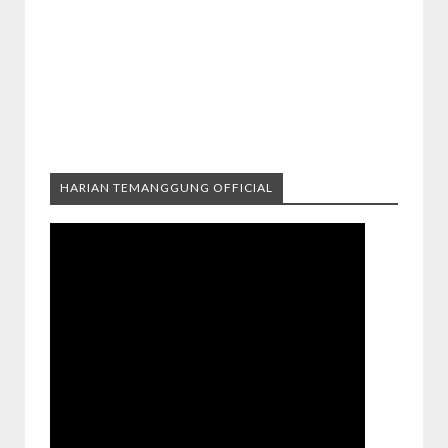
HARIAN TEMANGGUNG OFFICIAL