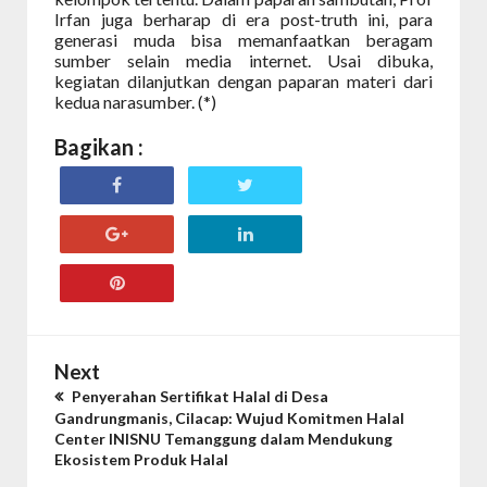
Irfan juga berharap di era post-truth ini, para
generasi muda bisa memanfaatkan beragam
sumber selain media internet. Usai dibuka,
kegiatan dilanjutkan dengan paparan materi dari
kedua narasumber. (*)
Bagikan :
Next
Penyerahan Sertifikat Halal di Desa
Gandrungmanis, Cilacap: Wujud Komitmen Halal
Center INISNU Temanggung dalam Mendukung
Ekosistem Produk Halal