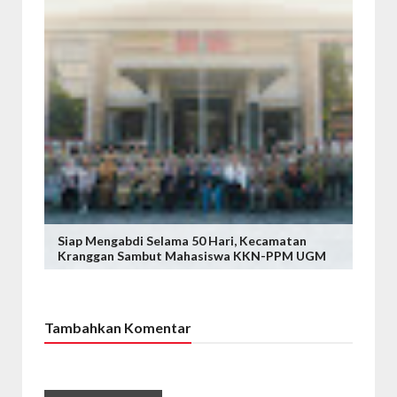
Siap Mengabdi Selama 50 Hari, Kecamatan
Kranggan Sambut Mahasiswa KKN-PPM UGM
Tambahkan Komentar