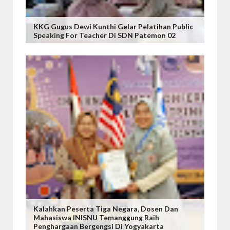
KKG Gugus Dewi Kunthi Gelar Pelatihan Public
Speaking For Teacher Di SDN Patemon 02
Kalahkan Peserta Tiga Negara, Dosen Dan
Mahasiswa INISNU Temanggung Raih
Penghargaan Bergengsi Di Yogyakarta