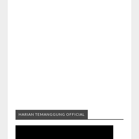
HARIAN TEMANGGUNG OFFICIAL