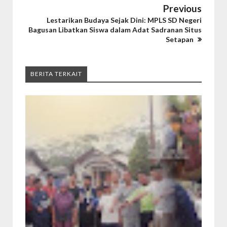
Previous
Lestarikan Budaya Sejak Dini: MPLS SD Negeri
Bagusan Libatkan Siswa dalam Adat Sadranan Situs
Setapan
BERITA TERKAIT