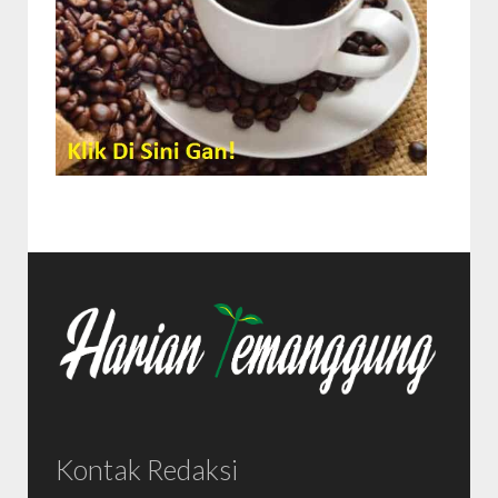
Kontak Redaksi