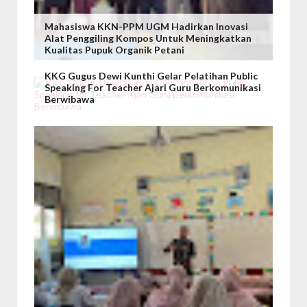
Mahasiswa KKN-PPM UGM Hadirkan Inovasi
Alat Penggiling Kompos Untuk Meningkatkan
Kualitas Pupuk Organik Petani
KKG Gugus Dewi Kunthi Gelar Pelatihan Public
Speaking For Teacher Ajari Guru Berkomunikasi
Berwibawa