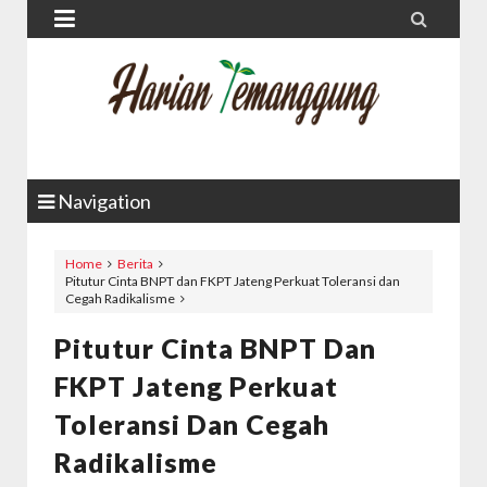


Navigation
Home
Berita
Pitutur Cinta BNPT dan FKPT Jateng Perkuat Toleransi dan
Cegah Radikalisme
Pitutur Cinta BNPT Dan
FKPT Jateng Perkuat
Toleransi Dan Cegah
Radikalisme