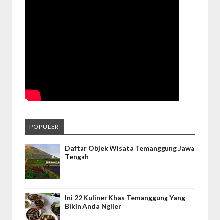
POPULER
Daftar Objek Wisata Temanggung Jawa
Tengah
Ini 22 Kuliner Khas Temanggung Yang
Bikin Anda Ngiler