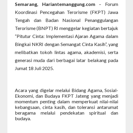
Semarang, Hariantemanggung.com
– Forum
Koordinasi Pencegahan Terorisme (FKPT) Jawa
Tengah dan Badan Nasional Penanggulangan
Terorisme (BNPT) RI menggelar kegiatan bertajuk
“Pitutur Cinta: Implementasi Ajaran Agama dalam
Bingkai NKRI dengan Semangat Cinta Kasih”, yang
melibatkan tokoh lintas agama, akademisi, serta
generasi muda dari berbagai latar belakang pada
Jumat 18 Juli 2025.
Acara yang digelar melalui Bidang Agama, Sosial-
Ekonomi, dan Budaya FKPT Jateng yang menjadi
momentum penting dalam memperkuat nilai-nilai
kebangsaan, cinta kasih, dan toleransi antarumat
beragama melalui pendekatan spiritual dan
budaya.