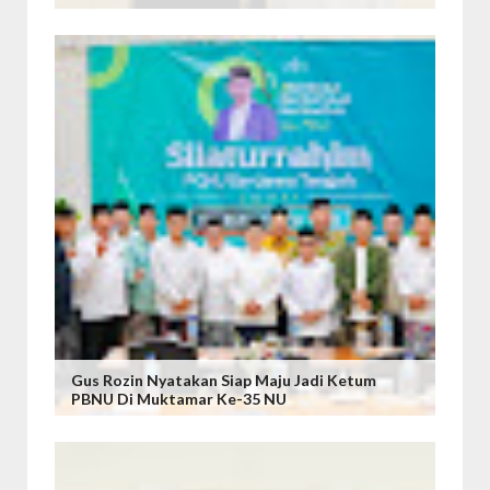
Gus Rozin Nyatakan Siap Maju Jadi Ketum
PBNU Di Muktamar Ke-35 NU