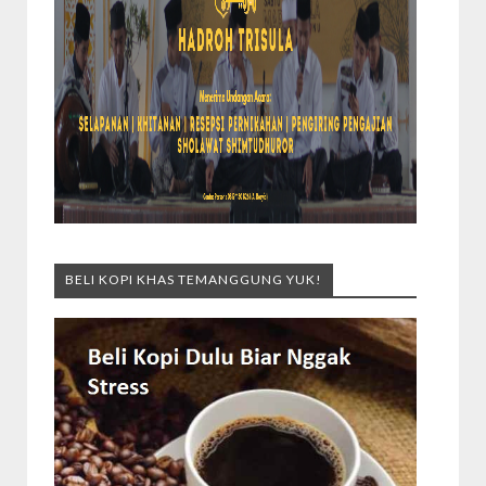
BELI KOPI KHAS TEMANGGUNG YUK!