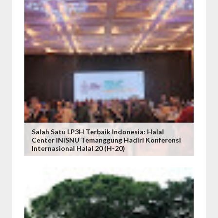
Salah Satu LP3H Terbaik Indonesia: Halal
Center INISNU Temanggung Hadiri Konferensi
Internasional Halal 20 (H-20)