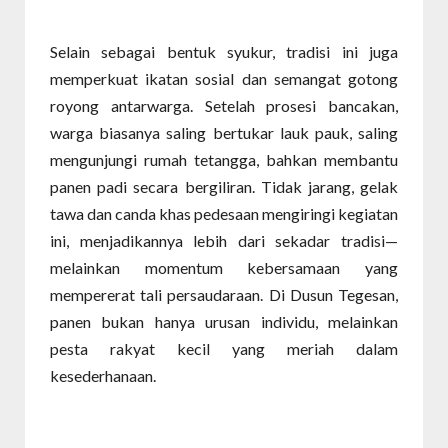
Selain sebagai bentuk syukur, tradisi ini juga
memperkuat ikatan sosial dan semangat gotong
royong antarwarga. Setelah prosesi bancakan,
warga biasanya saling bertukar lauk pauk, saling
mengunjungi rumah tetangga, bahkan membantu
panen padi secara bergiliran. Tidak jarang, gelak
tawa dan canda khas pedesaan mengiringi kegiatan
ini, menjadikannya lebih dari sekadar tradisi—
melainkan momentum kebersamaan yang
mempererat tali persaudaraan. Di Dusun Tegesan,
panen bukan hanya urusan individu, melainkan
pesta rakyat kecil yang meriah dalam
kesederhanaan.