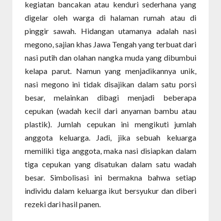
kegiatan bancakan atau kenduri sederhana yang
digelar oleh warga di halaman rumah atau di
pinggir sawah. Hidangan utamanya adalah nasi
megono, sajian khas Jawa Tengah yang terbuat dari
nasi putih dan olahan nangka muda yang dibumbui
kelapa parut. Namun yang menjadikannya unik,
nasi megono ini tidak disajikan dalam satu porsi
besar, melainkan dibagi menjadi beberapa
cepukan (wadah kecil dari anyaman bambu atau
plastik). Jumlah cepukan ini mengikuti jumlah
anggota keluarga. Jadi, jika sebuah keluarga
memiliki tiga anggota, maka nasi disiapkan dalam
tiga cepukan yang disatukan dalam satu wadah
besar. Simbolisasi ini bermakna bahwa setiap
individu dalam keluarga ikut bersyukur dan diberi
rezeki dari hasil panen.