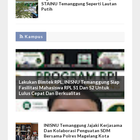
STAINU Temanggung Seperti Lautan
Putih
Kampus
Lakukan Bimtek RPL, INISNU Temanggung Siap
Fasilitasi Mahasiswa RPL S1 Dan S2 Untuk
Lulus Cepat Dan Berkualitas
INISNU Temanggung Jajaki Kerjasama
Dan Kolaborasi Penguatan SDM
Bersama Polres Magelang Kota