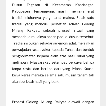
Dusun Tegesan di Kecamatan Kandangan,
Kabupaten Temanggung, masih menjaga erat
tradisi leluhurnya yang sarat makna. Salah satu
tradisi yang mencuri perhatian adalah Golong
Milang Rakyat, sebuah prosesi ritual yang
menandai dimulainya panen padi di dusun tersebut.
Tradisi ini bukan sekadar seremoni adat, melainkan
perwujudan rasa syukur kepada Tuhan dan bentuk
penghormatan kepada alam atas hasil bumi yang
melimpah. Masyarakat setempat percaya bahwa
tanpa restu dan berkah dari yang Maha Kuasa,
kerja keras mereka selama satu musim tanam tak
akan berbuah hasil yang baik.
Prosesi Golong Milang Rakyat diawali dengan