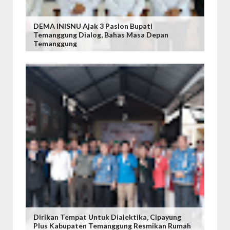
DEMA INISNU Ajak 3 Paslon Bupati
Temanggung Dialog, Bahas Masa Depan
Temanggung
Dirikan Tempat Untuk Dialektika, Cipayung
Plus Kabupaten Temanggung Resmikan Rumah