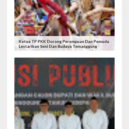
Ketua TP PKK Dorong Perempuan Dan Pemuda
Lestarikan Seni Dan Budaya Temanggung