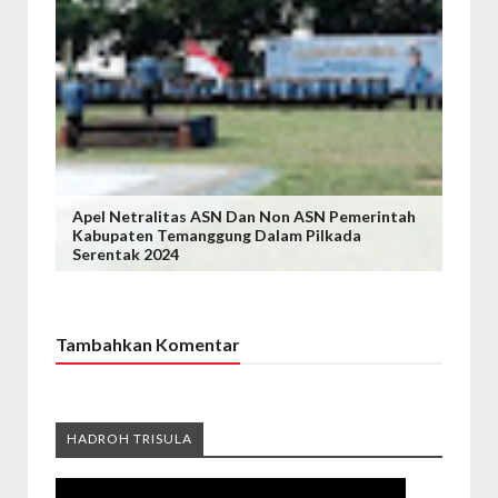
Apel Netralitas ASN Dan Non ASN Pemerintah
Kabupaten Temanggung Dalam Pilkada
Serentak 2024
Tambahkan Komentar
HADROH TRISULA