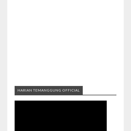
HARIAN TEMANGGUNG OFFICIAL