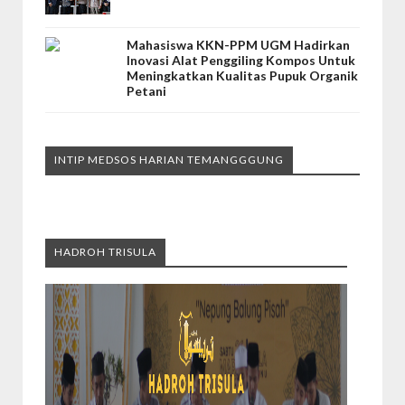
Mahasiswa KKN-PPM UGM Hadirkan
Inovasi Alat Penggiling Kompos Untuk
Meningkatkan Kualitas Pupuk Organik
Petani
INTIP MEDSOS HARIAN TEMANGGGUNG
HADROH TRISULA