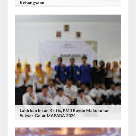
Kebangsaan
Lahirkan Insan Kritis, PMII Rayon Makukuhan
Sukses Gelar MAPABA 2024