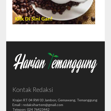
Kontak Redaksi
Krajan RT 04 RW 03 Jambon, Gemawang, Temanggung
Email : redaksihartem@gmail.com
Telepon: 024 76423442