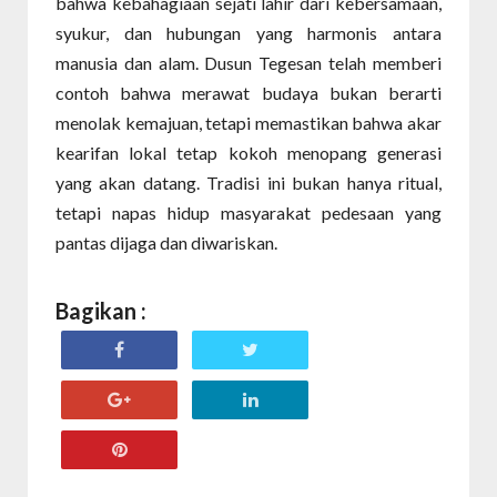
bahwa kebahagiaan sejati lahir dari kebersamaan,
syukur, dan hubungan yang harmonis antara
manusia dan alam. Dusun Tegesan telah memberi
contoh bahwa merawat budaya bukan berarti
menolak kemajuan, tetapi memastikan bahwa akar
kearifan lokal tetap kokoh menopang generasi
yang akan datang. Tradisi ini bukan hanya ritual,
tetapi napas hidup masyarakat pedesaan yang
pantas dijaga dan diwariskan.
Bagikan :