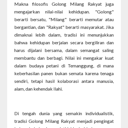
Makna filosofis Golong Milang Rakyat juga
mengajarkan nilai-nilai kehidupan. "Golong"
berarti bersatu, "Milang" berarti memutar atau
bergantian, dan "Rakyat" berarti masyarakat. Jika
dimaknai lebih dalam, tradisi ini menunjukkan
bahwa kehidupan berjalan secara bergiliran dan
harus dijalani bersama, dalam semangat saling
membantu dan berbagi. Nilai ini mengakar kuat
dalam budaya petani di Temanggung, di mana
keberhasilan panen bukan semata karena tenaga
sendiri, tetapi hasil kolaborasi antara manusia,
alam, dan kehendak Ilahi.
Di tengah dunia yang semakin individualistik,
tradisi Golong Milang Rakyat menjadi pengingat