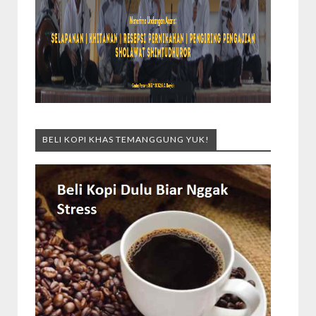
BELI KOPI KHAS TEMANGGUNG YUK!