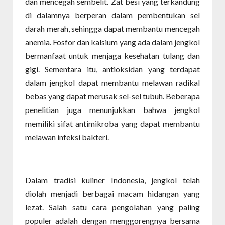
dan mencegah sembelit. Zat besi yang terkandung
di dalamnya berperan dalam pembentukan sel
darah merah, sehingga dapat membantu mencegah
anemia. Fosfor dan kalsium yang ada dalam jengkol
bermanfaat untuk menjaga kesehatan tulang dan
gigi. Sementara itu, antioksidan yang terdapat
dalam jengkol dapat membantu melawan radikal
bebas yang dapat merusak sel-sel tubuh. Beberapa
penelitian juga menunjukkan bahwa jengkol
memiliki sifat antimikroba yang dapat membantu
melawan infeksi bakteri.
Dalam tradisi kuliner Indonesia, jengkol telah
diolah menjadi berbagai macam hidangan yang
lezat. Salah satu cara pengolahan yang paling
populer adalah dengan menggorengnya bersama