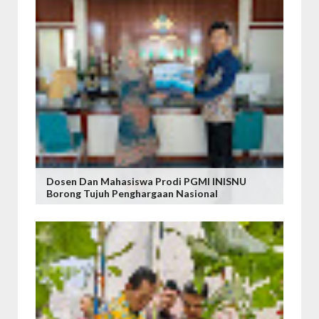
Dosen Dan Mahasiswa Prodi PGMI INISNU
Borong Tujuh Penghargaan Nasional