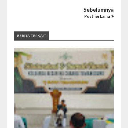
Sebelumnya
Posting Lama
BERITA TERKAIT