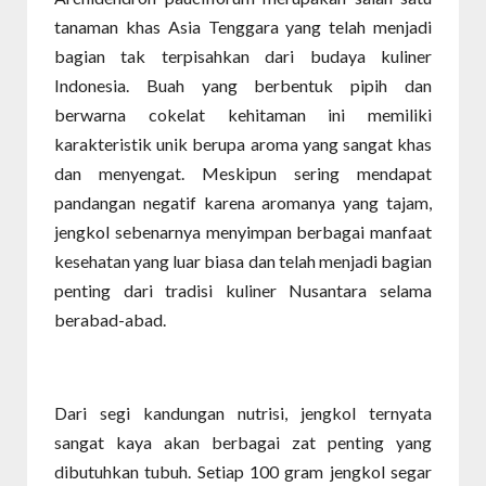
tanaman khas Asia Tenggara yang telah menjadi
bagian tak terpisahkan dari budaya kuliner
Indonesia. Buah yang berbentuk pipih dan
berwarna cokelat kehitaman ini memiliki
karakteristik unik berupa aroma yang sangat khas
dan menyengat. Meskipun sering mendapat
pandangan negatif karena aromanya yang tajam,
jengkol sebenarnya menyimpan berbagai manfaat
kesehatan yang luar biasa dan telah menjadi bagian
penting dari tradisi kuliner Nusantara selama
berabad-abad.
Dari segi kandungan nutrisi, jengkol ternyata
sangat kaya akan berbagai zat penting yang
dibutuhkan tubuh. Setiap 100 gram jengkol segar