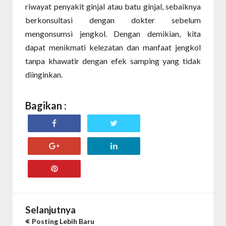
riwayat penyakit ginjal atau batu ginjal, sebaiknya
berkonsultasi dengan dokter sebelum
mengonsumsi jengkol. Dengan demikian, kita
dapat menikmati kelezatan dan manfaat jengkol
tanpa khawatir dengan efek samping yang tidak
diinginkan.
Bagikan :
Selanjutnya
Posting Lebih Baru