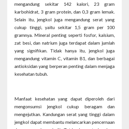
mengandung sekitar 142 kalori, 23 gram
karbohidrat, 3 gram protein, dan 0,3 gram lemak.
Selain itu, jengkol juga mengandung serat yang
cukup tinggi, yaitu sekitar 1,5 gram per 100
gramnya. Mineral penting seperti fosfor, kalsium,
zat besi, dan natrium juga terdapat dalam jumlah
yang signifikan. Tidak hanya itu, jengkol juga
mengandung vitamin C, vitamin B1, dan berbagai
antioksidan yang berperan penting dalam menjaga
kesehatan tubuh.
Manfaat kesehatan yang dapat diperoleh dari
mengonsumsi jengkol cukup beragam dan
mengejutkan. Kandungan serat yang tinggi dalam
jengkol dapat membantu melancarkan pencernaan