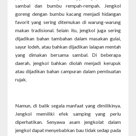
sambal dan bumbu rempah-rempah. Jengkol
goreng dengan bumbu kacang menjadi hidangan
favorit yang sering ditemukan di warung-warung
makan tradisional. Selain itu, jengkol juga sering
dijadikan bahan tambahan dalam masakan gulai,
sayur lodeh, atau bahkan dijadikan lalapan mentah
yang dimakan bersama sambal. Di beberapa
daerah, jengkol bahkan diolah menjadi kerupuk
atau dijadikan bahan campuran dalam pembuatan
rujak.
Namun, di balik segala manfaat yang dimilikinya,
Jengkol memiliki efek samping yang perlu
diperhatikan. Senyawa asam jengkolat dalam
jengkol dapat menyebabkan bau tidak sedap pada