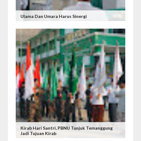
Ulama Dan Umara Harus Sinergi
Kirab Hari Santri, PBNU Tunjuk Temanggung
Jadi Tujuan Kirab