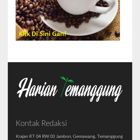
Kontak Redaksi
Krajan RT 04 RW 03 Jambon, Gemawang, Temanggung