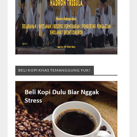
BELI KOPI KHAS TEMANGGUNG YUK!