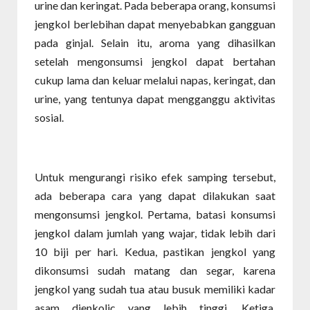
urine dan keringat. Pada beberapa orang, konsumsi
jengkol berlebihan dapat menyebabkan gangguan
pada ginjal. Selain itu, aroma yang dihasilkan
setelah mengonsumsi jengkol dapat bertahan
cukup lama dan keluar melalui napas, keringat, dan
urine, yang tentunya dapat mengganggu aktivitas
sosial.
Untuk mengurangi risiko efek samping tersebut,
ada beberapa cara yang dapat dilakukan saat
mengonsumsi jengkol. Pertama, batasi konsumsi
jengkol dalam jumlah yang wajar, tidak lebih dari
10 biji per hari. Kedua, pastikan jengkol yang
dikonsumsi sudah matang dan segar, karena
jengkol yang sudah tua atau busuk memiliki kadar
asam djenkolic yang lebih tinggi. Ketiga,