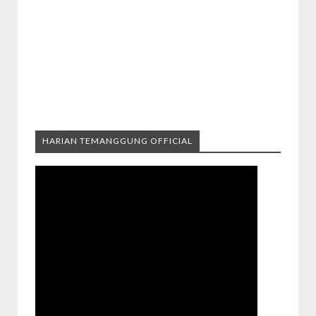
HARIAN TEMANGGUNG OFFICIAL