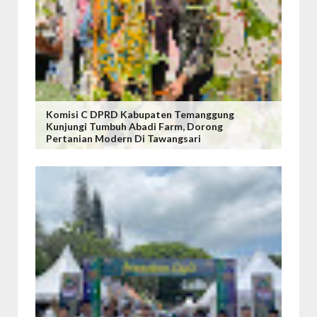
Komisi C DPRD Kabupaten Temanggung
Kunjungi Tumbuh Abadi Farm, Dorong
Pertanian Modern Di Tawangsari