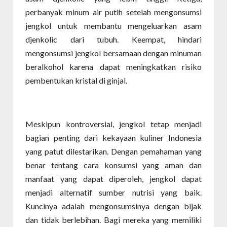
perbanyak minum air putih setelah mengonsumsi
jengkol untuk membantu mengeluarkan asam
djenkolic dari tubuh. Keempat, hindari
mengonsumsi jengkol bersamaan dengan minuman
beralkohol karena dapat meningkatkan risiko
pembentukan kristal di ginjal.
Meskipun kontroversial, jengkol tetap menjadi
bagian penting dari kekayaan kuliner Indonesia
yang patut dilestarikan. Dengan pemahaman yang
benar tentang cara konsumsi yang aman dan
manfaat yang dapat diperoleh, jengkol dapat
menjadi alternatif sumber nutrisi yang baik.
Kuncinya adalah mengonsumsinya dengan bijak
dan tidak berlebihan. Bagi mereka yang memiliki