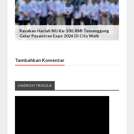
Rayakan Harlah NU Ke-100, RMI Temanggung
Gelar Pesantren Expo 2026 Di City Walk
Tambahkan Komentar
HADROH TRISULA