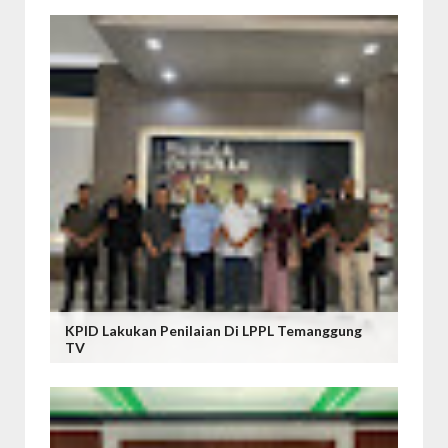
KPID Lakukan Penilaian Di LPPL Temanggung
TV