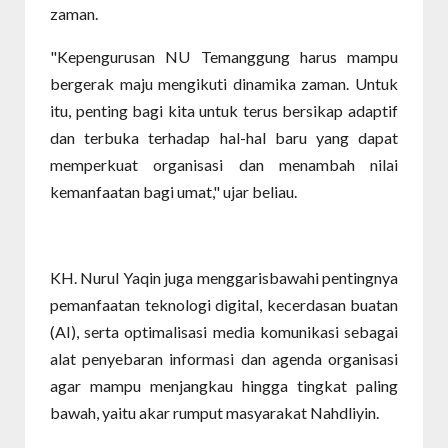
zaman.
"Kepengurusan NU Temanggung harus mampu
bergerak maju mengikuti dinamika zaman. Untuk
itu, penting bagi kita untuk terus bersikap adaptif
dan terbuka terhadap hal-hal baru yang dapat
memperkuat organisasi dan menambah nilai
kemanfaatan bagi umat," ujar beliau.
KH. Nurul Yaqin juga menggarisbawahi pentingnya
pemanfaatan teknologi digital, kecerdasan buatan
(AI), serta optimalisasi media komunikasi sebagai
alat penyebaran informasi dan agenda organisasi
agar mampu menjangkau hingga tingkat paling
bawah, yaitu akar rumput masyarakat Nahdliyin.