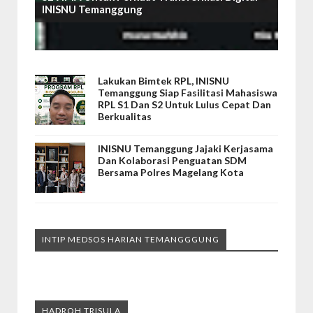
INISNU Temanggung
Lakukan Bimtek RPL, INISNU
Temanggung Siap Fasilitasi Mahasiswa
RPL S1 Dan S2 Untuk Lulus Cepat Dan
Berkualitas
INISNU Temanggung Jajaki Kerjasama
Dan Kolaborasi Penguatan SDM
Bersama Polres Magelang Kota
INTIP MEDSOS HARIAN TEMANGGGUNG
HADROH TRISULA