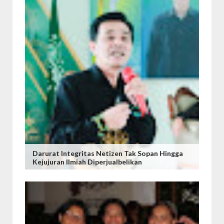
Darurat Integritas Netizen Tak Sopan Hingga
Kejujuran Ilmiah Diperjualbelikan