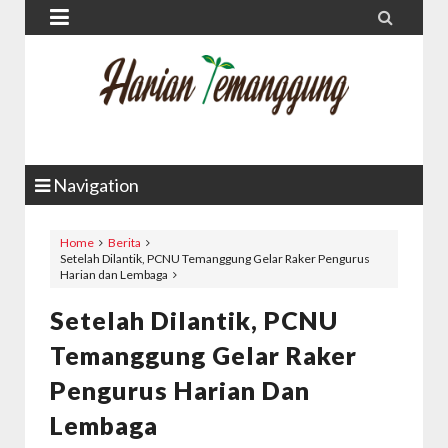


Navigation
Home
Berita
Setelah Dilantik, PCNU Temanggung Gelar Raker Pengurus
Harian dan Lembaga
Setelah Dilantik, PCNU
Temanggung Gelar Raker
Pengurus Harian Dan
Lembaga