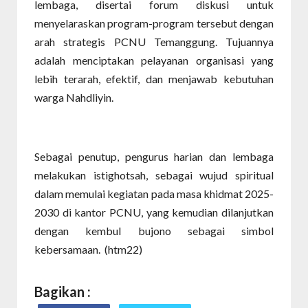
lembaga, disertai forum diskusi untuk
menyelaraskan program-program tersebut dengan
arah strategis PCNU Temanggung. Tujuannya
adalah menciptakan pelayanan organisasi yang
lebih terarah, efektif, dan menjawab kebutuhan
warga Nahdliyin.
Sebagai penutup, pengurus harian dan lembaga
melakukan istighotsah, sebagai wujud spiritual
dalam memulai kegiatan pada masa khidmat 2025-
2030 di kantor PCNU, yang kemudian dilanjutkan
dengan kembul bujono sebagai simbol
kebersamaan. (htm22)
Bagikan :