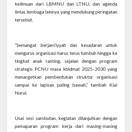
keilmuan dari LBMNU dan LTNU, dan agenda
lintas lembaga lainnya yang mendukung peringatan
tersebut.
“Semangat berjam’iyyah dan kesadaran untuk
mengurus organisasi harus terus tumbuh hingga ke
tingkat anak ranting, sejalan dengan program
strategis PCNU masa khidmat 2025–2030 yang
menargetkan pembentukan struktur organisasi
sampai ke lapisan paling bawah,” tambah Kiai
Nurul.
Usai sesi sambutan, kegiatan dilanjutkan dengan
pemaparan program kerja dari masing-masing