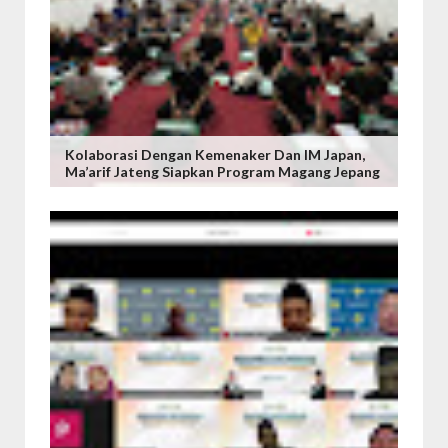
Kolaborasi Dengan Kemenaker Dan IM Japan,
Ma’arif Jateng Siapkan Program Magang Jepang