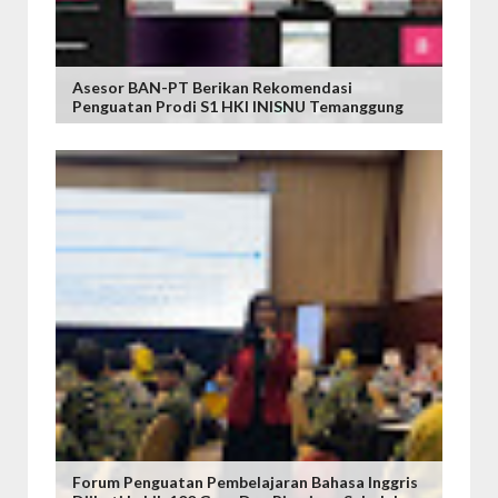
Asesor BAN-PT Berikan Rekomendasi
Penguatan Prodi S1 HKI INISNU Temanggung
Forum Penguatan Pembelajaran Bahasa Inggris