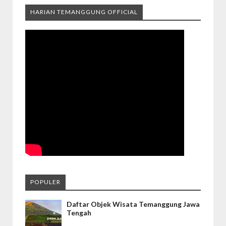
HARIAN TEMANGGUNG OFFICIAL
POPULER
Daftar Objek Wisata Temanggung Jawa
Tengah