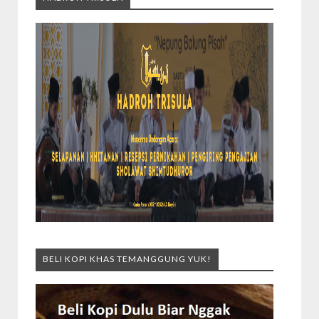
BELI KOPI KHAS TEMANGGUNG YUK!