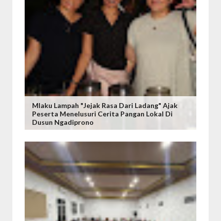
Mlaku Lampah "Jejak Rasa Dari Ladang" Ajak
Peserta Menelusuri Cerita Pangan Lokal Di
Dusun Ngadiprono