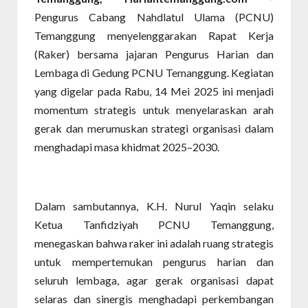
Pengurus Cabang Nahdlatul Ulama (PCNU)
Temanggung menyelenggarakan Rapat Kerja
(Raker) bersama jajaran Pengurus Harian dan
Lembaga di Gedung PCNU Temanggung. Kegiatan
yang digelar pada Rabu, 14 Mei 2025 ini menjadi
momentum strategis untuk menyelaraskan arah
gerak dan merumuskan strategi organisasi dalam
menghadapi masa khidmat 2025–2030.
Dalam sambutannya, K.H. Nurul Yaqin selaku
Ketua Tanfidziyah PCNU Temanggung,
menegaskan bahwa raker ini adalah ruang strategis
untuk mempertemukan pengurus harian dan
seluruh lembaga, agar gerak organisasi dapat
selaras dan sinergis menghadapi perkembangan