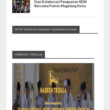
Dan Kolaborasi Penguatan SDM
Bersama Polres Magelang Kota
INTIP MEDSOS HARIAN TEMANGGGUNG
HADROH TRISULA