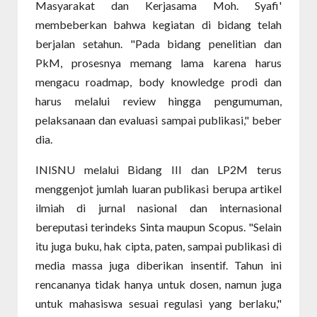
Masyarakat dan Kerjasama Moh. Syafi'
membeberkan bahwa kegiatan di bidang telah
berjalan setahun. "Pada bidang penelitian dan
PkM, prosesnya memang lama karena harus
mengacu roadmap, body knowledge prodi dan
harus melalui review hingga pengumuman,
pelaksanaan dan evaluasi sampai publikasi," beber
dia.
INISNU melalui Bidang III dan LP2M terus
menggenjot jumlah luaran publikasi berupa artikel
ilmiah di jurnal nasional dan internasional
bereputasi terindeks Sinta maupun Scopus. "Selain
itu juga buku, hak cipta, paten, sampai publikasi di
media massa juga diberikan insentif. Tahun ini
rencananya tidak hanya untuk dosen, namun juga
untuk mahasiswa sesuai regulasi yang berlaku,"