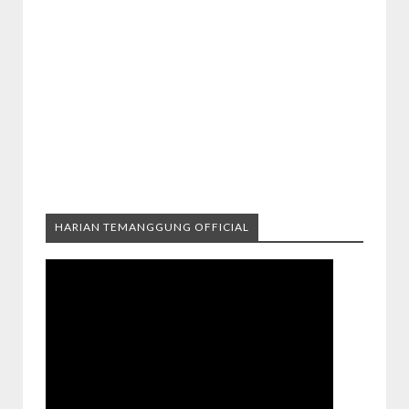
HARIAN TEMANGGUNG OFFICIAL