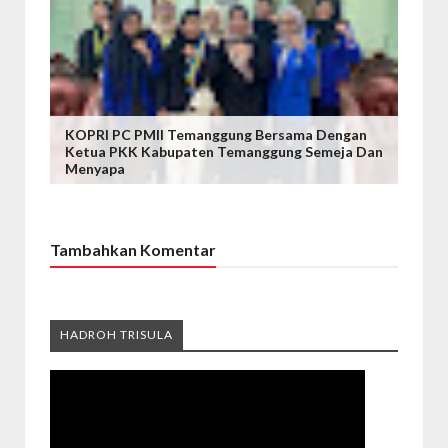
KOPRI PC PMII Temanggung Bersama Dengan
Ketua PKK Kabupaten Temanggung Semeja Dan
Menyapa
Tambahkan Komentar
HADROH TRISULA