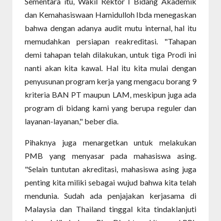
Sementara itu, Wakil Rektor I Bidang Akademik
dan Kemahasiswaan Hamidulloh Ibda menegaskan
bahwa dengan adanya audit mutu internal, hal itu
memudahkan persiapan reakreditasi. "Tahapan
demi tahapan telah dilakukan, untuk tiga Prodi ini
nanti akan kita kawal. Hal itu kita mulai dengan
penyusunan program kerja yang mengacu borang 9
kriteria BAN PT maupun LAM, meskipun juga ada
program di bidang kami yang berupa reguler dan
layanan-layanan," beber dia.
Pihaknya juga menargetkan untuk melakukan
PMB yang menyasar pada mahasiswa asing.
"Selain tuntutan akreditasi, mahasiswa asing juga
penting kita miliki sebagai wujud bahwa kita telah
mendunia. Sudah ada penjajakan kerjasama di
Malaysia dan Thailand tinggal kita tindaklanjuti