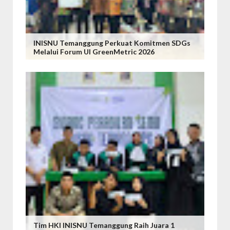
INISNU Temanggung Perkuat Komitmen SDGs
Melalui Forum UI GreenMetric 2026
Tim HKI INISNU Temanggung Raih Juara 1