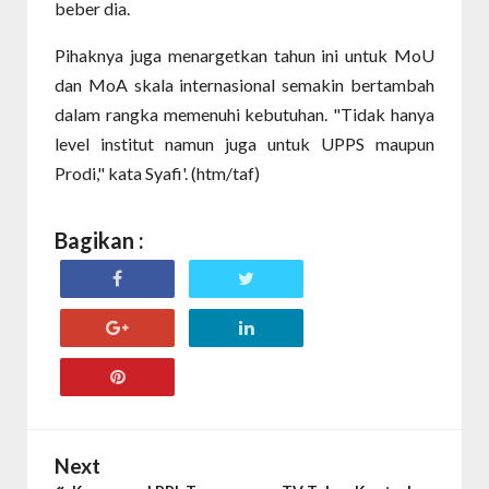
beber dia.
Pihaknya juga menargetkan tahun ini untuk MoU
dan MoA skala internasional semakin bertambah
dalam rangka memenuhi kebutuhan. "Tidak hanya
level institut namun juga untuk UPPS maupun
Prodi," kata Syafi'. (htm/taf)
Bagikan :
Next