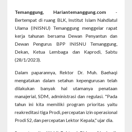
Temanggung, Hariantemanggung.com
-
Bertempat di ruang BLK, Institut Islam Nahdlatul
Ulama (INISNU) Temanggung menggelar rapat
kerja tahunan bersama Dewan Penyantun dan
Dewan Pengurus BPP INISNU Temanggung,
Dekan, Ketua Lembaga dan Kaprodi, Sabtu
(28/1/2023).
Dalam paparannya, Rektor Dr. Muh. Baehaqi
mengatakan dalam setahun kepengurusan telah
dilakukan banyak hal utamanya penataan
manajerial, SDM, administrasi dan regulasi. "Pada
tahun ini kita memiliki program prioritas yaitu
reakreditasi tiga Prodi, percepatan izin operasional
Prodi S2, dan percepatan Lektor Kepala," ujar dia.