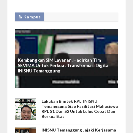
Kampus
Kembangkan SIM Layanan, Hadirkan Tim
SEVIMA Untuk Perkuat Transformasi Digital
INISNU Temanggung
Lakukan Bimtek RPL, INISNU
Temanggung Siap Fasilitasi Mahasiswa
RPL S1 Dan S2 Untuk Lulus Cepat Dan
Berkualitas
INISNU Temanggung Jajaki Kerjasama