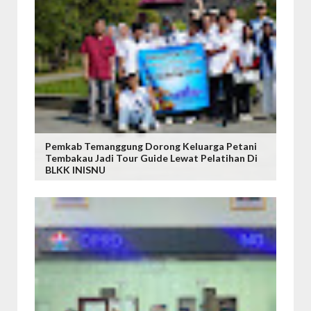
Pemkab Temanggung Dorong Keluarga Petani
Tembakau Jadi Tour Guide Lewat Pelatihan Di
BLKK INISNU