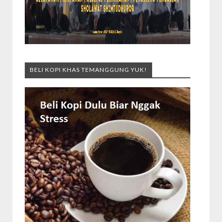
BELI KOPI KHAS TEMANGGUNG YUK!