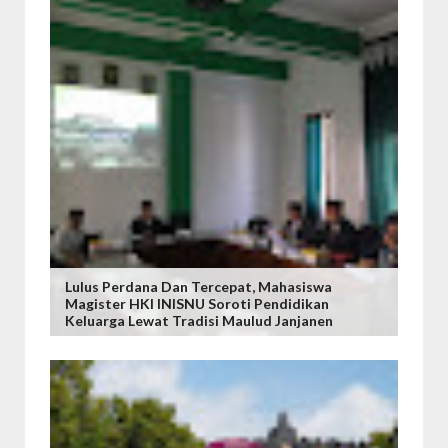
Lulus Perdana Dan Tercepat, Mahasiswa
Magister HKI INISNU Soroti Pendidikan
Keluarga Lewat Tradisi Maulud Janjanen