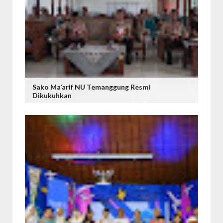
Sako Ma’arif NU Temanggung Resmi
Dikukuhkan