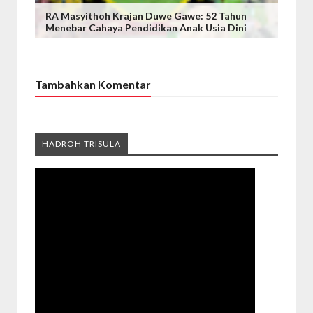
RA Masyithoh Krajan Duwe Gawe: 52 Tahun
Menebar Cahaya Pendidikan Anak Usia Dini
Tambahkan Komentar
HADROH TRISULA