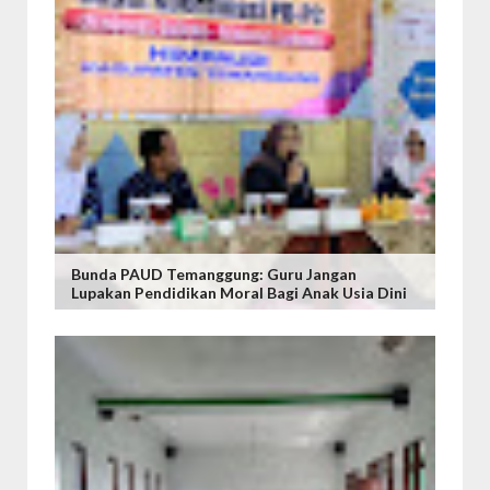
Bunda PAUD Temanggung: Guru Jangan
Lupakan Pendidikan Moral Bagi Anak Usia Dini