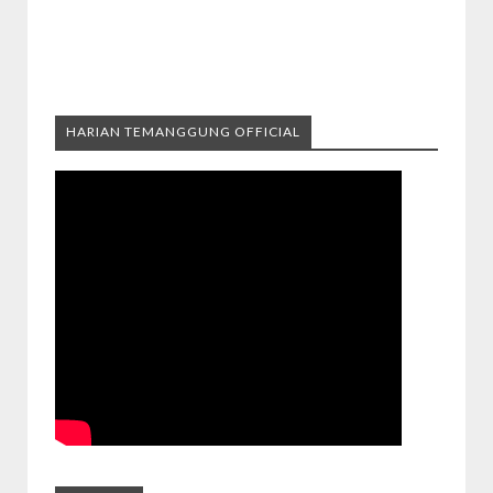
HARIAN TEMANGGUNG OFFICIAL