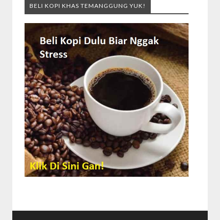
BELI KOPI KHAS TEMANGGUNG YUK!