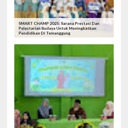
SMART CHAMP 2025: Sarana Prestasi Dan
Pelestarian Budaya Untuk Meningkatkan
Pendidikan Di Temanggung