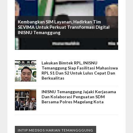
Kembangkan SIM Layanan, Hadirkan Tim
SEVIMA Untuk Perkuat Transformasi Digital
INISNU Temanggung
Lakukan Bimtek RPL, INISNU
Temanggung Siap Fasilitasi Mahasiswa
RPL S1 Dan S2 Untuk Lulus Cepat Dan
Berkualitas
INISNU Temanggung Jajaki Kerjasama
Dan Kolaborasi Penguatan SDM
Bersama Polres Magelang Kota
INTIP MEDSOS HARIAN TEMANGGGUNG