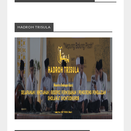
HADROH TRISULA