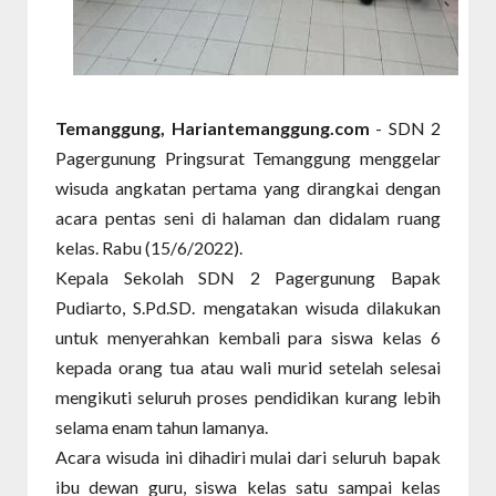
Temanggung, Hariantemanggung.com
- SDN 2
Pagergunung Pringsurat Temanggung menggelar
wisuda angkatan pertama yang dirangkai dengan
acara pentas seni di halaman dan didalam ruang
kelas. Rabu (15/6/2022).
Kepala Sekolah SDN 2 Pagergunung Bapak
Pudiarto, S.Pd.SD. mengatakan wisuda dilakukan
untuk menyerahkan kembali para siswa kelas 6
kepada orang tua atau wali murid setelah selesai
mengikuti seluruh proses pendidikan kurang lebih
selama enam tahun lamanya.
Acara wisuda ini dihadiri mulai dari seluruh bapak
ibu dewan guru, siswa kelas satu sampai kelas