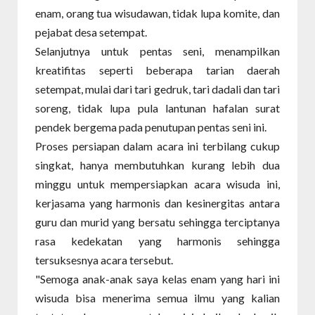
enam, orang tua wisudawan, tidak lupa komite, dan
pejabat desa setempat.
Selanjutnya untuk pentas seni, menampilkan
kreatifitas seperti beberapa tarian daerah
setempat, mulai dari tari gedruk, tari dadali dan tari
soreng, tidak lupa pula lantunan hafalan surat
pendek bergema pada penutupan pentas seni ini.
Proses persiapan dalam acara ini terbilang cukup
singkat, hanya membutuhkan kurang lebih dua
minggu untuk mempersiapkan acara wisuda ini,
kerjasama yang harmonis dan kesinergitas antara
guru dan murid yang bersatu sehingga terciptanya
rasa kedekatan yang harmonis sehingga
tersuksesnya acara tersebut.
"Semoga anak-anak saya kelas enam yang hari ini
wisuda bisa menerima semua ilmu yang kalian