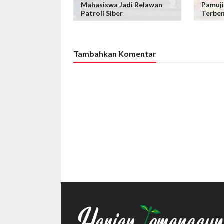
Mahasiswa Jadi Relawan
Pamuji
Patroli Siber
Terbe
Tambahkan Komentar