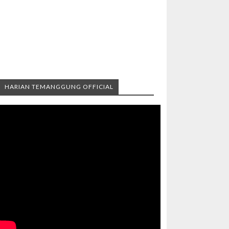
HARIAN TEMANGGUNG OFFICIAL