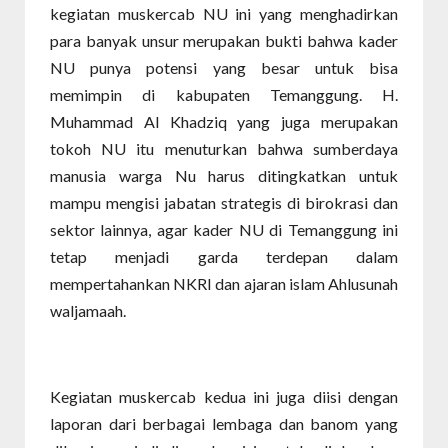
kegiatan muskercab NU ini yang menghadirkan
para banyak unsur merupakan bukti bahwa kader
NU punya potensi yang besar untuk bisa
memimpin di kabupaten Temanggung. H.
Muhammad Al Khadziq yang juga merupakan
tokoh NU itu menuturkan bahwa sumberdaya
manusia warga Nu harus ditingkatkan untuk
mampu mengisi jabatan strategis di birokrasi dan
sektor lainnya, agar kader NU di Temanggung ini
tetap menjadi garda terdepan dalam
mempertahankan NKRI dan ajaran islam Ahlusunah
waljamaah.
Kegiatan muskercab kedua ini juga diisi dengan
laporan dari berbagai lembaga dan banom yang