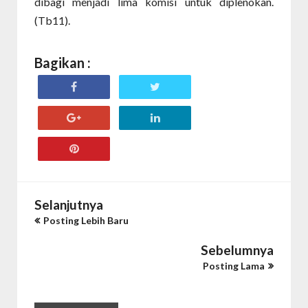
dibagi menjadi lima komisi untuk diplenokan.
(Tb11).
Bagikan :
Selanjutnya
Posting Lebih Baru
Sebelumnya
Posting Lama