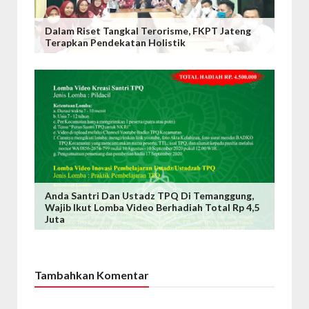
Dalam Riset Tangkal Terorisme, FKPT Jateng
Terapkan Pendekatan Holistik
Anda Santri Dan Ustadz TPQ Di Temanggung,
Wajib Ikut Lomba Video Berhadiah Total Rp 4,5
Juta
Tambahkan Komentar