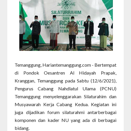
Temanggung, Hariantemanggung.com - Bertempat
di Pondok Oesantren Al Hidayah Prapak,
Kranggan, Temanggung pada Sabtu (12/6/2021),
Pengurus Cabang Nahdlatul Ulama (PCNU)
Temanggung menyelenggarakan Silaturahim dan
Musyawarah Kerja Cabang Kedua. Kegiatan ini
juga dijadikan forum silaturahmi antarberbagai
komponen dan kader NU yang ada di berbagai
bidang.