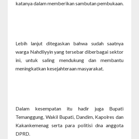
katanya dalam memberikan sambutan pembukaan.
Lebih lanjut ditegaskan bahwa sudah saatnya
warga Nahdliyyin yang tersebar diberbagai sektor
ini, untuk saling mendukung dan membantu
meningkatkan kesejahteraan masyarakat.
Dalam kesempatan itu hadir juga Bupati
Temanggung, Wakil Bupati, Dandim, Kapolres dan
Kakankemenag serta para politisi dna anggota
DPRD.