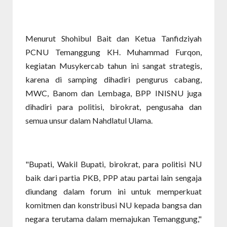
Menurut Shohibul Bait dan Ketua Tanfidziyah
PCNU Temanggung KH. Muhammad Furqon,
kegiatan Musykercab tahun ini sangat strategis,
karena di samping dihadiri pengurus cabang,
MWC, Banom dan Lembaga, BPP INISNU juga
dihadiri para politisi, birokrat, pengusaha dan
semua unsur dalam Nahdlatul Ulama.
"Bupati, Wakil Bupati, birokrat, para politisi NU
baik dari partia PKB, PPP atau partai lain sengaja
diundang dalam forum ini untuk memperkuat
komitmen dan konstribusi NU kepada bangsa dan
negara terutama dalam memajukan Temanggung,"