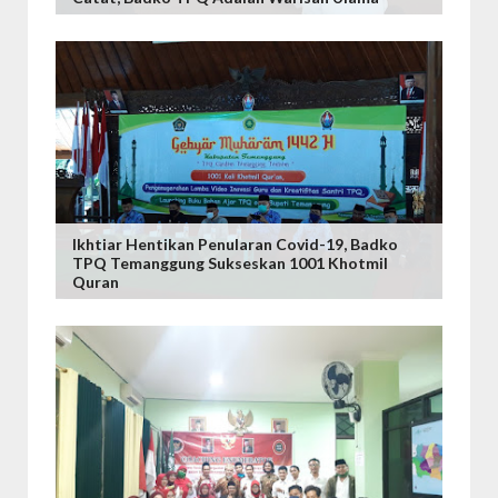
Ikhtiar Hentikan Penularan Covid-19, Badko
TPQ Temanggung Sukseskan 1001 Khotmil
Quran