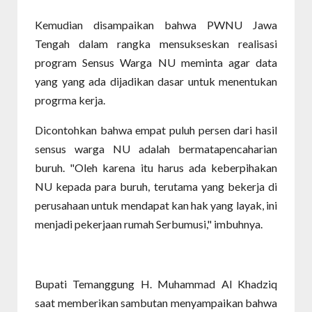
Kemudian disampaikan bahwa PWNU Jawa
Tengah dalam rangka mensukseskan realisasi
program Sensus Warga NU meminta agar data
yang yang ada dijadikan dasar untuk menentukan
progrma kerja.
Dicontohkan bahwa empat puluh persen dari hasil
sensus warga NU adalah bermatapencaharian
buruh. "Oleh karena itu harus ada keberpihakan
NU kepada para buruh, terutama yang bekerja di
perusahaan untuk mendapat kan hak yang layak, ini
menjadi pekerjaan rumah Serbumusi," imbuhnya.
Bupati Temanggung H. Muhammad Al Khadziq
saat memberikan sambutan menyampaikan bahwa