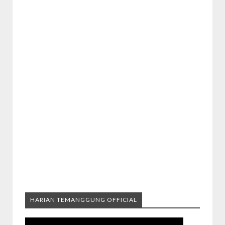
HARIAN TEMANGGUNG OFFICIAL