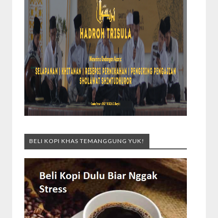
BELI KOPI KHAS TEMANGGUNG YUK!