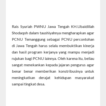
Rais Syuriah PWNU Jawa Tengah KH.Ubaidillah
Shodaqoh dalam taushiyahnya mengharapkan agar
PCNU Temanggung sebagai PCNU percontohan
di Jawa Tengah harus selalu membuktikan kinerja
dan hasil program kerjanya yang mampu menjadi
rujukan bagi PCNU lainnya. Oleh karena itu, beliau
sangat menekankan kepada jajaran pengurus agar
benar benar memberikan konstribusinya untuk
meningkatkan derajat kehidupan masyarakat
sampai tingkat desa.