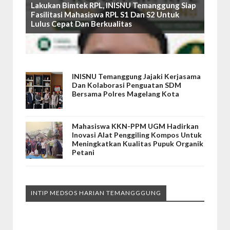
Lakukan Bimtek RPL, INISNU Temanggung Siap
Fasilitasi Mahasiswa RPL S1 Dan S2 Untuk
Lulus Cepat Dan Berkualitas
INISNU Temanggung Jajaki Kerjasama
Dan Kolaborasi Penguatan SDM
Bersama Polres Magelang Kota
Mahasiswa KKN-PPM UGM Hadirkan
Inovasi Alat Penggiling Kompos Untuk
Meningkatkan Kualitas Pupuk Organik
Petani
INTIP MEDSOS HARIAN TEMANGGGUNG