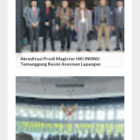
Akreditasi Prodi Magister HKI INISNU
Temanggung Resmi Asesmen Lapangan