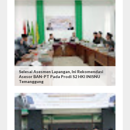
Selesai Asesmen Lapangan, Ini Rekomendasi
Asesor BAN-PT Pada Prodi S2 HKI INISNU
Temanggung