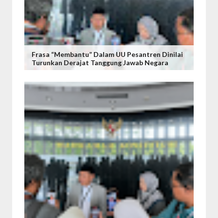
Frasa “Membantu” Dalam UU Pesantren Dinilai
Turunkan Derajat Tanggung Jawab Negara