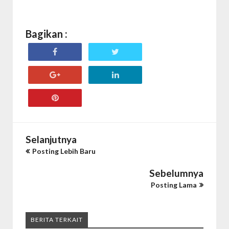
Bagikan :
Selanjutnya
Posting Lebih Baru
Sebelumnya
Posting Lama
BERITA TERKAIT