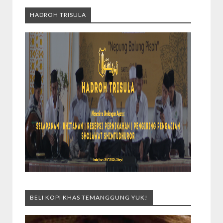
HADROH TRISULA
BELI KOPI KHAS TEMANGGUNG YUK!