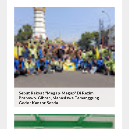
Sebut Rakyat "Megap-Megap" Di Rezim
Prabowo-Gibran, Mahasiswa Temanggung
Gedor Kantor Setda!