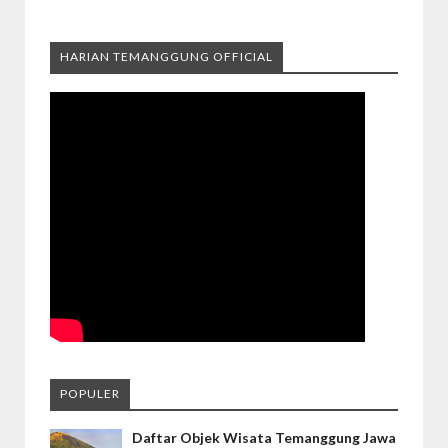
HARIAN TEMANGGUNG OFFICIAL
POPULER
Daftar Objek Wisata Temanggung Jawa