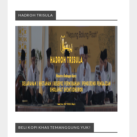
HADROH TRISULA
BELI KOPI KHAS TEMANGGUNG YUK!