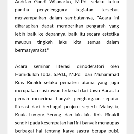
Andrian Gandi Wijanarko, M.Pd., selaku ketua
panitia penyelenggara kegiatan tersebut
menyampaikan dalam sambutannya, "Acara ini
diharapkan dapat memberikan pengaruh yang
lebih baik ke depannya, baik itu secara estetika
maupun tingkah laku kita semua dalam
bermasyarakat."
Acara seminar literasi dimoderatori oleh
Hamidulloh Ibda, S.Pd.I., M.Pd., dan Muhammad
Rois Rinaldi selaku pemateri utama yang juga
merupakan sastrawan terkenal dari Jawa Barat. Ia
pernah menerima banyak penghargaan seputar
literasi dari berbagai penjuru seperti Malaysia,
Kuala Lumpur, Serang, dan lain-lain. Rois Rinaldi
sendiri pada kesempatan hari ini banyak mengupas
berbagai hal tentang karya sastra berupa puisi.