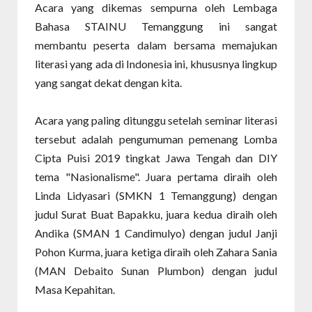
Acara yang dikemas sempurna oleh Lembaga
Bahasa STAINU Temanggung ini sangat
membantu peserta dalam bersama memajukan
literasi yang ada di Indonesia ini, khususnya lingkup
yang sangat dekat dengan kita.
Acara yang paling ditunggu setelah seminar literasi
tersebut adalah pengumuman pemenang Lomba
Cipta Puisi 2019 tingkat Jawa Tengah dan DIY
tema "Nasionalisme". Juara pertama diraih oleh
Linda Lidyasari (SMKN 1 Temanggung) dengan
judul Surat Buat Bapakku, juara kedua diraih oleh
Andika (SMAN 1 Candimulyo) dengan judul Janji
Pohon Kurma, juara ketiga diraih oleh Zahara Sania
(MAN Debaito Sunan Plumbon) dengan judul
Masa Kepahitan.