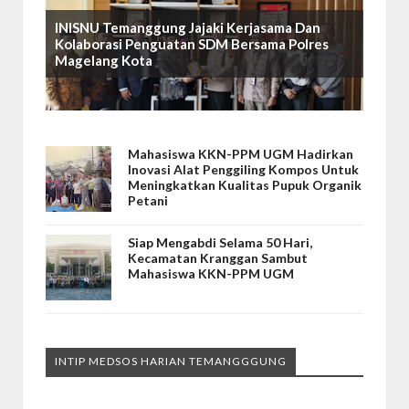
INISNU Temanggung Jajaki Kerjasama Dan
Kolaborasi Penguatan SDM Bersama Polres
Magelang Kota
Mahasiswa KKN-PPM UGM Hadirkan
Inovasi Alat Penggiling Kompos Untuk
Meningkatkan Kualitas Pupuk Organik
Petani
Siap Mengabdi Selama 50 Hari,
Kecamatan Kranggan Sambut
Mahasiswa KKN-PPM UGM
INTIP MEDSOS HARIAN TEMANGGGUNG