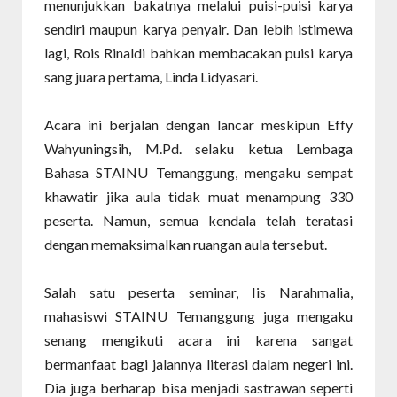
menunjukkan bakatnya melalui puisi-puisi karya
sendiri maupun karya penyair. Dan lebih istimewa
lagi, Rois Rinaldi bahkan membacakan puisi karya
sang juara pertama, Linda Lidyasari.
Acara ini berjalan dengan lancar meskipun Effy
Wahyuningsih, M.Pd. selaku ketua Lembaga
Bahasa STAINU Temanggung, mengaku sempat
khawatir jika aula tidak muat menampung 330
peserta. Namun, semua kendala telah teratasi
dengan memaksimalkan ruangan aula tersebut.
Salah satu peserta seminar, Iis Narahmalia,
mahasiswi STAINU Temanggung juga mengaku
senang mengikuti acara ini karena sangat
bermanfaat bagi jalannya literasi dalam negeri ini.
Dia juga berharap bisa menjadi sastrawan seperti