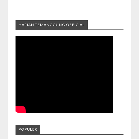
HARIAN TEMANGGUNG OFFICIAL
POPULER