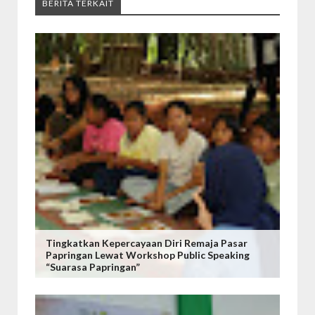
BERITA TERKAIT
Tingkatkan Kepercayaan Diri Remaja Pasar
Papringan Lewat Workshop Public Speaking
“Suarasa Papringan”