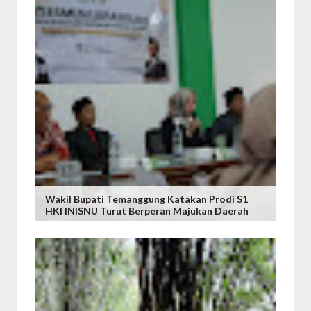
Wakil Bupati Temanggung Katakan Prodi S1
HKI INISNU Turut Berperan Majukan Daerah