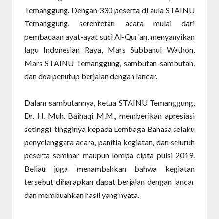
Temanggung. Dengan 330 peserta di aula STAINU
Temanggung, serentetan acara mulai dari
pembacaan ayat-ayat suci Al-Qur'an, menyanyikan
lagu Indonesian Raya, Mars Subbanul Wathon,
Mars STAINU Temanggung, sambutan-sambutan,
dan doa penutup berjalan dengan lancar.
Dalam sambutannya, ketua STAINU Temanggung,
Dr. H. Muh. Baihaqi M.M., memberikan apresiasi
setinggi-tingginya kepada Lembaga Bahasa selaku
penyelenggara acara, panitia kegiatan, dan seluruh
peserta seminar maupun lomba cipta puisi 2019.
Beliau juga menambahkan bahwa kegiatan
tersebut diharapkan dapat berjalan dengan lancar
dan membuahkan hasil yang nyata.