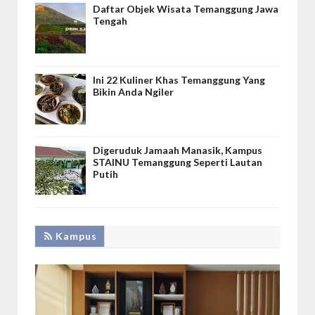
Daftar Objek Wisata Temanggung Jawa
Tengah
Ini 22 Kuliner Khas Temanggung Yang
Bikin Anda Ngiler
Digeruduk Jamaah Manasik, Kampus
STAINU Temanggung Seperti Lautan
Putih
Kampus