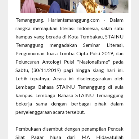
Temanggung, Hariantemanggung.com - Dalam
rangka memajukan literasi Indonesia, salah satu
kampus yang berada di Kota Tembakau, STAINU
Temanggung mengadakan Seminar Literasi,
Pengumuman Juara Lomba Cipta Puisi 2019, dan
Peluncuran Antologi Puisi "Nasionalisme" pada
Sabtu, (30/11/2019) pagi hingga siang hari ini.
Lebih tepatnya. Acara ini diselenggarakan oleh
Lembaga Bahasa STAINU Temanggung di aula
kampus. Lembaga Bahasa STAINU Temanggung
bekerja sama dengan berbagai pihak dalam
penyelenggaraan acara tersebut.
Pembukaan disambut dengan penampilan Pencak
Silat Pagar Nusa dari MA Hidayatullah