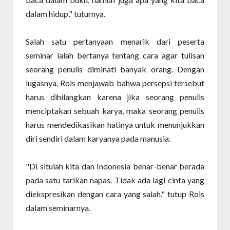
dalam hidup," tuturnya.
Salah satu pertanyaan menarik dari peserta
seminar ialah bertanya tentang cara agar tulisan
seorang penulis diminati banyak orang. Dengan
lugasnya, Rois menjawab bahwa persepsi tersebut
harus dihilangkan karena jika seorang penulis
menciptakan sebuah karya, maka seorang penulis
harus mendedikasikan hatinya untuk menunjukkan
diri sendiri dalam karyanya pada manusia.
"Di situlah kita dan Indonesia benar-benar berada
pada satu tarikan napas. Tidak ada lagi cinta yang
diekspresikan dengan cara yang salah," tutup Rois
dalam seminarnya.