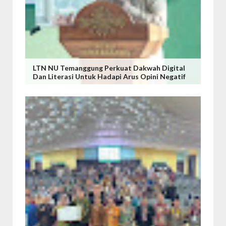
LTN NU Temanggung Perkuat Dakwah Digital
Dan Literasi Untuk Hadapi Arus Opini Negatif