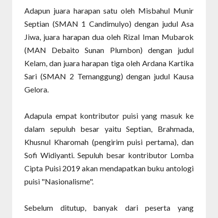
Adapun juara harapan satu oleh Misbahul Munir
Septian (SMAN 1 Candimulyo) dengan judul Asa
Jiwa, juara harapan dua oleh Rizal Iman Mubarok
(MAN Debaito Sunan Plumbon) dengan judul
Kelam, dan juara harapan tiga oleh Ardana Kartika
Sari (SMAN 2 Temanggung) dengan judul Kausa
Gelora.
Adapula empat kontributor puisi yang masuk ke
dalam sepuluh besar yaitu Septian, Brahmada,
Khusnul Kharomah (pengirim puisi pertama), dan
Sofi Widiyanti. Sepuluh besar kontributor Lomba
Cipta Puisi 2019 akan mendapatkan buku antologi
puisi "Nasionalisme".
Sebelum ditutup, banyak dari peserta yang