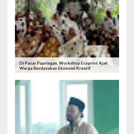
Di Pasar Papringan, Workshop Ecoprint Ajak
Warga Berdayakan Ekonomi Kreatif