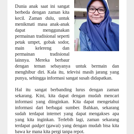
Dunia anak saat ini sangat
berbeda dengan zaman kita
kecil. Zaman dulu
,
untuk
menikmati masa anak-anak
dapat menggunakan
permainan tradisional seperti
petak umpet, gobak sodor,
main kelereng dan
permainan tradisional
lainnya.
Mereka
berbaur
dengan teman sebayanya untuk bermain dan
menghibur diri.
Kala itu,
tel
e
visi masih jarang yang
punya
,
sehingga informasi
sangat susah didapatkan
.
Hal
itu
sangat berbanding
lurus
dengan zaman
sekarang.
Kini,
kita
dapat dengan mudah mencari
informasi yang
di
inginkan. Kita dapat mengetahui
informasi dari berbagai sumber. Bahkan
,
sekarang
sudah terdapat internet yang dapat mengakses apa
yang kita inginkan. Terlebih lagi
,
zaman sekarang
terdapat
gadget
(gawai)
yang dengan mudah bisa kita
bawa ke
mana kita pergi tanpa repot.