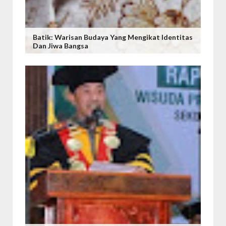
Batik: Warisan Budaya Yang Mengikat Identitas
Dan Jiwa Bangsa