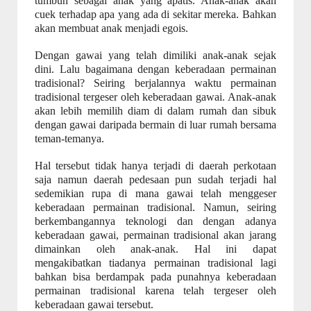
tumbuh sebagai anak yang apatis. Anak-anak akan
cuek terhadap apa yang ada di sekitar mereka. Bahkan
akan membuat anak menjadi egois.
Dengan gawai yang telah dimiliki anak-anak sejak
dini. Lalu bagaimana dengan keberadaan permainan
tradisional? Seiring berjalannya waktu permainan
tradisional tergeser oleh keberadaan gawai. Anak-anak
akan lebih memilih diam di dalam rumah dan sibuk
dengan gawai daripada bermain di luar rumah bersama
teman-temanya.
Hal tersebut tidak hanya terjadi di daerah perkotaan
saja namun daerah pedesaan pun sudah terjadi hal
sedemikian rupa di mana gawai telah menggeser
keberadaan permainan tradisional. Namun, seiring
berkembangannya teknologi dan dengan adanya
keberadaan gawai, permainan tradisional akan jarang
dimainkan oleh anak-anak. Hal ini dapat
mengakibatkan tiadanya permainan tradisional lagi
bahkan bisa berdampak pada punahnya keberadaan
permainan tradisional karena telah tergeser oleh
keberadaan gawai tersebut.