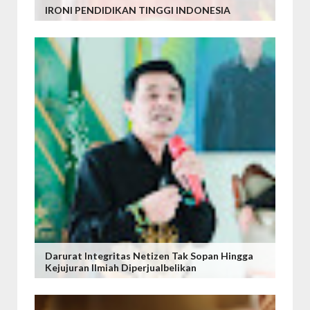
IRONI PENDIDIKAN TINGGI INDONESIA
Darurat Integritas Netizen Tak Sopan Hingga
Kejujuran Ilmiah Diperjualbelikan