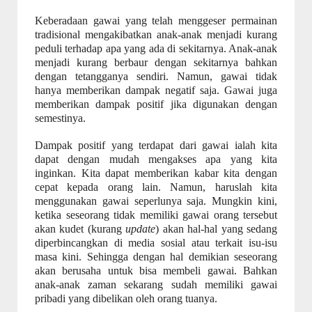
Keberadaan gawai yang telah menggeser permainan
tradisional mengakibatkan anak-anak menjadi kurang
peduli terhadap apa yang ada di sekitarnya. Anak-anak
menjadi kurang berbaur dengan sekitarnya bahkan
dengan tetangganya sendiri. Namun, gawai tidak
hanya memberikan dampak negatif saja. Gawai juga
memberikan dampak positif jika digunakan dengan
semestinya.
Dampak positif yang terdapat dari gawai ialah kita
dapat dengan mudah mengakses apa yang kita
inginkan. Kita dapat memberikan kabar kita dengan
cepat kepada orang lain. Namun, haruslah kita
menggunakan gawai seperlunya saja. Mungkin kini,
ketika seseorang tidak memiliki gawai orang tersebut
akan kudet (kurang
update
) akan hal-hal yang sedang
diperbincangkan di media sosial atau terkait isu-isu
masa kini. Sehingga dengan hal demikian seseorang
akan berusaha untuk bisa membeli gawai. Bahkan
anak-anak zaman sekarang sudah memiliki gawai
pribadi yang dibelikan oleh orang tuanya.