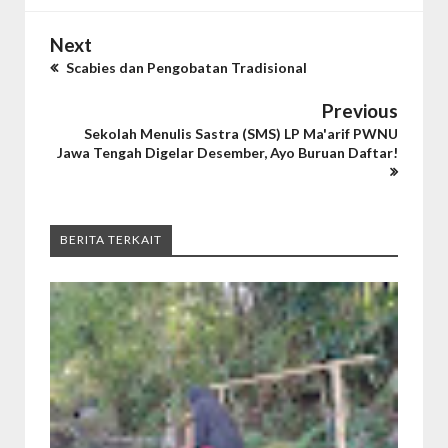
Next
Scabies dan Pengobatan Tradisional
Previous
Sekolah Menulis Sastra (SMS) LP Ma'arif PWNU
Jawa Tengah Digelar Desember, Ayo Buruan Daftar!
BERITA TERKAIT