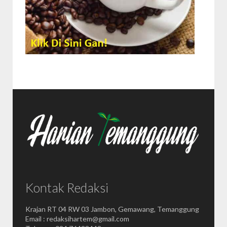
Kontak Redaksi
Krajan RT 04 RW 03 Jambon, Gemawang, Temanggung
Email : redaksihartem@gmail.com