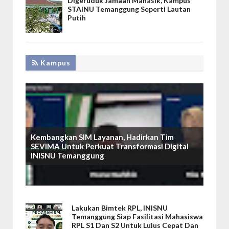
Digeruduk Jamaah Manasik, Kampus
STAINU Temanggung Seperti Lautan
Putih
Kampus
Kembangkan SIM Layanan, Hadirkan Tim
SEVIMA Untuk Perkuat Transformasi Digital
INISNU Temanggung
Lakukan Bimtek RPL, INISNU
Temanggung Siap Fasilitasi Mahasiswa
RPL S1 Dan S2 Untuk Lulus Cepat Dan