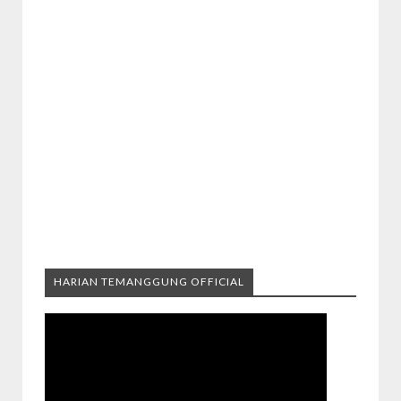
HARIAN TEMANGGUNG OFFICIAL