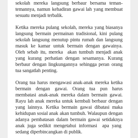
sekolah mereka langsung berbaur bersama teman-
temannya, namun kehadiran gawai lah yang membuat
sesuatu menjadi terbalik.
Ketika mereka pulang sekolah, mereka yang biasanya
langsung bermain permainan tradisional, kini pulang
sekolah langsung menutup pintu rumah dan langsung
masuk ke kamar untuk bermain dengan gawainya.
Oleh sebab itu, mereka
akan tumbuh menjadi anak
yang kurang perhatian dengan sesamanya. Kurang
berbaur dengan lingkungannya sehingga peran orang
tua sangatlah penting.
Orang tua harus mengawasi anak-anak mereka ketika
bermain dengan gawai. Orang tua pun harus
membatasi anak-anak mereka dalam bermain gawai.
Rayu lah anak mereka untuk kembali berbaur dengan
yang lainnya. Ketika bermain gawai dibatasi maka
kehidupan sosial anak akan tumbuh. Walaupun dengan
adanya pembatasan dalam bermain gawai setidaknya
anak juga sedikit mengetahui informasi
apa yang
sedang diperbincangkan di publik.