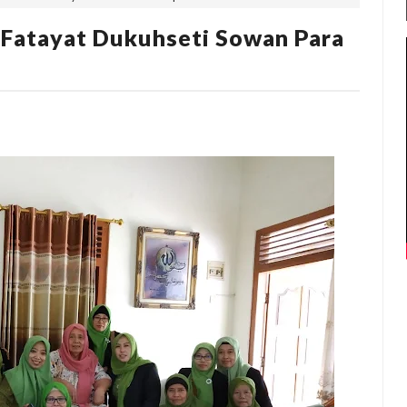
Fatayat Dukuhseti Sowan Para