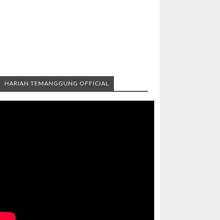
HARIAN TEMANGGUNG OFFICIAL