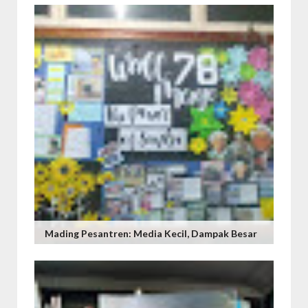
Mading Pesantren: Media Kecil, Dampak Besar