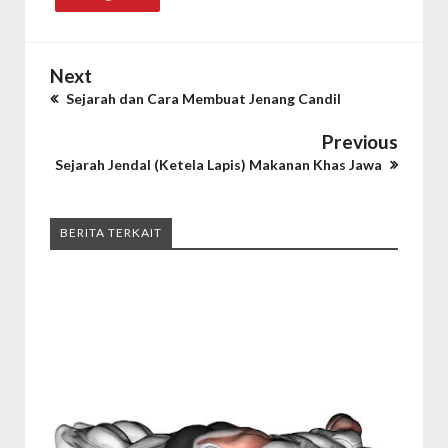
Next
Sejarah dan Cara Membuat Jenang Candil
Previous
Sejarah Jendal (Ketela Lapis) Makanan Khas Jawa
BERITA TERKAIT