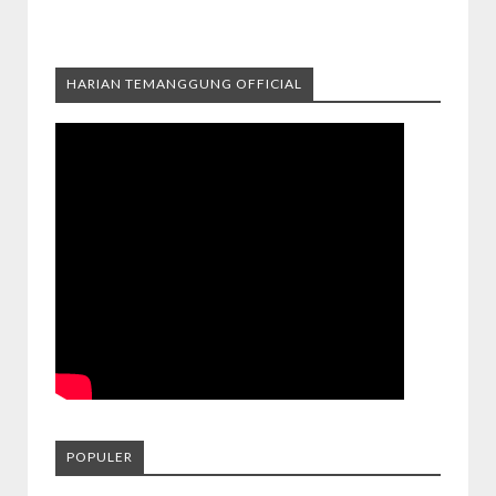
HARIAN TEMANGGUNG OFFICIAL
POPULER