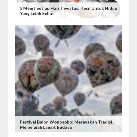
5 Menit Setiap Hari, Investasi Kecil Untuk Hidup
Yang Lebih Sehat
Festival Balon Wonosobo: Merayakan Tradisi,
Menjelajah Langit Budaya