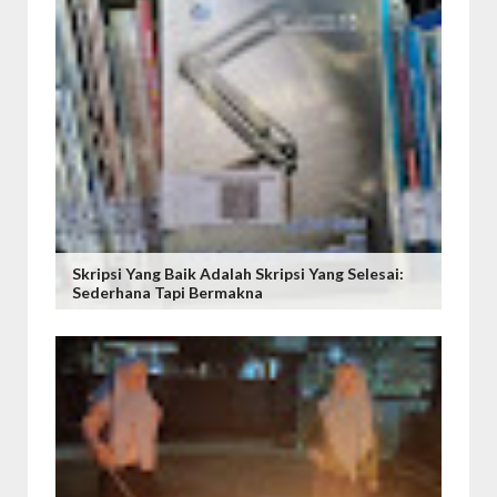
Skripsi Yang Baik Adalah Skripsi Yang Selesai:
Sederhana Tapi Bermakna