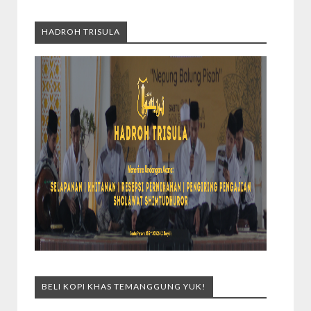
HADROH TRISULA
BELI KOPI KHAS TEMANGGUNG YUK!