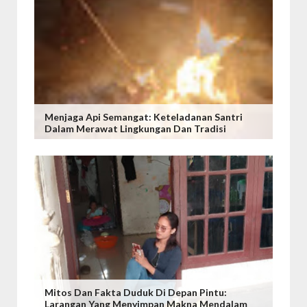
Menjaga Api Semangat: Keteladanan Santri
Dalam Merawat Lingkungan Dan Tradisi
Mitos Dan Fakta Duduk Di Depan Pintu:
Larangan Yang Menyimpan Makna Mendalam