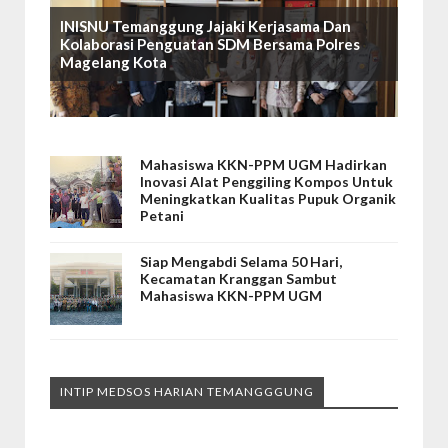
INISNU Temanggung Jajaki Kerjasama Dan
Kolaborasi Penguatan SDM Bersama Polres
Magelang Kota
Mahasiswa KKN-PPM UGM Hadirkan
Inovasi Alat Penggiling Kompos Untuk
Meningkatkan Kualitas Pupuk Organik
Petani
Siap Mengabdi Selama 50 Hari,
Kecamatan Kranggan Sambut
Mahasiswa KKN-PPM UGM
INTIP MEDSOS HARIAN TEMANGGGUNG