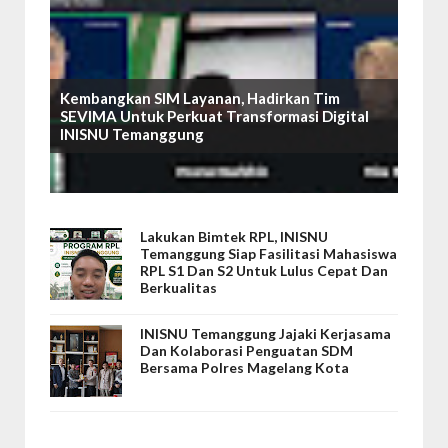
Kembangkan SIM Layanan, Hadirkan Tim
SEVIMA Untuk Perkuat Transformasi Digital
INISNU Temanggung
Lakukan Bimtek RPL, INISNU
Temanggung Siap Fasilitasi Mahasiswa
RPL S1 Dan S2 Untuk Lulus Cepat Dan
Berkualitas
INISNU Temanggung Jajaki Kerjasama
Dan Kolaborasi Penguatan SDM
Bersama Polres Magelang Kota