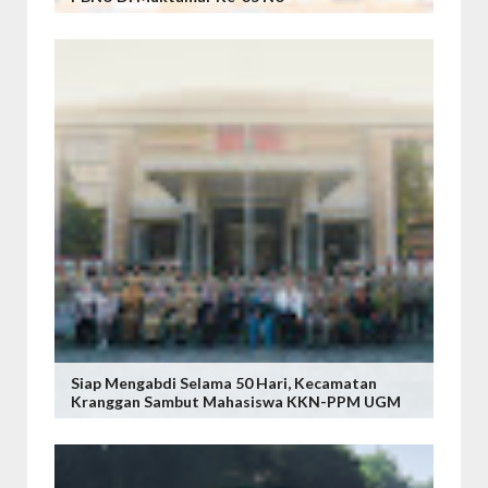
Siap Mengabdi Selama 50 Hari, Kecamatan
Kranggan Sambut Mahasiswa KKN-PPM UGM