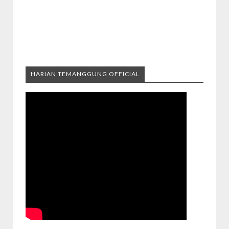
HARIAN TEMANGGUNG OFFICIAL