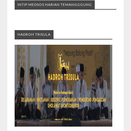
INTIP MEDSOS HARIAN TEMANGGGUNG
HADROH TRISULA