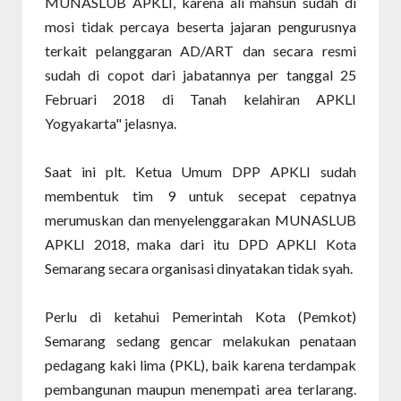
MUNASLUB APKLI, karena ali mahsun sudah di
mosi tidak percaya beserta jajaran pengurusnya
terkait pelanggaran AD/ART dan secara resmi
sudah di copot dari jabatannya per tanggal 25
Februari 2018 di Tanah kelahiran APKLI
Yogyakarta" jelasnya.
Saat ini plt. Ketua Umum DPP APKLI sudah
membentuk tim 9 untuk secepat cepatnya
merumuskan dan menyelenggarakan MUNASLUB
APKLI 2018, maka dari itu DPD APKLI Kota
Semarang secara organisasi dinyatakan tidak syah.
Perlu di ketahui Pemerintah Kota (Pemkot)
Semarang sedang gencar melakukan penataan
pedagang kaki lima (PKL), baik karena terdampak
pembangunan maupun menempati area terlarang.