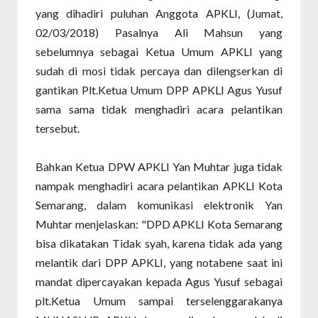
yang dihadiri puluhan Anggota APKLI, (Jumat,
02/03/2018) Pasalnya Ali Mahsun yang
sebelumnya sebagai Ketua Umum APKLI yang
sudah di mosi tidak percaya dan dilengserkan di
gantikan Plt.Ketua Umum DPP APKLI Agus Yusuf
sama sama tidak menghadiri acara pelantikan
tersebut.
Bahkan Ketua DPW APKLI Yan Muhtar juga tidak
nampak menghadiri acara pelantikan APKLI Kota
Semarang, dalam komunikasi elektronik Yan
Muhtar menjelaskan: "DPD APKLI Kota Semarang
bisa dikatakan Tidak syah, karena tidak ada yang
melantik dari DPP APKLI, yang notabene saat ini
mandat dipercayakan kepada Agus Yusuf sebagai
plt.Ketua Umum sampai terselenggarakanya