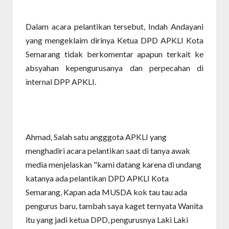
Dalam acara pelantikan tersebut, Indah Andayani
yang mengeklaim dirinya Ketua DPD APKLI Kota
Semarang tidak berkomentar apapun terkait ke
absyahan kepengurusanya dan perpecahan di
internal DPP APKLI.
Ahmad, Salah satu angggota APKLI yang
menghadiri acara pelantikan saat di tanya awak
media menjelaskan "kami datang karena di undang
katanya ada pelantikan DPD APKLI Kota
Semarang, Kapan ada MUSDA kok tau tau ada
pengurus baru, tambah saya kaget ternyata Wanita
itu yang jadi ketua DPD, pengurusnya Laki Laki