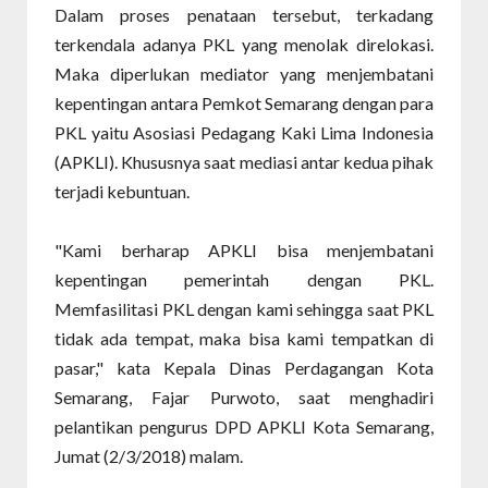
Dalam proses penataan tersebut, terkadang
terkendala adanya PKL yang menolak direlokasi.
Maka diperlukan mediator yang menjembatani
kepentingan antara Pemkot Semarang dengan para
PKL yaitu Asosiasi Pedagang Kaki Lima Indonesia
(APKLI). Khususnya saat mediasi antar kedua pihak
terjadi kebuntuan.
"Kami berharap APKLI bisa menjembatani
kepentingan pemerintah dengan PKL.
Memfasilitasi PKL dengan kami sehingga saat PKL
tidak ada tempat, maka bisa kami tempatkan di
pasar," kata Kepala Dinas Perdagangan Kota
Semarang, Fajar Purwoto, saat menghadiri
pelantikan pengurus DPD APKLI Kota Semarang,
Jumat (2/3/2018) malam.