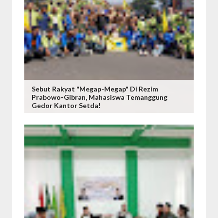
Sebut Rakyat "Megap-Megap" Di Rezim
Prabowo-Gibran, Mahasiswa Temanggung
Gedor Kantor Setda!