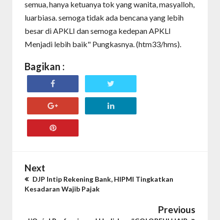
semua, hanya ketuanya tok yang wanita, masyalloh,
luarbiasa. semoga tidak ada bencana yang lebih
besar di APKLI dan semoga kedepan APKLI
Menjadi lebih baik" Pungkasnya. (htm33/hms).
Bagikan :
Next
DJP Intip Rekening Bank, HIPMI Tingkatkan
Kesadaran Wajib Pajak
Previous