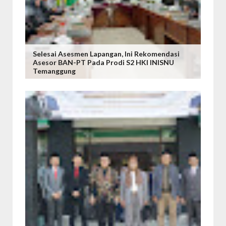
Selesai Asesmen Lapangan, Ini Rekomendasi
Asesor BAN-PT Pada Prodi S2 HKI INISNU
Temanggung