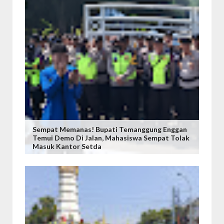
Sempat Memanas! Bupati Temanggung Enggan
Temui Demo Di Jalan, Mahasiswa Sempat Tolak
Masuk Kantor Setda