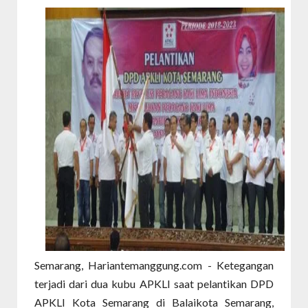
Semarang, Hariantemanggung.com - Ketegangan
terjadi dari dua kubu APKLI saat pelantikan DPD
APKLI Kota Semarang di Balaikota Semarang,