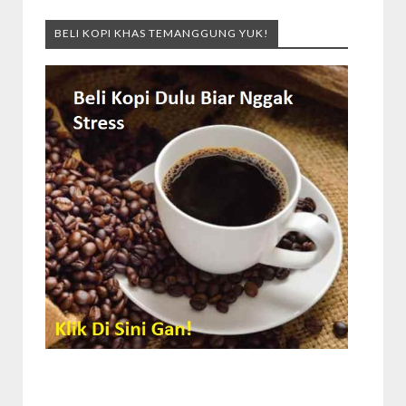
BELI KOPI KHAS TEMANGGUNG YUK!