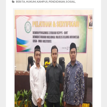
BERITA,
HUKUM,
KAMPUS,
PENDIDIKAN,
SOSIAL,