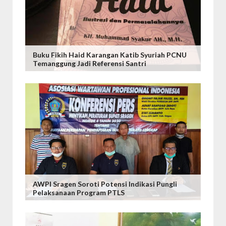
Buku Fikih Haid Karangan Katib Syuriah PCNU
Temanggung Jadi Referensi Santri
AWPI Sragen Soroti Potensi Indikasi Pungli
Pelaksanaan Program PTLS