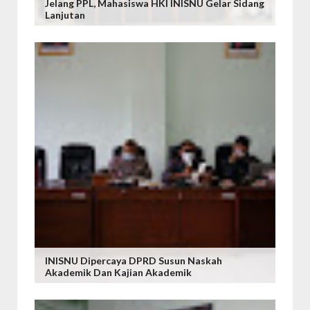
Jelang PPL, Mahasiswa HKI INISNU Gelar Sidang
Lanjutan
INISNU Dipercaya DPRD Susun Naskah
Akademik Dan Kajian Akademik