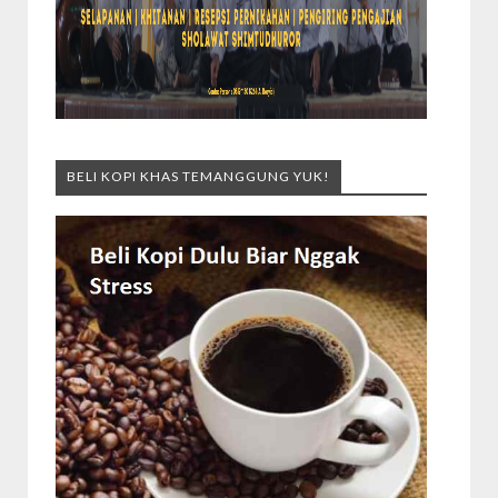
BELI KOPI KHAS TEMANGGUNG YUK!