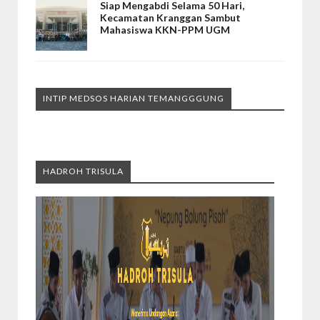
Siap Mengabdi Selama 50 Hari,
Kecamatan Kranggan Sambut
Mahasiswa KKN-PPM UGM
INTIP MEDSOS HARIAN TEMANGGGUNG
HADROH TRISULA