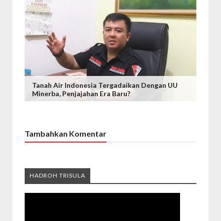
Tanah Air Indonesia Tergadaikan Dengan UU
Minerba, Penjajahan Era Baru?
Tambahkan Komentar
HADROH TRISULA