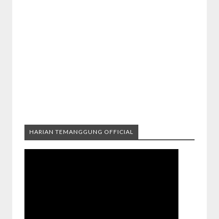
HARIAN TEMANGGUNG OFFICIAL