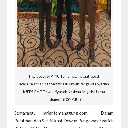
Tiga dosen STAINU Temanggung saat foto di
acara Pelatihan dan Sertifikasi Dewan Pengawas Syariah
KSPPS-BMT Dewan Syariah Nasional Majelis Ulama
Indonesia (DSN-MUI)
Semarang, Hariantemanggung.com - Dalam
Pelatihan dan Sertifikasi Dewan Pengawas Syariah