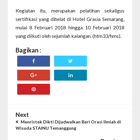
Kegiatan itu, merupakan pelatihan sekaligus
sertifikasi yang dihelat di Hotel Grasia Semarang,
mulai 8 Februari 2018 hingga 10 Februari 2018
yang diikuti oleh sejumlah kalangan. (htm33/hms).
Bagikan :
Next
Menristek Dikti Dijadwalkan Beri Orasi Ilmiah di
Wisuda STAINU Temanggung