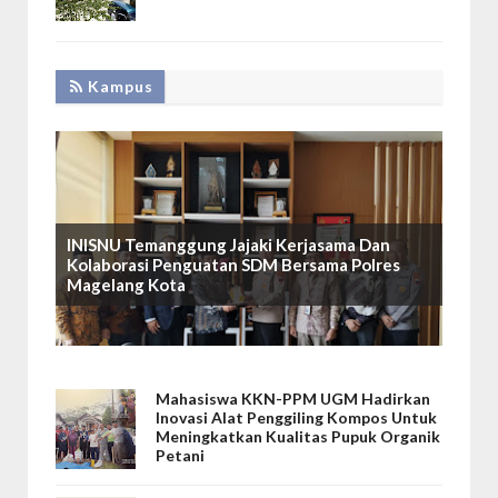
Kampus
INISNU Temanggung Jajaki Kerjasama Dan
Kolaborasi Penguatan SDM Bersama Polres
Magelang Kota
Mahasiswa KKN-PPM UGM Hadirkan
Inovasi Alat Penggiling Kompos Untuk
Meningkatkan Kualitas Pupuk Organik
Petani