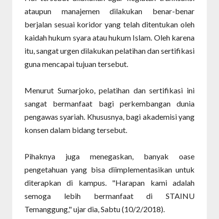
ataupun manajemen dilakukan benar-benar
berjalan sesuai koridor yang telah ditentukan oleh
kaidah hukum syara atau hukum Islam. Oleh karena
itu, sangat urgen dilakukan pelatihan dan sertifikasi
guna mencapai tujuan tersebut.
Menurut Sumarjoko, pelatihan dan sertifikasi ini
sangat bermanfaat bagi perkembangan dunia
pengawas syariah. Khususnya, bagi akademisi yang
konsen dalam bidang tersebut.
Pihaknya juga menegaskan, banyak oase
pengetahuan yang bisa diimplementasikan untuk
diterapkan di kampus. "Harapan kami adalah
semoga lebih bermanfaat di STAINU
Temanggung," ujar dia, Sabtu (10/2/2018).