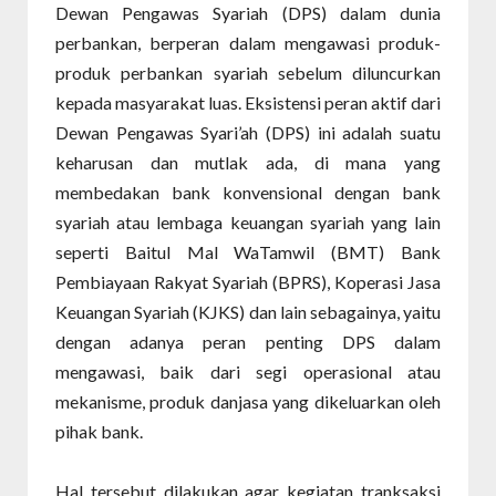
Dewan Pengawas Syariah (DPS) dalam dunia
perbankan, berperan dalam mengawasi produk-
produk perbankan syariah sebelum diluncurkan
kepada masyarakat luas. Eksistensi peran aktif dari
Dewan Pengawas Syari’ah (DPS) ini adalah suatu
keharusan dan mutlak ada, di mana yang
membedakan bank konvensional dengan bank
syariah atau lembaga keuangan syariah yang lain
seperti Baitul Mal WaTamwil (BMT) Bank
Pembiayaan Rakyat Syariah (BPRS), Koperasi Jasa
Keuangan Syariah (KJKS) dan lain sebagainya, yaitu
dengan adanya peran penting DPS dalam
mengawasi, baik dari segi operasional atau
mekanisme, produk danjasa yang dikeluarkan oleh
pihak bank.
Hal tersebut dilakukan agar kegiatan tranksaksi