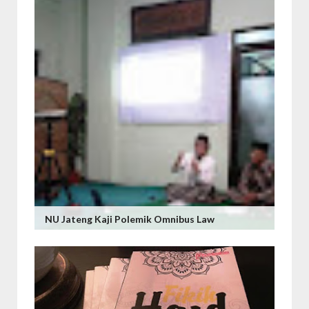
NU Jateng Kaji Polemik Omnibus Law