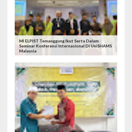
MI ELPIST Temanggung Ikut Serta Dalam
Seminar Konferensi Internasional Di UniSHAMS
Malaysia