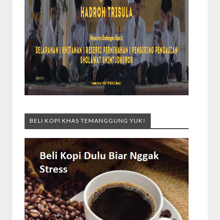
BELI KOPI KHAS TEMANGGUNG YUK!