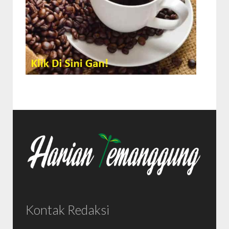
Kontak Redaksi