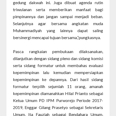
gedung dakwah ini. Juga dibuat agenda rutin
triwulanan serta memberikan manfaat bagi
pimpinannya dan jangan sampai menjadi beban.
Selanjutnya agar bersama angkatan muda
Muhammadiyah yang lainnya dapat saling
bersinergi mencapai tujuan bersama,”pungkasnya.
Pasca rangkaian pembukaan dilaksanakan,
dilanjutkan dengan sidang pleno dan sidang komisi
serta sidang formatur untuk membahas evaluasi
kepemimpinan lalu kemudian mempersiapkan
kepemimpinan ke depannya. Dari hasil sidang
formatur terpilih sejumlah 11 orang, amanah
kepemimpinan diamanahkan Hilal Prianto sebagai
Ketua Umum PD IPM Purworejo Periode 2017-
2019, Enggar Gilang Prasetyo sebagai Sekretaris
Umum, Ita Fauziah sebagai Bendahara Umum,