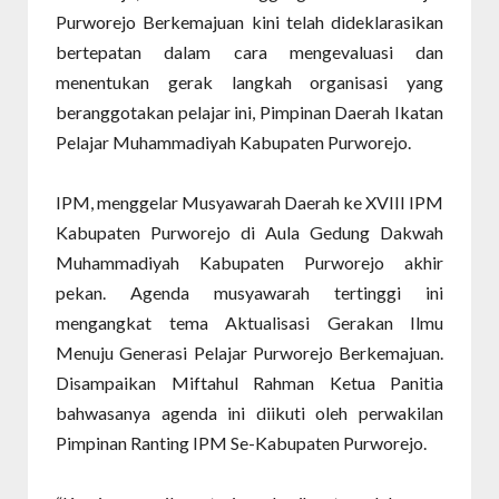
Purworejo Berkemajuan kini telah dideklarasikan
bertepatan dalam cara mengevaluasi dan
menentukan gerak langkah organisasi yang
beranggotakan pelajar ini, Pimpinan Daerah Ikatan
Pelajar Muhammadiyah Kabupaten Purworejo.
IPM, menggelar Musyawarah Daerah ke XVIII IPM
Kabupaten Purworejo di Aula Gedung Dakwah
Muhammadiyah Kabupaten Purworejo akhir
pekan. Agenda musyawarah tertinggi ini
mengangkat tema Aktualisasi Gerakan Ilmu
Menuju Generasi Pelajar Purworejo Berkemajuan.
Disampaikan Miftahul Rahman Ketua Panitia
bahwasanya agenda ini diikuti oleh perwakilan
Pimpinan Ranting IPM Se-Kabupaten Purworejo.