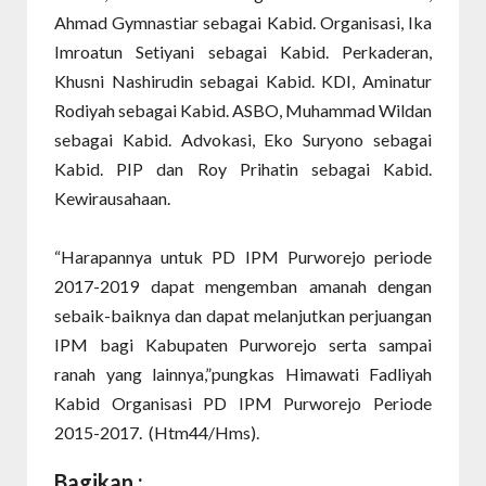
Ahmad Gymnastiar sebagai Kabid. Organisasi, Ika
Imroatun Setiyani sebagai Kabid. Perkaderan,
Khusni Nashirudin sebagai Kabid. KDI, Aminatur
Rodiyah sebagai Kabid. ASBO, Muhammad Wildan
sebagai Kabid. Advokasi, Eko Suryono sebagai
Kabid. PIP dan Roy Prihatin sebagai Kabid.
Kewirausahaan.
“Harapannya untuk PD IPM Purworejo periode
2017-2019 dapat mengemban amanah dengan
sebaik-baiknya dan dapat melanjutkan perjuangan
IPM bagi Kabupaten Purworejo serta sampai
ranah yang lainnya,”pungkas Himawati Fadliyah
Kabid Organisasi PD IPM Purworejo Periode
2015-2017. (Htm44/Hms).
Bagikan :