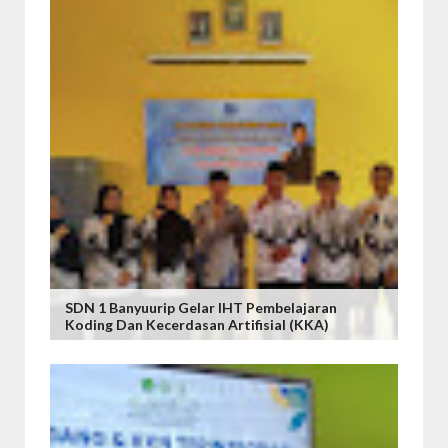
SDN 1 Banyuurip Gelar IHT Pembelajaran
Koding Dan Kecerdasan Artifisial (KKA)