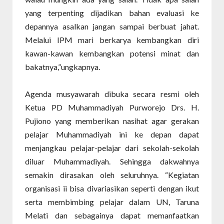
yang terpenting dijadikan bahan evaluasi ke
depannya asalkan jangan sampai berbuat jahat.
Melalui IPM mari berkarya kembangkan diri
kawan-kawan kembangkan potensi minat dan
bakatnya,”ungkapnya.
Agenda musyawarah dibuka secara resmi oleh
Ketua PD Muhammadiyah Purworejo Drs. H.
Pujiono yang memberikan nasihat agar gerakan
pelajar Muhammadiyah ini ke depan dapat
menjangkau pelajar-pelajar dari sekolah-sekolah
diluar Muhammadiyah. Sehingga dakwahnya
semakin dirasakan oleh seluruhnya. “Kegiatan
organisasi ii bisa divariasikan seperti dengan ikut
serta membimbing pelajar dalam UN, Taruna
Melati dan sebagainya dapat memanfaatkan