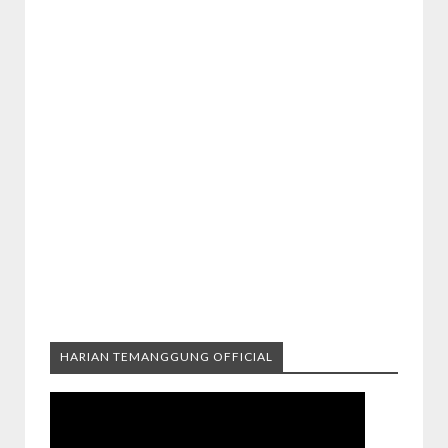
HARIAN TEMANGGUNG OFFICIAL