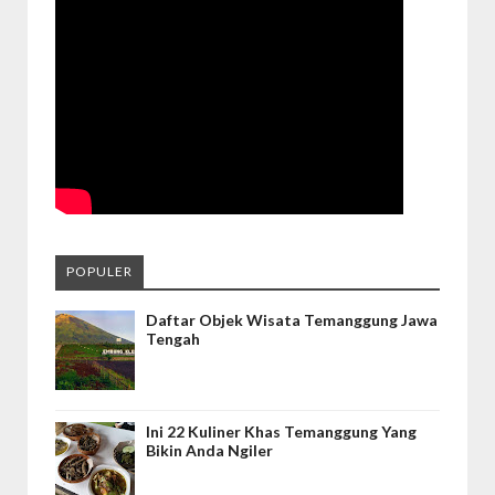
POPULER
Daftar Objek Wisata Temanggung Jawa
Tengah
Ini 22 Kuliner Khas Temanggung Yang
Bikin Anda Ngiler