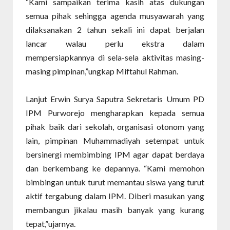
“Kami sampaikan terima kasih atas dukungan
semua pihak sehingga agenda musyawarah yang
dilaksanakan 2 tahun sekali ini dapat berjalan
lancar walau perlu ekstra dalam
mempersiapkannya di sela-sela aktivitas masing-
masing pimpinan,”ungkap Miftahul Rahman.
Lanjut Erwin Surya Saputra Sekretaris Umum PD
IPM Purworejo mengharapkan kepada semua
pihak baik dari sekolah, organisasi otonom yang
lain, pimpinan Muhammadiyah setempat untuk
bersinergi membimbing IPM agar dapat berdaya
dan berkembang ke depannya. “Kami memohon
bimbingan untuk turut memantau siswa yang turut
aktif tergabung dalam IPM. Diberi masukan yang
membangun jikalau masih banyak yang kurang
tepat,”ujarnya.