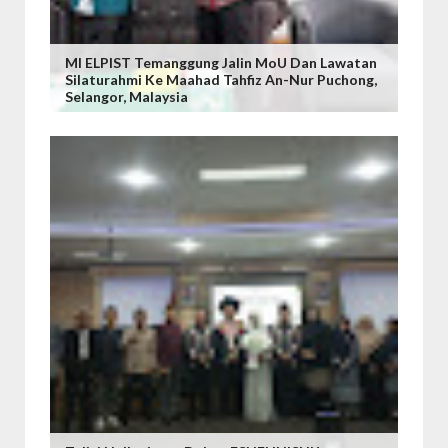
MI ELPIST Temanggung Jalin MoU Dan Lawatan
Silaturahmi Ke Maahad Tahfiz An-Nur Puchong,
Selangor, Malaysia