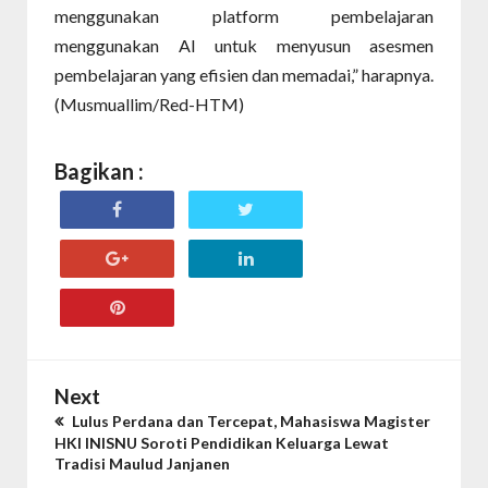
menggunakan platform pembelajaran
menggunakan AI untuk menyusun asesmen
pembelajaran yang efisien dan memadai,” harapnya.
(Musmuallim/Red-HTM)
Bagikan :
Next
Lulus Perdana dan Tercepat, Mahasiswa Magister
HKI INISNU Soroti Pendidikan Keluarga Lewat
Tradisi Maulud Janjanen