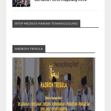
INTIP MEDSOS HARIAN TEMANGGGUNG
HADROH TRISULA