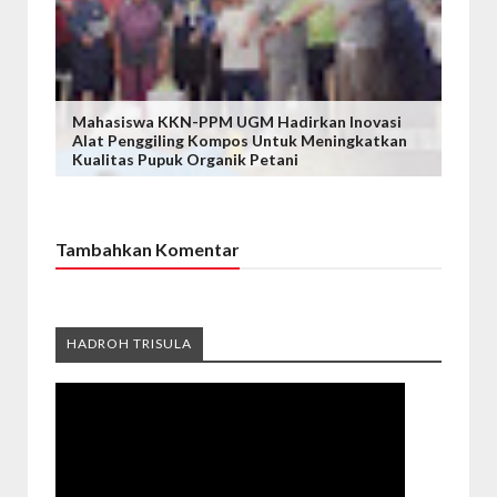
Mahasiswa KKN-PPM UGM Hadirkan Inovasi
Alat Penggiling Kompos Untuk Meningkatkan
Kualitas Pupuk Organik Petani
Tambahkan Komentar
HADROH TRISULA