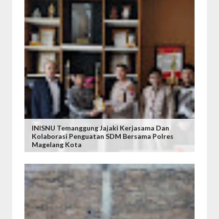
INISNU Temanggung Jajaki Kerjasama Dan
Kolaborasi Penguatan SDM Bersama Polres
Magelang Kota