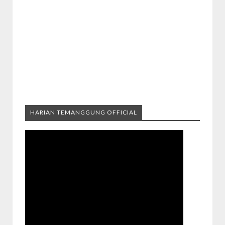
HARIAN TEMANGGUNG OFFICIAL