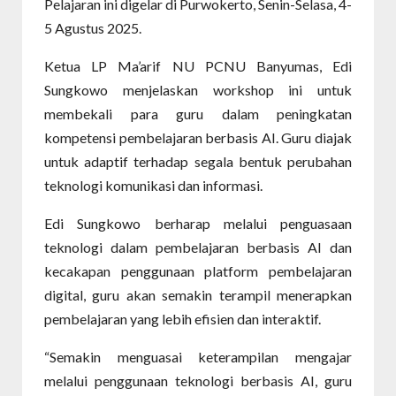
Pelajaran ini digelar di Purwokerto, Senin-Selasa, 4-
5 Agustus 2025.
Ketua LP Ma’arif NU PCNU Banyumas, Edi
Sungkowo menjelaskan workshop ini untuk
membekali para guru dalam peningkatan
kompetensi pembelajaran berbasis AI. Guru diajak
untuk adaptif terhadap segala bentuk perubahan
teknologi komunikasi dan informasi.
Edi Sungkowo berharap melalui penguasaan
teknologi dalam pembelajaran berbasis AI dan
kecakapan penggunaan platform pembelajaran
digital, guru akan semakin terampil menerapkan
pembelajaran yang lebih efisien dan interaktif.
“Semakin menguasai keterampilan mengajar
melalui penggunaan teknologi berbasis AI, guru