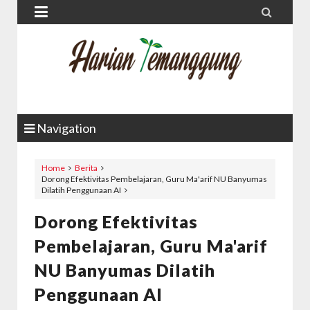


Navigation
Home
Berita
Dorong Efektivitas Pembelajaran, Guru Ma'arif NU Banyumas
Dilatih Penggunaan AI
Dorong Efektivitas
Pembelajaran, Guru Ma'arif
NU Banyumas Dilatih
Penggunaan AI