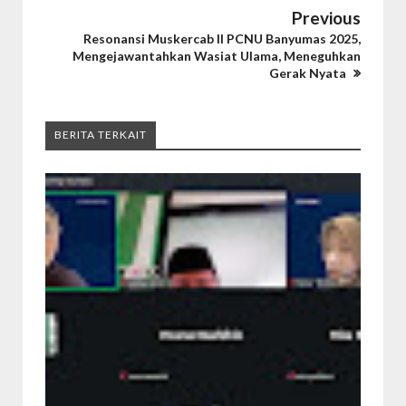
Previous
Resonansi Muskercab II PCNU Banyumas 2025,
Mengejawantahkan Wasiat Ulama, Meneguhkan
Gerak Nyata
BERITA TERKAIT