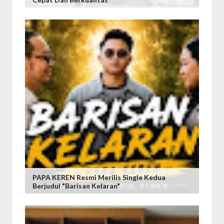
PAPA KEREN Resmi Merilis Single Kedua
Berjudul "Barisan Kelaran"