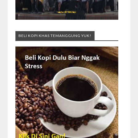
BELI KOPI KHAS TEMANGGUNG YUK!