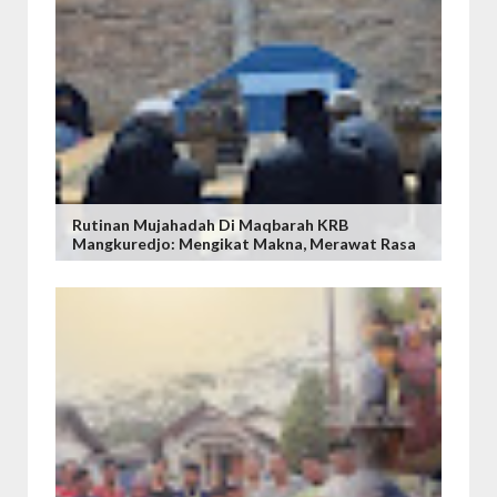
Rutinan Mujahadah Di Maqbarah KRB
Mangkuredjo: Mengikat Makna, Merawat Rasa