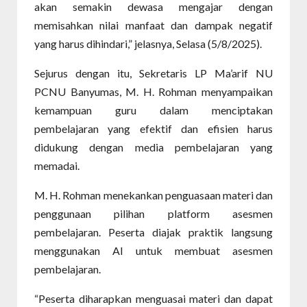
akan semakin dewasa mengajar dengan
memisahkan nilai manfaat dan dampak negatif
yang harus dihindari,” jelasnya, Selasa (5/8/2025).
Sejurus dengan itu, Sekretaris LP Ma’arif NU
PCNU Banyumas, M. H. Rohman menyampaikan
kemampuan guru dalam menciptakan
pembelajaran yang efektif dan efisien harus
didukung dengan media pembelajaran yang
memadai.
M. H. Rohman menekankan penguasaan materi dan
penggunaan pilihan platform asesmen
pembelajaran. Peserta diajak praktik langsung
menggunakan AI untuk membuat asesmen
pembelajaran.
“Peserta diharapkan menguasai materi dan dapat