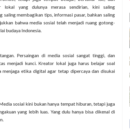
lokal yang dulunya merasa sendirian, kini saling
saling membagikan tips, informasi pasar, bahkan saling
jukkan bahwa media sosial telah menjadi ruang gotong-
lai budaya Indonesia.
tangan. Persaingan di media sosial sangat tinggi, dan
tas menjadi kunci. Kreator lokal juga harus belajar soal
a menjaga etika digital agar tetap dipercaya dan disukai
Media sosial kini bukan hanya tempat hiburan, tetapi juga
ngakuan yang lebih luas. Yang dulu hanya bisa dikenal di
n.