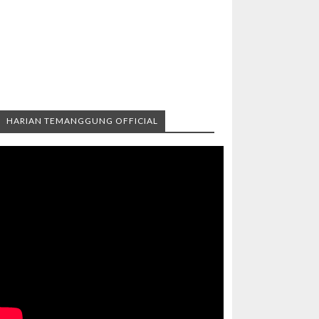
HARIAN TEMANGGUNG OFFICIAL