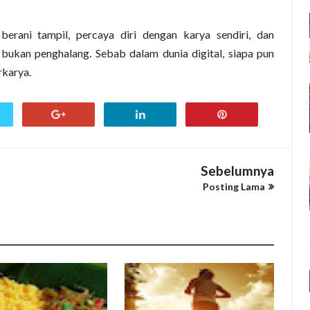
 berani tampil, percaya diri dengan karya sendiri, dan
bukan penghalang. Sebab dalam dunia digital, siapa pun
rkarya.
Sebelumnya
Posting Lama