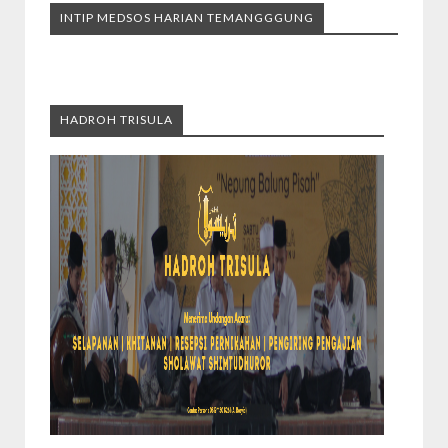
INTIP MEDSOS HARIAN TEMANGGGUNG
HADROH TRISULA