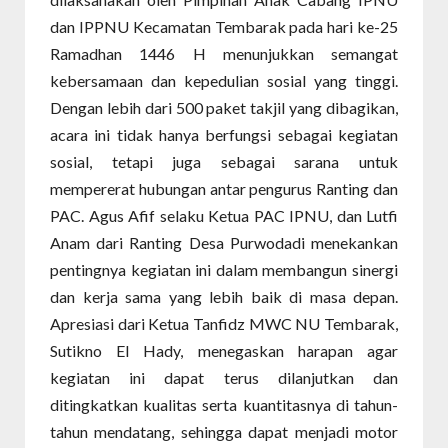
dan IPPNU Kecamatan Tembarak pada hari ke-25
Ramadhan 1446 H menunjukkan semangat
kebersamaan dan kepedulian sosial yang tinggi.
Dengan lebih dari 500 paket takjil yang dibagikan,
acara ini tidak hanya berfungsi sebagai kegiatan
sosial, tetapi juga sebagai sarana untuk
mempererat hubungan antar pengurus Ranting dan
PAC. Agus Afif selaku Ketua PAC IPNU, dan Lutfi
Anam dari Ranting Desa Purwodadi menekankan
pentingnya kegiatan ini dalam membangun sinergi
dan kerja sama yang lebih baik di masa depan.
Apresiasi dari Ketua Tanfidz MWC NU Tembarak,
Sutikno El Hady, menegaskan harapan agar
kegiatan ini dapat terus dilanjutkan dan
ditingkatkan kualitas serta kuantitasnya di tahun-
tahun mendatang, sehingga dapat menjadi motor