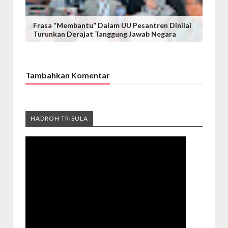
Frasa “Membantu” Dalam UU Pesantren Dinilai
Turunkan Derajat Tanggung Jawab Negara
Tambahkan Komentar
HADROH TRISULA