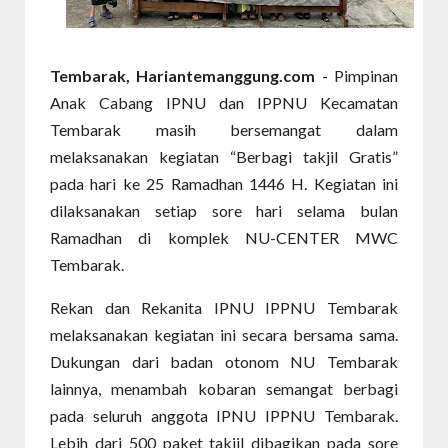
Tembarak, Hariantemanggung.com
- Pimpinan
Anak Cabang IPNU dan IPPNU Kecamatan
Tembarak masih bersemangat dalam
melaksanakan kegiatan “Berbagi takjil Gratis”
pada hari ke 25 Ramadhan 1446 H. Kegiatan ini
dilaksanakan setiap sore hari selama bulan
Ramadhan di komplek NU-CENTER MWC
Tembarak.
Rekan dan Rekanita IPNU IPPNU Tembarak
melaksanakan kegiatan ini secara bersama sama.
Dukungan dari badan otonom NU Tembarak
lainnya, menambah kobaran semangat berbagi
pada seluruh anggota IPNU IPPNU Tembarak.
Lebih dari 500 paket takjil dibagikan pada sore