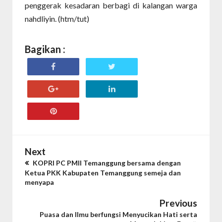
penggerak kesadaran berbagi di kalangan warga
nahdliyin. (htm/tut)
Bagikan :
Next
KOPRI PC PMII Temanggung bersama dengan
Ketua PKK Kabupaten Temanggung semeja dan
menyapa
Previous
Puasa dan Ilmu berfungsi Menyucikan Hati serta