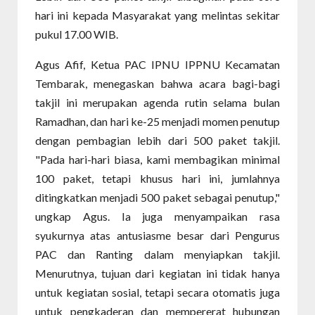
hari ini kepada Masyarakat yang melintas sekitar
pukul 17.00 WIB.
Agus Afif, Ketua PAC IPNU IPPNU Kecamatan
Tembarak, menegaskan bahwa acara bagi-bagi
takjil ini merupakan agenda rutin selama bulan
Ramadhan, dan hari ke-25 menjadi momen penutup
dengan pembagian lebih dari 500 paket takjil.
"Pada hari-hari biasa, kami membagikan minimal
100 paket, tetapi khusus hari ini, jumlahnya
ditingkatkan menjadi 500 paket sebagai penutup,"
ungkap Agus. Ia juga menyampaikan rasa
syukurnya atas antusiasme besar dari Pengurus
PAC dan Ranting dalam menyiapkan takjil.
Menurutnya, tujuan dari kegiatan ini tidak hanya
untuk kegiatan sosial, tetapi secara otomatis juga
untuk pengkaderan dan mempererat hubungan