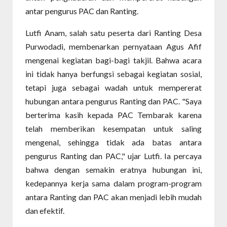
antar pengurus PAC dan Ranting.
Lutfi Anam, salah satu peserta dari Ranting Desa
Purwodadi, membenarkan pernyataan Agus Afif
mengenai kegiatan bagi-bagi takjil. Bahwa acara
ini tidak hanya berfungsi sebagai kegiatan sosial,
tetapi juga sebagai wadah untuk mempererat
hubungan antara pengurus Ranting dan PAC. "Saya
berterima kasih kepada PAC Tembarak karena
telah memberikan kesempatan untuk saling
mengenal, sehingga tidak ada batas antara
pengurus Ranting dan PAC," ujar Lutfi. Ia percaya
bahwa dengan semakin eratnya hubungan ini,
kedepannya kerja sama dalam program-program
antara Ranting dan PAC akan menjadi lebih mudah
dan efektif.