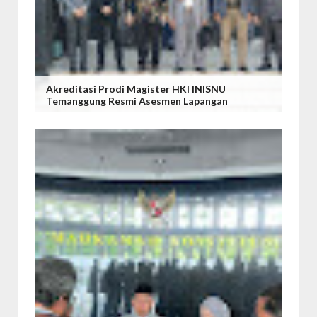
Akreditasi Prodi Magister HKI INISNU
Temanggung Resmi Asesmen Lapangan