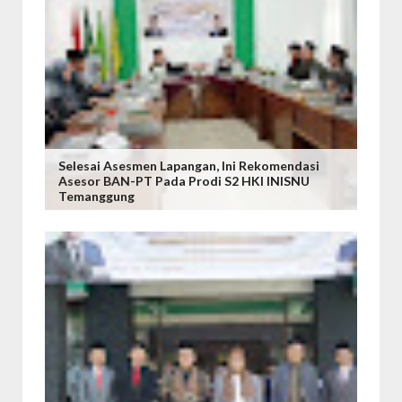
Selesai Asesmen Lapangan, Ini Rekomendasi
Asesor BAN-PT Pada Prodi S2 HKI INISNU
Temanggung