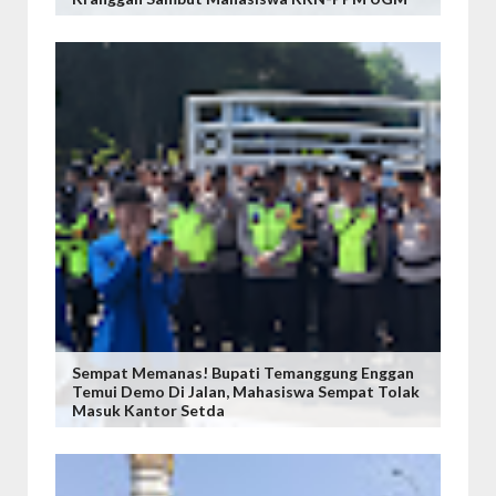
Sempat Memanas! Bupati Temanggung Enggan
Temui Demo Di Jalan, Mahasiswa Sempat Tolak
Masuk Kantor Setda