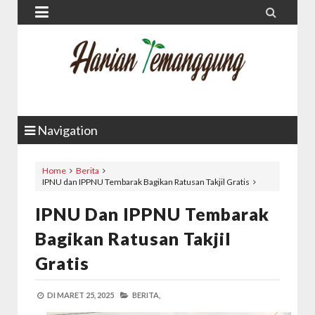


Navigation
Home
Berita
IPNU dan IPPNU Tembarak Bagikan Ratusan Takjil Gratis
IPNU Dan IPPNU Tembarak
Bagikan Ratusan Takjil
Gratis
DI
MARET 25, 2025
BERITA,