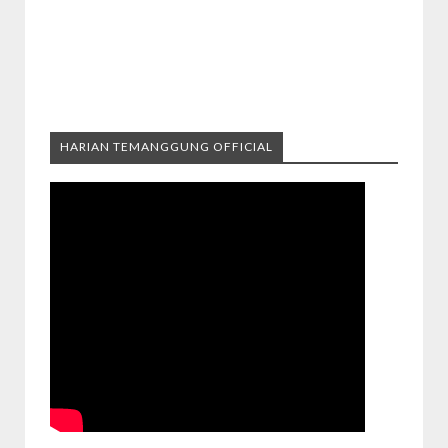
HARIAN TEMANGGUNG OFFICIAL