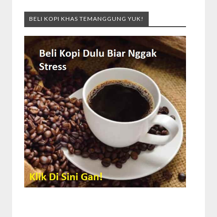
BELI KOPI KHAS TEMANGGUNG YUK!