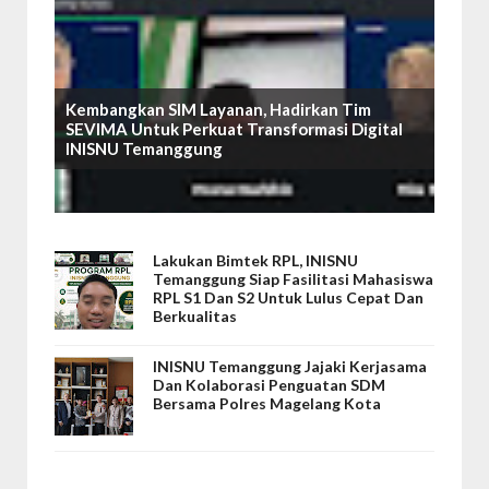
Kembangkan SIM Layanan, Hadirkan Tim
SEVIMA Untuk Perkuat Transformasi Digital
INISNU Temanggung
Lakukan Bimtek RPL, INISNU
Temanggung Siap Fasilitasi Mahasiswa
RPL S1 Dan S2 Untuk Lulus Cepat Dan
Berkualitas
INISNU Temanggung Jajaki Kerjasama
Dan Kolaborasi Penguatan SDM
Bersama Polres Magelang Kota