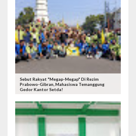
Sebut Rakyat "Megap-Megap" Di Rezim
Prabowo-Gibran, Mahasiswa Temanggung
Gedor Kantor Setda!