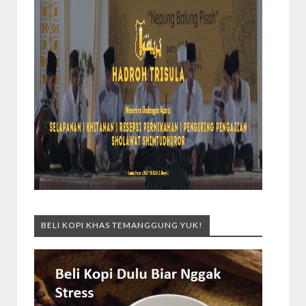
BELI KOPI KHAS TEMANGGUNG YUK!