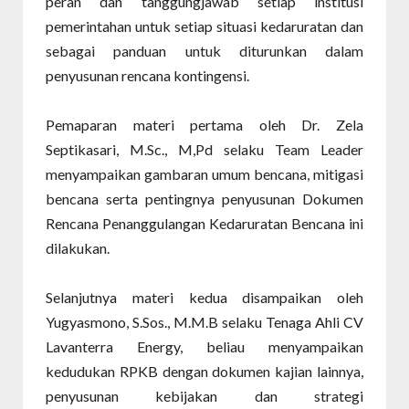
peran dan tanggungjawab setiap institusi
pemerintahan untuk setiap situasi kedaruratan dan
sebagai panduan untuk diturunkan dalam
penyusunan rencana kontingensi.
Pemaparan materi pertama oleh Dr. Zela
Septikasari, M.Sc., M,Pd selaku Team Leader
menyampaikan gambaran umum bencana, mitigasi
bencana serta pentingnya penyusunan Dokumen
Rencana Penanggulangan Kedaruratan Bencana ini
dilakukan.
Selanjutnya materi kedua disampaikan oleh
Yugyasmono, S.Sos., M.M.B selaku Tenaga Ahli CV
Lavanterra Energy, beliau menyampaikan
kedudukan RPKB dengan dokumen kajian lainnya,
penyusunan kebijakan dan strategi