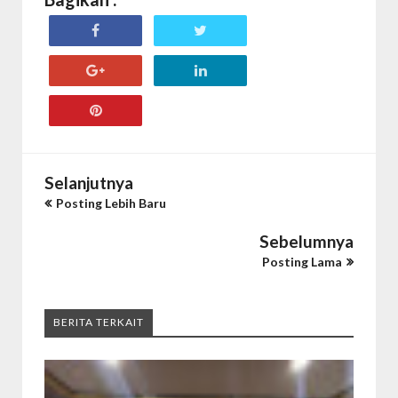
Selanjutnya
Posting Lebih Baru
Sebelumnya
Posting Lama
BERITA TERKAIT