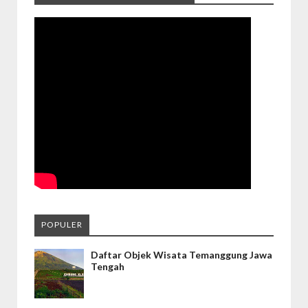
POPULER
Daftar Objek Wisata Temanggung Jawa
Tengah