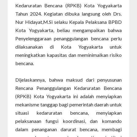
Kedaruratan Bencana (RPKB) Kota Yogyakarta
Tahun 2024. Kegiatan dibuka langsung oleh Drs.
Nur Hidayat,M.Si selaku Kepala Pelaksana BPBD
Kota Yogyakarta, beliau mengampaikan bahwa
Penyelenggaraan penanggulangan bencana perlu
dilaksanakan di Kota Yogyakarta untuk
meningkatkan kapasitas dan meminimalkan risiko
bencana.
Dijelaskannya, bahwa maksud dari penyusunan
Rencana Penanggulangan Kedaruratan Bencana
(RPKB) Kota Yogyakarta ini adalah menyiapkan
mekanisme tanggap bagi pemerintah daerah untuk
situasi kedaruratan bencana, menyiapkan
pelaksanaan fungsi koordinasi, dan komando
dalam penanganan darurat bencana, membagi