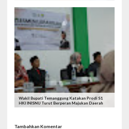
Wakil Bupati Temanggung Katakan Prodi S1
HKI INISNU Turut Berperan Majukan Daerah
Tambahkan Komentar