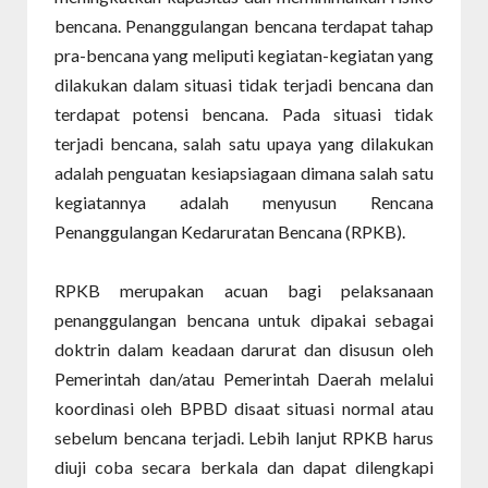
bencana. Penanggulangan bencana terdapat tahap
pra-bencana yang meliputi kegiatan-kegiatan yang
dilakukan dalam situasi tidak terjadi bencana dan
terdapat potensi bencana. Pada situasi tidak
terjadi bencana, salah satu upaya yang dilakukan
adalah penguatan kesiapsiagaan dimana salah satu
kegiatannya adalah menyusun Rencana
Penanggulangan Kedaruratan Bencana (RPKB).
RPKB merupakan acuan bagi pelaksanaan
penanggulangan bencana untuk dipakai sebagai
doktrin dalam keadaan darurat dan disusun oleh
Pemerintah dan/atau Pemerintah Daerah melalui
koordinasi oleh BPBD disaat situasi normal atau
sebelum bencana terjadi. Lebih lanjut RPKB harus
diuji coba secara berkala dan dapat dilengkapi