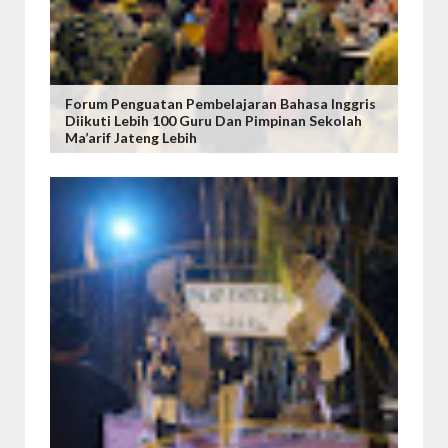
Forum Penguatan Pembelajaran Bahasa Inggris
Diikuti Lebih 100 Guru Dan Pimpinan Sekolah
Ma’arif Jateng Lebih