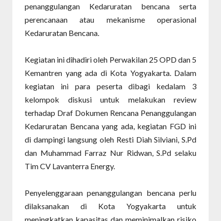
penanggulangan Kedaruratan bencana serta
perencanaan atau mekanisme operasional
Kedaruratan Bencana.
Kegiatan ini dihadiri oleh Perwakilan 25 OPD dan 5
Kemantren yang ada di Kota Yogyakarta. Dalam
kegiatan ini para peserta dibagi kedalam 3
kelompok diskusi untuk melakukan review
terhadap Draf Dokumen Rencana Penanggulangan
Kedaruratan Bencana yang ada, kegiatan FGD ini
di dampingi langsung oleh Resti Diah Silviani, S.Pd
dan Muhammad Farraz Nur Ridwan, S.Pd selaku
Tim CV Lavanterra Energy.
Penyelenggaraan penanggulangan bencana perlu
dilaksanakan di Kota Yogyakarta untuk
meningkatkan kapasitas dan meminimalkan risiko