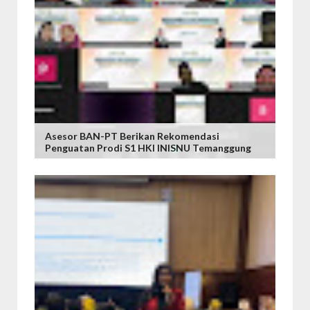
Asesor BAN-PT Berikan Rekomendasi
Penguatan Prodi S1 HKI INISNU Temanggung