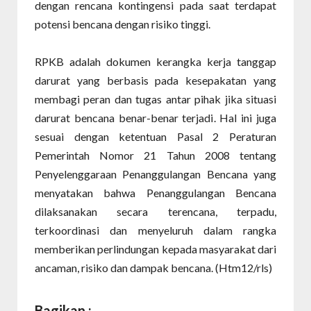
dengan rencana kontingensi pada saat terdapat
potensi bencana dengan risiko tinggi.
RPKB adalah dokumen kerangka kerja tanggap
darurat yang berbasis pada kesepakatan yang
membagi peran dan tugas antar pihak jika situasi
darurat bencana benar-benar terjadi. Hal ini juga
sesuai dengan ketentuan Pasal 2 Peraturan
Pemerintah Nomor 21 Tahun 2008 tentang
Penyelenggaraan Penanggulangan Bencana yang
menyatakan bahwa Penanggulangan Bencana
dilaksanakan secara terencana, terpadu,
terkoordinasi dan menyeluruh dalam rangka
memberikan perlindungan kepada masyarakat dari
ancaman, risiko dan dampak bencana. (Htm12/rls)
Bagikan :