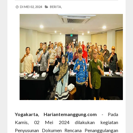
DI
MEI 02, 2024
BERITA,
Yogakarta, Hariantemanggung.com
- Pada
Kamis, 02 Mei 2024 dilakukan kegiatan
Penyusunan Dokumen Rencana Penanggulangan