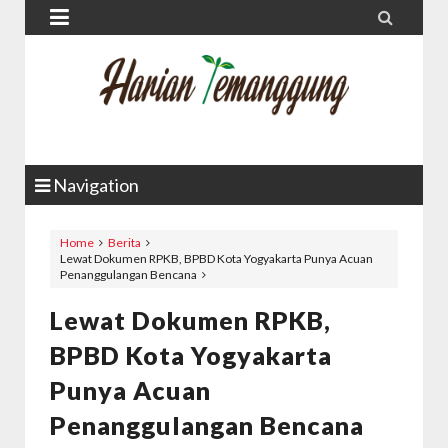


Navigation
Home
Berita
Lewat Dokumen RPKB, BPBD Kota Yogyakarta Punya Acuan
Penanggulangan Bencana
Lewat Dokumen RPKB,
BPBD Kota Yogyakarta
Punya Acuan
Penanggulangan Bencana