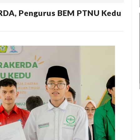
DA, Pengurus BEM PTNU Kedu