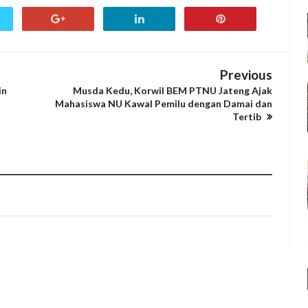
Previous
in
Musda Kedu, Korwil BEM PTNU Jateng Ajak
Mahasiswa NU Kawal Pemilu dengan Damai dan
Tertib