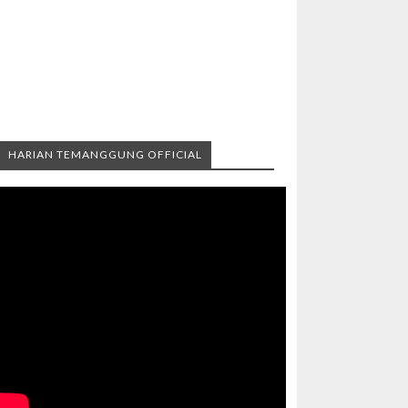
HARIAN TEMANGGUNG OFFICIAL