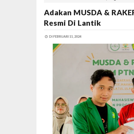
Adakan MUSDA & RAKER
Resmi Di Lantik
DI
FEBRUARI 11, 2024