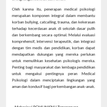
Oleh karena itu, penerapan medical psikologi
merupakan komponen integral dalam membantu
korban bullying, catcalling, trauma, dan kekerasan
terhadap kecerdasan anak di sekolah dasar pulih
dan berkembang secara optimal. Melalui evaluasi
komprehensif, intervensi terapeutik, dan integrasi
dengan tim medis dan pendidikan, korban dapat
mendapatkan dukungan yang mereka perlukan
untuk memulihkan kesehatan psikologis mereka.
Penting bagi masyarakat dan lembaga pendidikan
untuk mengakui pentingnya peran Medical
Psikologi dalam menciptakan lingkungan yang
aman dan kondusif bagi perkembangan anak-anak.
- Mahasiswi PGMI INISNU Temanggung