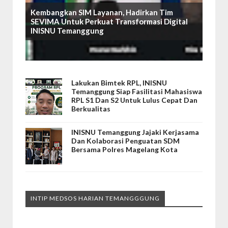
Kembangkan SIM Layanan, Hadirkan Tim
SEVIMA Untuk Perkuat Transformasi Digital
INISNU Temanggung
Lakukan Bimtek RPL, INISNU
Temanggung Siap Fasilitasi Mahasiswa
RPL S1 Dan S2 Untuk Lulus Cepat Dan
Berkualitas
INISNU Temanggung Jajaki Kerjasama
Dan Kolaborasi Penguatan SDM
Bersama Polres Magelang Kota
INTIP MEDSOS HARIAN TEMANGGGUNG