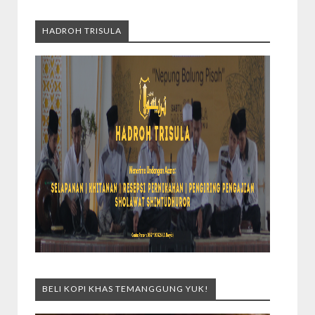
HADROH TRISULA
BELI KOPI KHAS TEMANGGUNG YUK!