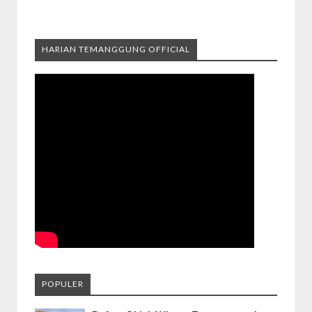
HARIAN TEMANGGUNG OFFICIAL
POPULER