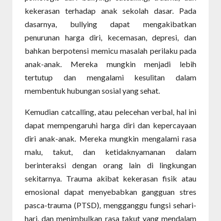
kekerasan terhadap anak sekolah dasar. Pada
dasarnya, bullying dapat mengakibatkan
penurunan harga diri, kecemasan, depresi, dan
bahkan berpotensi memicu masalah perilaku pada
anak-anak. Mereka mungkin menjadi lebih
tertutup dan mengalami kesulitan dalam
membentuk hubungan sosial yang sehat.
Kemudian catcalling, atau pelecehan verbal, hal ini
dapat mempengaruhi harga diri dan kepercayaan
diri anak-anak. Mereka mungkin mengalami rasa
malu, takut, dan ketidaknyamanan dalam
berinteraksi dengan orang lain di lingkungan
sekitarnya. Trauma akibat kekerasan fisik atau
emosional dapat menyebabkan gangguan stres
pasca-trauma (PTSD), mengganggu fungsi sehari-
hari, dan menimbulkan rasa takut yang mendalam