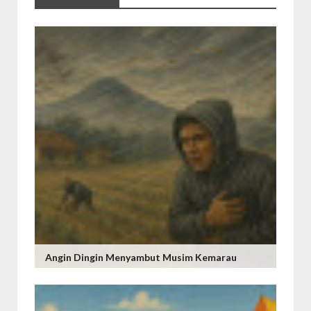
Angin Dingin Menyambut Musim Kemarau