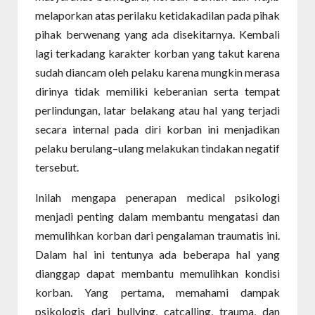
melaporkan atas perilaku ketidakadilan pada pihak
pihak berwenang yang ada disekitarnya. Kembali
lagi terkadang karakter korban yang takut karena
sudah diancam oleh pelaku karena mungkin merasa
dirinya tidak memiliki keberanian serta tempat
perlindungan, latar belakang atau hal yang terjadi
secara internal pada diri korban ini menjadikan
pelaku berulang–ulang melakukan tindakan negatif
tersebut.
Inilah mengapa penerapan medical psikologi
menjadi penting dalam membantu mengatasi dan
memulihkan korban dari pengalaman traumatis ini.
Dalam hal ini tentunya ada beberapa hal yang
dianggap dapat membantu memulihkan kondisi
korban. Yang pertama, memahami dampak
psikologis dari bullying, catcalling, trauma, dan