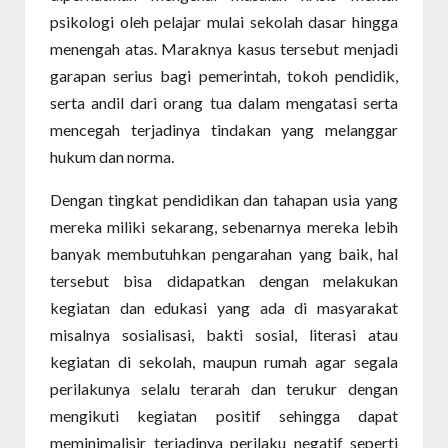
psikologi oleh pelajar mulai sekolah dasar hingga
menengah atas. Maraknya kasus tersebut menjadi
garapan serius bagi pemerintah, tokoh pendidik,
serta andil dari orang tua dalam mengatasi serta
mencegah terjadinya tindakan yang melanggar
hukum dan norma.
Dengan tingkat pendidikan dan tahapan usia yang
mereka miliki sekarang, sebenarnya mereka lebih
banyak membutuhkan pengarahan yang baik, hal
tersebut bisa didapatkan dengan melakukan
kegiatan dan edukasi yang ada di masyarakat
misalnya sosialisasi, bakti sosial, literasi atau
kegiatan di sekolah, maupun rumah agar segala
perilakunya selalu terarah dan terukur dengan
mengikuti kegiatan positif sehingga dapat
meminimalisir terjadinya perilaku negatif seperti