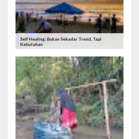
Self Healing: Bukan Sekadar Trend, Tapi
Kebutuhan