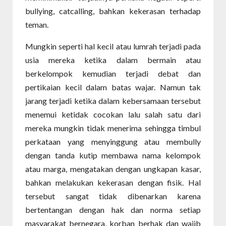
bullying, catcalling, bahkan kekerasan terhadap
teman.
Mungkin seperti hal kecil atau lumrah terjadi pada
usia mereka ketika dalam bermain atau
berkelompok kemudian terjadi debat dan
pertikaian kecil dalam batas wajar. Namun tak
jarang terjadi ketika dalam kebersamaan tersebut
menemui ketidak cocokan lalu salah satu dari
mereka mungkin tidak menerima sehingga timbul
perkataan yang menyinggung atau membully
dengan tanda kutip membawa nama kelompok
atau marga, mengatakan dengan ungkapan kasar,
bahkan melakukan kekerasan dengan fisik. Hal
tersebut sangat tidak dibenarkan karena
bertentangan dengan hak dan norma setiap
masyarakat bernegara, korban berhak dan wajib