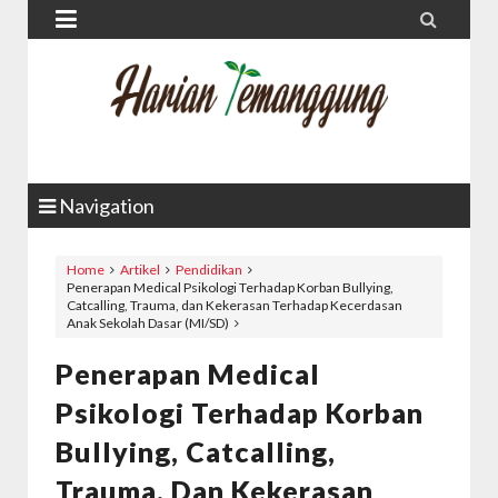


Navigation
Home
Artikel
Pendidikan
Penerapan Medical Psikologi Terhadap Korban Bullying,
Catcalling, Trauma, dan Kekerasan Terhadap Kecerdasan
Anak Sekolah Dasar (MI/SD)
Penerapan Medical
Psikologi Terhadap Korban
Bullying, Catcalling,
Trauma, Dan Kekerasan