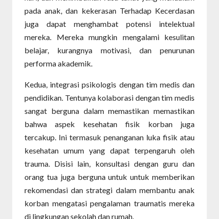
pada anak, dan kekerasan Terhadap Kecerdasan
juga dapat menghambat potensi intelektual
mereka. Mereka mungkin mengalami kesulitan
belajar, kurangnya motivasi, dan penurunan
performa akademik.
Kedua, integrasi psikologis dengan tim medis dan
pendidikan. Tentunya kolaborasi dengan tim medis
sangat berguna dalam memastikan memastikan
bahwa aspek kesehatan fisik korban juga
tercakup. Ini termasuk penanganan luka fisik atau
kesehatan umum yang dapat terpengaruh oleh
trauma. Disisi lain, konsultasi dengan guru dan
orang tua juga berguna untuk untuk memberikan
rekomendasi dan strategi dalam membantu anak
korban mengatasi pengalaman traumatis mereka
di lingkungan sekolah dan rumah.