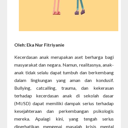
Oleh: Eka Nur Fitriyanie
Kecerdasan anak merupakan aset berharga bagi
masyarakat dan negara. Namun, realitasnya, anak-
anak tidak selalu dapat tumbuh dan berkembang
dalam lingkungan yang aman dan kondusif.
Bullying, catcalling, trauma, dan kekerasan
terhadap kecerdasan anak di sekolah dasar
(MI/SD) dapat memiliki dampak serius terhadap
kesejahteraan dan perkembangan psikologis
mereka. Apalagi kini, yang tengah serius
diperhatikan mengenai masalah krisis mental