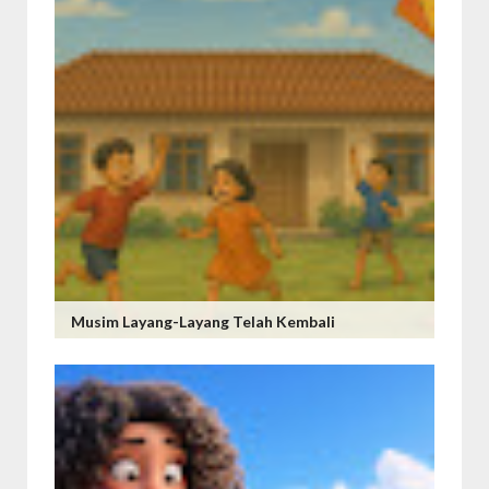
Musim Layang-Layang Telah Kembali