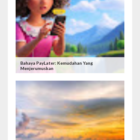
Bahaya PayLater: Kemudahan Yang
Menjerumuskan