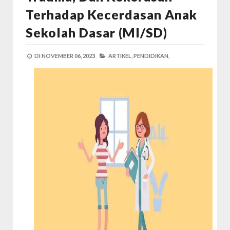
Terhadap Kecerdasan Anak
Sekolah Dasar (MI/SD)
DI
NOVEMBER 06, 2023
ARTIKEL,
PENDIDIKAN,