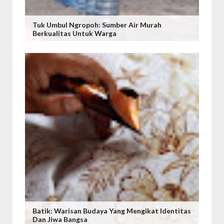
Tuk Umbul Ngropoh: Sumber Air Murah
Berkualitas Untuk Warga
Batik: Warisan Budaya Yang Mengikat Identitas
Dan Jiwa Bangsa