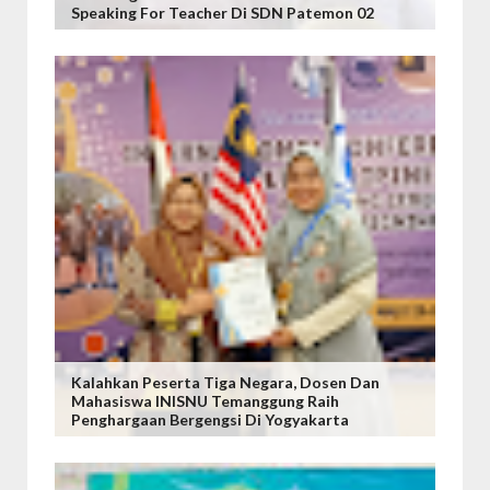
Speaking For Teacher Di SDN Patemon 02
Kalahkan Peserta Tiga Negara, Dosen Dan
Mahasiswa INISNU Temanggung Raih
Penghargaan Bergengsi Di Yogyakarta