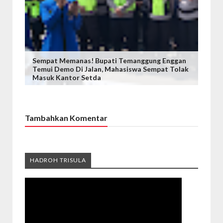
Sempat Memanas! Bupati Temanggung Enggan
Temui Demo Di Jalan, Mahasiswa Sempat Tolak
Masuk Kantor Setda
Tambahkan Komentar
HADROH TRISULA