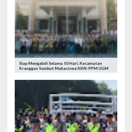
Siap Mengabdi Selama 50 Hari, Kecamatan
Kranggan Sambut Mahasiswa KKN-PPM UGM