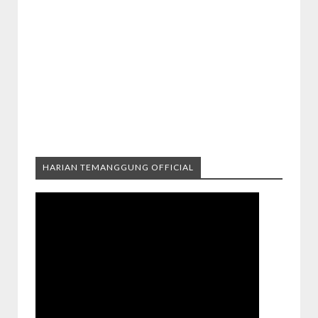
HARIAN TEMANGGUNG OFFICIAL