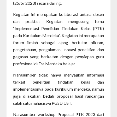
(25/5/ 2023) secara daring.
Kegiatan ini merupakan kolaborasi antara dosen
dan praktisi. Kegiatan mengusung tema
“Implementasi Penelitian Tindakan Kelas (PTK)
pada Kurikulum Merdeka”. Kegiatan ini merupakan
forum ilmiah sebagai ajang bertukar pikiran,
pengetahuan, pengalaman, inovasi penelitian dan
gagasan yang berkaitan dengan penyiapan guru
profesional di Era Merdeka belajar.
Narasumber tidak hanya menyajikan informasi
terkait penelitian tindakan kelas dan
implementasinya pada kurikulum merdeka, namun
juga dilakukan bedah proposal hasil rancangan
salah satu mahasiswa PGSD UST.
Narasumber workshop Proposal PTK 2023 dari