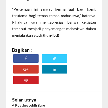
“Pertemuan ini sangat bermanfaat bagi kami,
terutama bagi teman-teman mahasiswa,” katanya.
Pihaknya juga mengapresiasi bahwa kegiatan
tersebut menjadi penyemangat mahasiswa dalam
menjalankan studi. (htm/ibd)
Bagikan :
Selanjutnya
Posting Lebih Baru