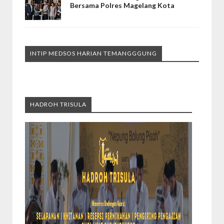
Bersama Polres Magelang Kota
INTIP MEDSOS HARIAN TEMANGGGUNG
HADROH TRISULA