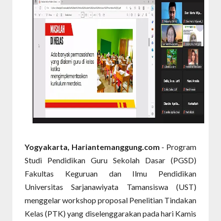
Yogyakarta, Hariantemanggung.com
- Program
Studi Pendidikan Guru Sekolah Dasar (PGSD)
Fakultas Keguruan dan Ilmu Pendidikan
Universitas Sarjanawiyata Tamansiswa (UST)
menggelar workshop proposal Penelitian Tindakan
Kelas (PTK) yang diselenggarakan pada hari Kamis