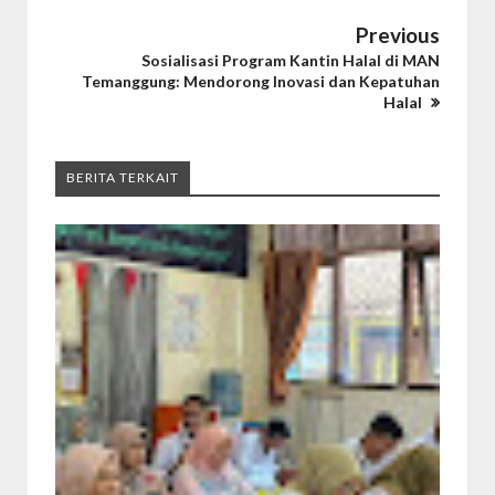
Previous
Sosialisasi Program Kantin Halal di MAN
Temanggung: Mendorong Inovasi dan Kepatuhan
Halal
BERITA TERKAIT