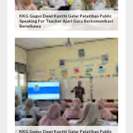
KKG Gugus Dewi Kunthi Gelar Pelatihan Public
Speaking For Teacher Ajari Guru Berkomunikasi
Berwibawa
KKG Gugus Dewi Kunthi Gelar Pelatihan Public