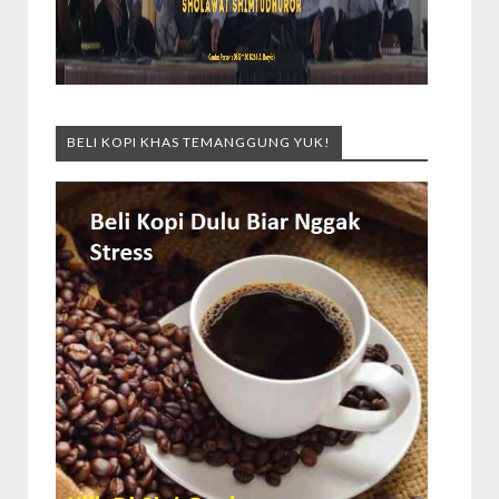
BELI KOPI KHAS TEMANGGUNG YUK!