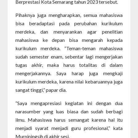
Berprestasi Kota Semarang tahun 2023 tersebut.
Pihaknya juga mengharapkan, semua mahasiswa
bisa beradaptasi pada perubahan kurikulum
merdeka, dan menyarankan agar penelitian
mahasiswa ke depan bisa mengarah kepada
kurikulum merdeka. “Teman-teman mahasiswa
sudah semester enam, sebentar lagi mengerjakan
tugas akhir, maka harus totalitas di dalam
mengerjakannya. Saya harap juga mengkaji
kurikulum merdeka, karena nilai kebaruannya juga
sangat tinggi,” papar dia.
“Saya mengapresiasi kegiatan ini dengan dua
narasumber yang luas biasa dan sudah berbagi
ilmu. Mahasiswa harus semangat karena hal itu
menjadi syarat menjadi guru profesional,” kata
Murniningsih di akhir sesi.