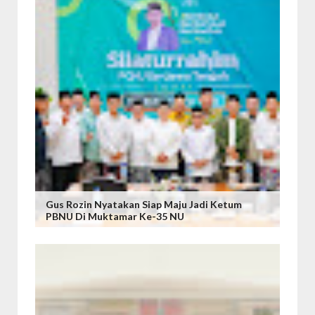
Gus Rozin Nyatakan Siap Maju Jadi Ketum
PBNU Di Muktamar Ke-35 NU