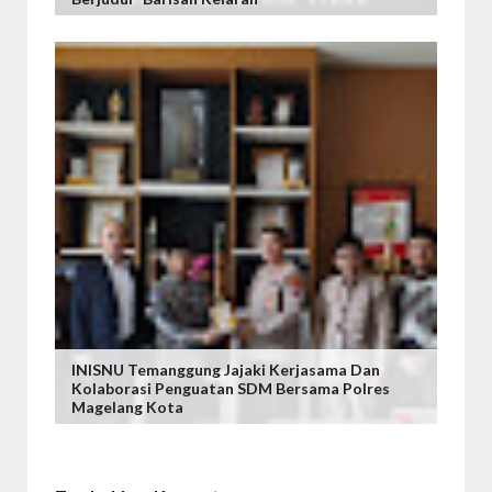
INISNU Temanggung Jajaki Kerjasama Dan
Kolaborasi Penguatan SDM Bersama Polres
Magelang Kota