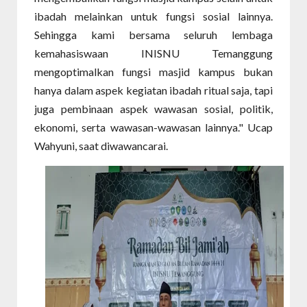
ibadah melainkan untuk fungsi sosial lainnya.
Sehingga kami bersama seluruh lembaga
kemahasiswaan INISNU Temanggung
mengoptimalkan fungsi masjid kampus bukan
hanya dalam aspek kegiatan ibadah ritual saja, tapi
juga pembinaan aspek wawasan sosial, politik,
ekonomi, serta wawasan-wawasan lainnya." Ucap
Wahyuni, saat diwawancarai.