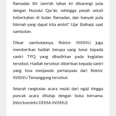
Ramadan Bil Jami'ah tahun ini dibarengi pula
dengan Nuzulul Qur'an, sehingga penuh sekali
keberkahan di bulan Ramadan, dan banyak pula
hikmah yang dapat kita ambil." Ujar Baihaqi, saat
sambutan.
Diluar sambutannya, Rektor INISNU juga
memberikan hadiah berupa uang tunai kepada
santri TPQ yang dihadirkan pada kegiatan
tersebut. Hadiah tersebut diberikan kepada santri
yang bisa menjawab pertanyaan dari Rektor
INISNU Temanggung tersebut.
Seluruh rangkaian acara mulai dari ngaji hingga
puncak acara ditutup dengan buka bersama.
(htm/kominfo DEMA INISNU)