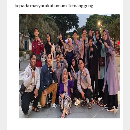
kepada masyarakat umum Temanggung.