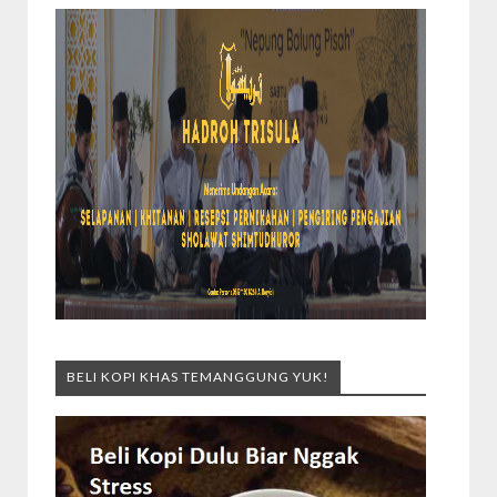
BELI KOPI KHAS TEMANGGUNG YUK!