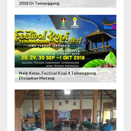
2018 Di Temanggung
Naik Kelas, Festival Kopi 4 Temanggung
Disiapkan Matang