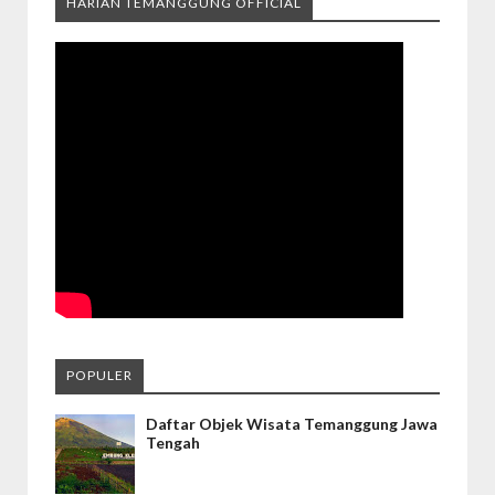
HARIAN TEMANGGUNG OFFICIAL
POPULER
Daftar Objek Wisata Temanggung Jawa
Tengah