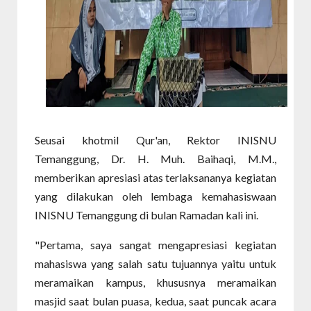
Seusai khotmil Qur'an, Rektor INISNU
Temanggung, Dr. H. Muh. Baihaqi, M.M.,
memberikan apresiasi atas terlaksananya kegiatan
yang dilakukan oleh lembaga kemahasiswaan
INISNU Temanggung di bulan Ramadan kali ini.
"Pertama, saya sangat mengapresiasi kegiatan
mahasiswa yang salah satu tujuannya yaitu untuk
meramaikan kampus, khususnya meramaikan
masjid saat bulan puasa, kedua, saat puncak acara