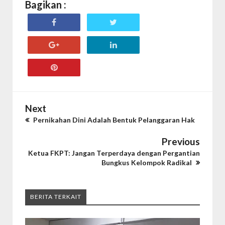
Bagikan :
Next
Pernikahan Dini Adalah Bentuk Pelanggaran Hak
Previous
Ketua FKPT: Jangan Terperdaya dengan Pergantian
Bungkus Kelompok Radikal
BERITA TERKAIT