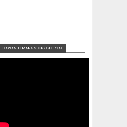
HARIAN TEMANGGUNG OFFICIAL