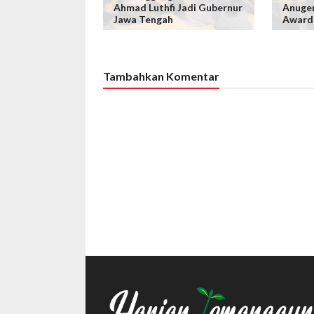
Ahmad Luthfi Jadi Gubernur
Anuger
Jawa Tengah
Award
Tambahkan Komentar