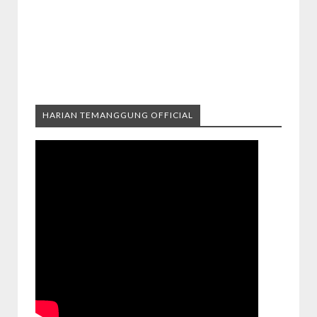
HARIAN TEMANGGUNG OFFICIAL