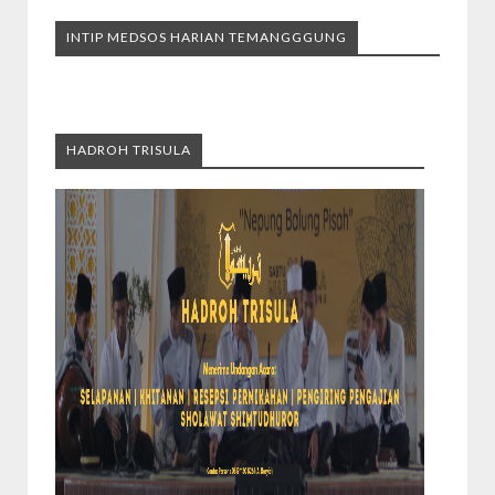
INTIP MEDSOS HARIAN TEMANGGGUNG
HADROH TRISULA