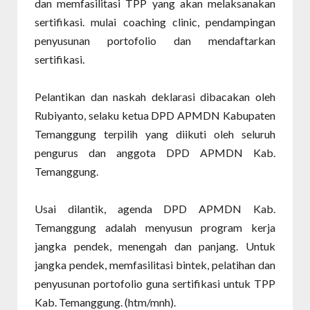
dan memfasilitasi TPP yang akan melaksanakan
sertifikasi. mulai coaching clinic, pendampingan
penyusunan portofolio dan mendaftarkan
sertifikasi.
Pelantikan dan naskah deklarasi dibacakan oleh
Rubiyanto, selaku ketua DPD APMDN Kabupaten
Temanggung terpilih yang diikuti oleh seluruh
pengurus dan anggota DPD APMDN Kab.
Temanggung.
Usai dilantik, agenda DPD APMDN Kab.
Temanggung adalah menyusun program kerja
jangka pendek, menengah dan panjang. Untuk
jangka pendek, memfasilitasi bintek, pelatihan dan
penyusunan portofolio guna sertifikasi untuk TPP
Kab. Temanggung. (htm/mnh).