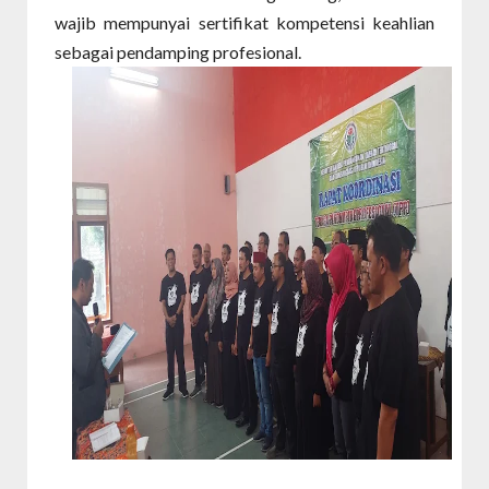
wajib mempunyai sertifikat kompetensi keahlian
sebagai pendamping profesional.