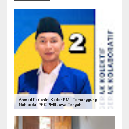
Ahmad Farichin: Kader PMII Temanggung
Nahkodai PKC PMII Jawa Tengah