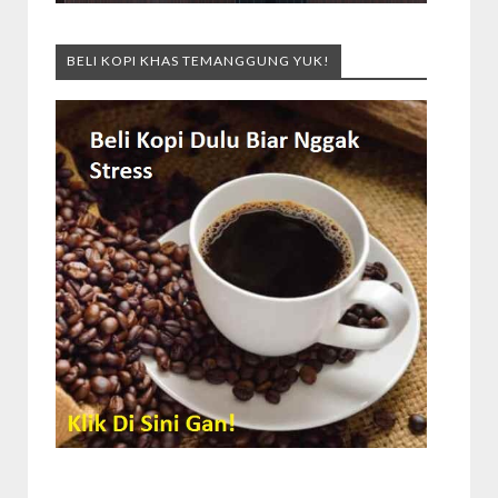
BELI KOPI KHAS TEMANGGUNG YUK!