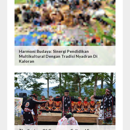
Harmoni Budaya: Sinergi Pendidikan
Multikultural Dengan Tradisi Nyadran Di
Kaloran