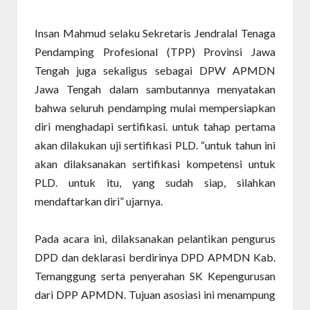
Insan Mahmud selaku Sekretaris Jendralal Tenaga
Pendamping Profesional (TPP) Provinsi Jawa
Tengah juga sekaligus sebagai DPW APMDN
Jawa Tengah dalam sambutannya menyatakan
bahwa seluruh pendamping mulai mempersiapkan
diri menghadapi sertifikasi. untuk tahap pertama
akan dilakukan uji sertifikasi PLD. “untuk tahun ini
akan dilaksanakan sertifikasi kompetensi untuk
PLD. untuk itu, yang sudah siap, silahkan
mendaftarkan diri” ujarnya.
Pada acara ini, dilaksanakan pelantikan pengurus
DPD dan deklarasi berdirinya DPD APMDN Kab.
Temanggung serta penyerahan SK Kepengurusan
dari DPP APMDN. Tujuan asosiasi ini menampung