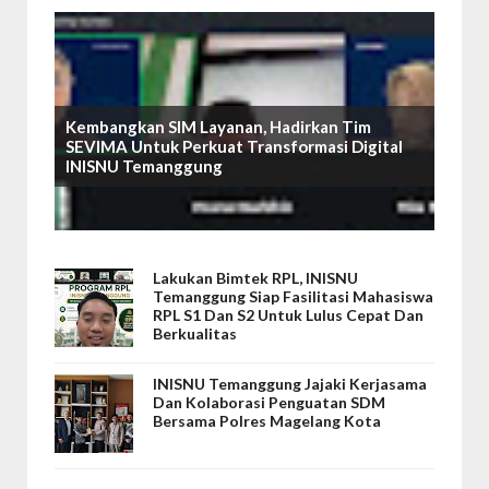
Kembangkan SIM Layanan, Hadirkan Tim
SEVIMA Untuk Perkuat Transformasi Digital
INISNU Temanggung
Lakukan Bimtek RPL, INISNU
Temanggung Siap Fasilitasi Mahasiswa
RPL S1 Dan S2 Untuk Lulus Cepat Dan
Berkualitas
INISNU Temanggung Jajaki Kerjasama
Dan Kolaborasi Penguatan SDM
Bersama Polres Magelang Kota