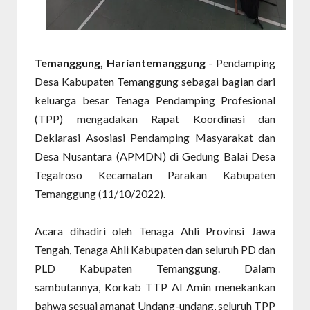
Temanggung, Hariantemanggung
- Pendamping
Desa Kabupaten Temanggung sebagai bagian dari
keluarga besar Tenaga Pendamping Profesional
(TPP) mengadakan Rapat Koordinasi dan
Deklarasi Asosiasi Pendamping Masyarakat dan
Desa Nusantara (APMDN) di Gedung Balai Desa
Tegalroso Kecamatan Parakan Kabupaten
Temanggung (11/10/2022).
Acara dihadiri oleh Tenaga Ahli Provinsi Jawa
Tengah, Tenaga Ahli Kabupaten dan seluruh PD dan
PLD Kabupaten Temanggung. Dalam
sambutannya, Korkab TTP Al Amin menekankan
bahwa sesuai amanat Undang-undang, seluruh TPP