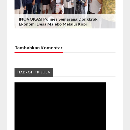
INOVOKASI Polines Semarang Dongkrak
Ekonomi Desa Malebo Melalui Kopi
Tambahkan Komentar
HADROH TRISULA