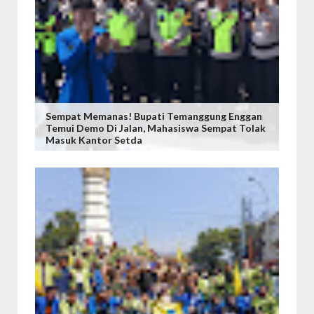
Sempat Memanas! Bupati Temanggung Enggan
Temui Demo Di Jalan, Mahasiswa Sempat Tolak
Masuk Kantor Setda