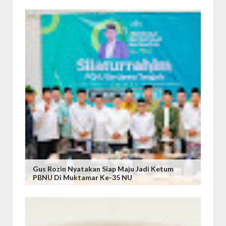
Gus Rozin Nyatakan Siap Maju Jadi Ketum
PBNU Di Muktamar Ke-35 NU