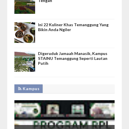
Tengah
Ini 22 Kuliner Khas Temanggung Yang
Bikin Anda Ngiler
Digeruduk Jamaah Manasik, Kampus
STAINU Temanggung Seperti Lautan
Putih
Kampus