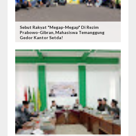
Sebut Rakyat "Megap-Megap" Di Rezim
Prabowo-Gibran, Mahasiswa Temanggung
Gedor Kantor Setda!