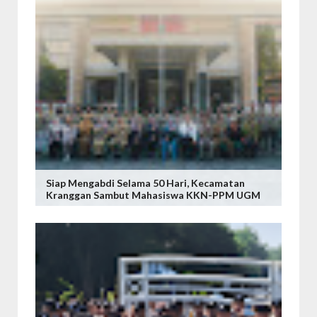
Siap Mengabdi Selama 50 Hari, Kecamatan
Kranggan Sambut Mahasiswa KKN-PPM UGM