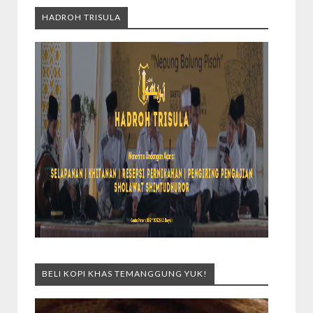
HADROH TRISULA
BELI KOPI KHAS TEMANGGUNG YUK!