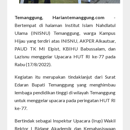
Temanggung, Hariantemanggung.com
-
Bertempat di halaman Institut Islam Nahdlatul
Ulama (INISNU) Temanggung, warga Kampus
Hijau yang terdiri atas INISNU, AKPER Alkautsar,
PAUD TK MI Elpist, KBIHU Babussalam, dan
Lazisnu menggelar Upacara HUT RI ke-77 pada
Rabu (17/8/2022).
Kegiatan itu merupakan tindaklanjut dari Surat
Edaran Bupati Temanggung yang menghimbau
lembaga pendidikan tinggi di wilayah Temanggung
untuk menggelar upacara pada peringatan HUT RI
ke-77.
Bertindak sebagai Inspektur Upacara (Irup) Wakil
Rektor I Bidang Akademik dan Kemahasiswaan