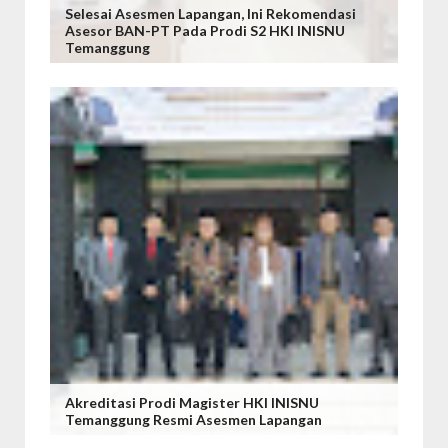
Selesai Asesmen Lapangan, Ini Rekomendasi
Asesor BAN-PT Pada Prodi S2 HKI INISNU
Temanggung
Akreditasi Prodi Magister HKI INISNU
Temanggung Resmi Asesmen Lapangan