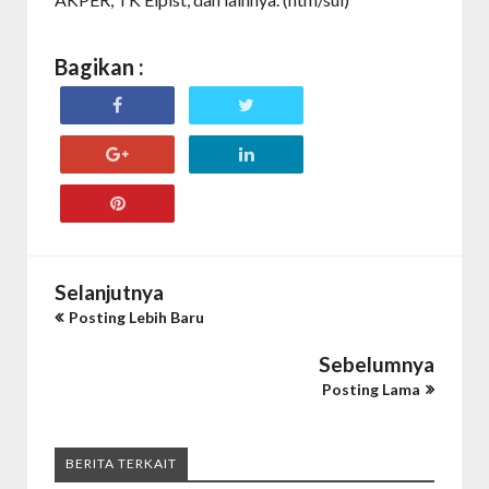
Bagikan :
Selanjutnya
Posting Lebih Baru
Sebelumnya
Posting Lama
BERITA TERKAIT