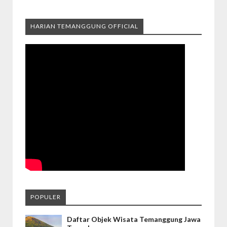
HARIAN TEMANGGUNG OFFICIAL
POPULER
Daftar Objek Wisata Temanggung Jawa