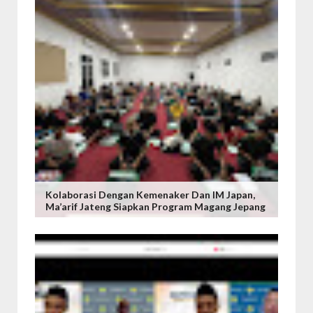
Kolaborasi Dengan Kemenaker Dan IM Japan,
Ma’arif Jateng Siapkan Program Magang Jepang