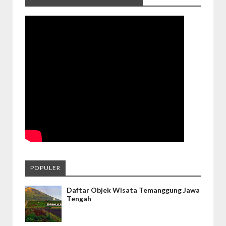
POPULER
Daftar Objek Wisata Temanggung Jawa
Tengah