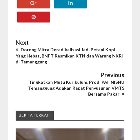
Next
Dorong Mitra Deradikalisasi Jadi Petani Kopi
Yang Hebat, BNPT Resmikan KTN dan Warung NKRI
di Temanggung
Previous
Tingkatkan Mutu Kurikulum, Prodi PAI INISNU
Temanggung Adakan Rapat Penyusunan VMTS
Bersama Pakar
BERITA TERKAIT