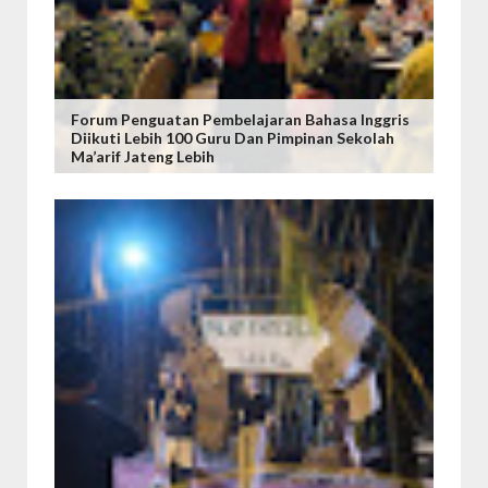
Forum Penguatan Pembelajaran Bahasa Inggris
Diikuti Lebih 100 Guru Dan Pimpinan Sekolah
Ma’arif Jateng Lebih