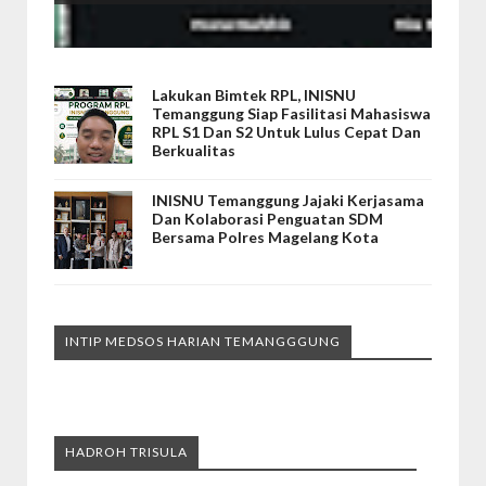
Lakukan Bimtek RPL, INISNU
Temanggung Siap Fasilitasi Mahasiswa
RPL S1 Dan S2 Untuk Lulus Cepat Dan
Berkualitas
INISNU Temanggung Jajaki Kerjasama
Dan Kolaborasi Penguatan SDM
Bersama Polres Magelang Kota
INTIP MEDSOS HARIAN TEMANGGGUNG
HADROH TRISULA