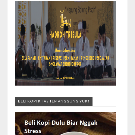
BELI KOPI KHAS TEMANGGUNG YUK!