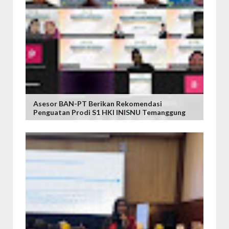
Asesor BAN-PT Berikan Rekomendasi
Penguatan Prodi S1 HKI INISNU Temanggung