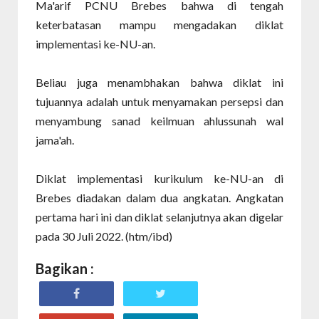
Ma'arif PCNU Brebes bahwa di tengah
keterbatasan mampu mengadakan diklat
implementasi ke-NU-an.
Beliau juga menambhakan bahwa diklat ini
tujuannya adalah untuk menyamakan persepsi dan
menyambung sanad keilmuan ahlussunah wal
jama'ah.
Diklat implementasi kurikulum ke-NU-an di
Brebes diadakan dalam dua angkatan. Angkatan
pertama hari ini dan diklat selanjutnya akan digelar
pada 30 Juli 2022. (htm/ibd)
Bagikan :