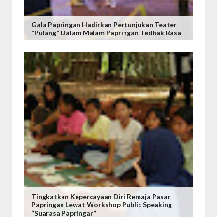
Gala Papringan Hadirkan Pertunjukan Teater
"Pulang" Dalam Malam Papringan Tedhak Rasa
Tingkatkan Kepercayaan Diri Remaja Pasar
Papringan Lewat Workshop Public Speaking
“Suarasa Papringan”