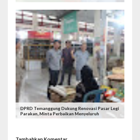
DPRD Temanggung Dukung Renovasi Pasar Legi
Parakan, Minta Perbaikan Menyeluruh
Tambahkan Komentar