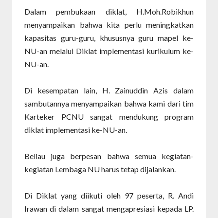
Dalam pembukaan diklat, H.Moh.Robikhun
menyampaikan bahwa kita perlu meningkatkan
kapasitas guru-guru, khususnya guru mapel ke-
NU-an melalui Diklat implementasi kurikulum ke-
NU-an.
Di kesempatan lain, H. Zainuddin Azis dalam
sambutannya menyampaikan bahwa kami dari tim
Karteker PCNU sangat mendukung program
diklat implementasi ke-NU-an.
Beliau juga berpesan bahwa semua kegiatan-
kegiatan Lembaga NU harus tetap dijalankan.
Di Diklat yang diikuti oleh 97 peserta, R. Andi
Irawan di dalam sangat mengapresiasi kepada LP.