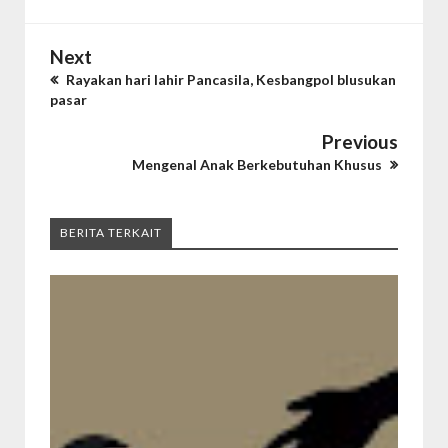
Next
Rayakan hari lahir Pancasila, Kesbangpol blusukan
pasar
Previous
Mengenal Anak Berkebutuhan Khusus
BERITA TERKAIT