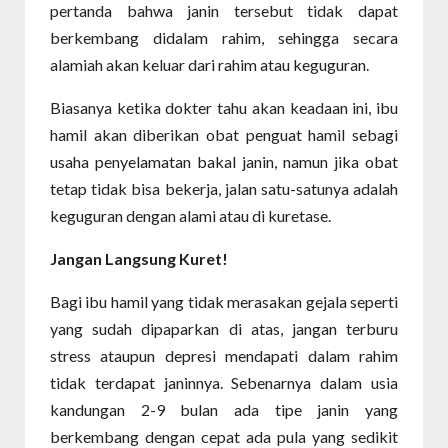
pertanda bahwa janin tersebut tidak dapat
berkembang didalam rahim, sehingga secara
alamiah akan keluar dari rahim atau keguguran.
Biasanya ketika dokter tahu akan keadaan ini, ibu
hamil akan diberikan obat penguat hamil sebagi
usaha penyelamatan bakal janin, namun jika obat
tetap tidak bisa bekerja, jalan satu-satunya adalah
keguguran dengan alami atau di kuretase.
Jangan Langsung Kuret!
Bagi ibu hamil yang tidak merasakan gejala seperti
yang sudah dipaparkan di atas, jangan terburu
stress ataupun depresi mendapati dalam rahim
tidak terdapat janinnya. Sebenarnya dalam usia
kandungan 2-9 bulan ada tipe janin yang
berkembang dengan cepat ada pula yang sedikit