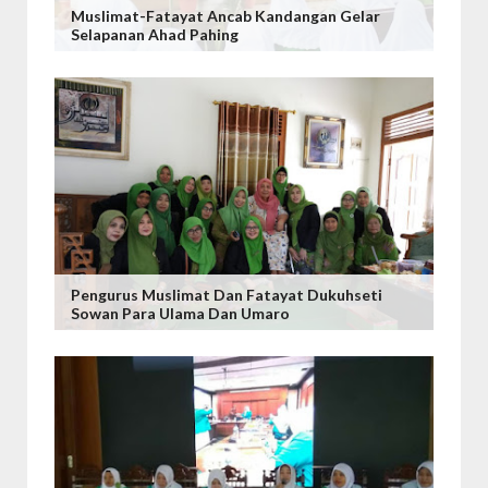
Muslimat-Fatayat Ancab Kandangan Gelar
Selapanan Ahad Pahing
Pengurus Muslimat Dan Fatayat Dukuhseti
Sowan Para Ulama Dan Umaro