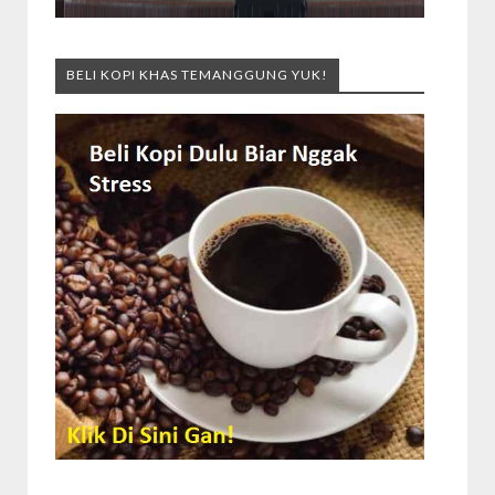
BELI KOPI KHAS TEMANGGUNG YUK!