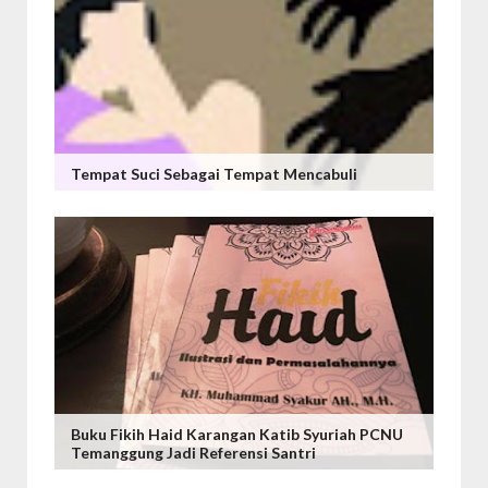
Tempat Suci Sebagai Tempat Mencabuli
Buku Fikih Haid Karangan Katib Syuriah PCNU
Temanggung Jadi Referensi Santri