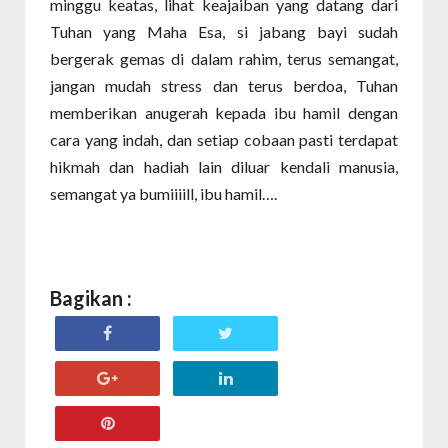
minggu keatas, lihat keajaiban yang datang dari
Tuhan yang Maha Esa, si jabang bayi sudah
bergerak gemas di dalam rahim, terus semangat,
jangan mudah stress dan terus berdoa, Tuhan
memberikan anugerah kepada ibu hamil dengan
cara yang indah, dan setiap cobaan pasti terdapat
hikmah dan hadiah lain diluar kendali manusia,
semangat ya bumiiiill, ibu hamil….
Bagikan :