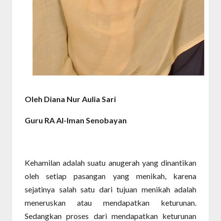
Oleh Diana Nur Aulia Sari
Guru RA Al-Iman Senobayan
Kehamilan adalah suatu anugerah yang dinantikan
oleh setiap pasangan yang menikah, karena
sejatinya salah satu dari tujuan menikah adalah
meneruskan atau mendapatkan keturunan.
Sedangkan proses dari mendapatkan keturunan