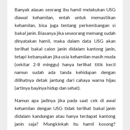
Banyak alasan seorang ibu hamil melakukan USG
diawal kehamilan, entah untuk memastikan
kehamilan, bisa juga tentang perkembangan si
bakal janin. Biasanya jika seseorang memang sudah
dinyatakan hamil, maka dalam data USG akan
terlihat bakal calon janin didalam kantong janin,
tetapi kebanyakan jika usia kehamilan masih muda
(sekitar 2-8 minggu) hanya terlihat titik kecil
namun sudah ada tanda kehidupan dengan
dilihatnya detak jantung dari cahaya warna hijau
(artinya bayinya hidup dan sehat).
Namun apa jadinya jika pada saat cek di awal
kehamilan dengan USG tidak terlihat bakal janin
didalam kandungan atau hanya terdapat kantong
janin saja? Mungkinkah itu hamil kosong?