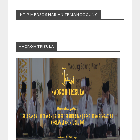
INTIP MEDSOS HARIAN TEMANGGGUNG
HADROH TRISULA