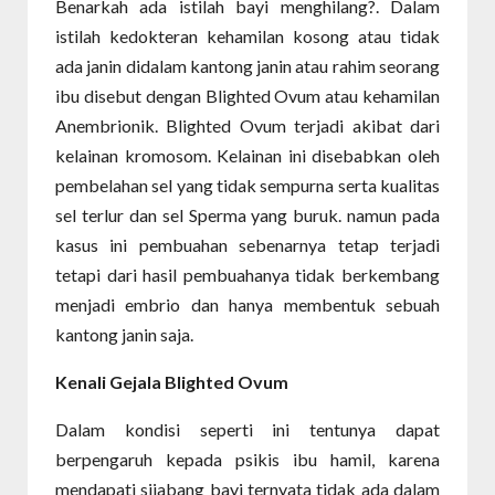
Benarkah ada istilah bayi menghilang?. Dalam
istilah kedokteran kehamilan kosong atau tidak
ada janin didalam kantong janin atau rahim seorang
ibu disebut dengan Blighted Ovum atau kehamilan
Anembrionik. Blighted Ovum terjadi akibat dari
kelainan kromosom. Kelainan ini disebabkan oleh
pembelahan sel yang tidak sempurna serta kualitas
sel terlur dan sel Sperma yang buruk. namun pada
kasus ini pembuahan sebenarnya tetap terjadi
tetapi dari hasil pembuahanya tidak berkembang
menjadi embrio dan hanya membentuk sebuah
kantong janin saja.
Kenali Gejala Blighted Ovum
Dalam kondisi seperti ini tentunya dapat
berpengaruh kepada psikis ibu hamil, karena
mendapati sijabang bayi ternyata tidak ada dalam