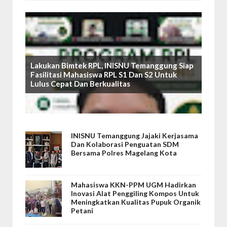
Lakukan Bimtek RPL, INISNU Temanggung Siap
Fasilitasi Mahasiswa RPL S1 Dan S2 Untuk
Lulus Cepat Dan Berkualitas
INISNU Temanggung Jajaki Kerjasama
Dan Kolaborasi Penguatan SDM
Bersama Polres Magelang Kota
Mahasiswa KKN-PPM UGM Hadirkan
Inovasi Alat Penggiling Kompos Untuk
Meningkatkan Kualitas Pupuk Organik
Petani