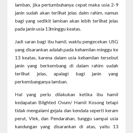
lamban, jika pertumbuhanya cepat maka usia 2-9
janin sudah akan terlihat jelas dalm rahim, namun
bagi yang sedikit lamban akan lebih terlihat jelas
pada janin usia 13minggu keatas.
Jadi saran bagi ibu hamil, waktu pengecekan USG
yang disarankan adalah pada kehamilan minggu ke
13 keatas, karena dalam usia kehamilan tersebut
janin yang berkembang di dalam rahim sudah
terlihat jelas, apalagi bagi janin yang
perkembanganya lamban.
Hal yang perlu dilakukan ketika ibu hamil
kedapatan Blighted Ovum/ Hamil Kosong tetapi
tidak mengalami gejala dan kendala seperti keram
perut, Vlek, dan Pendarahan, tunggu sampai usia
kandungan yang disarankan di atas, yaitu 13