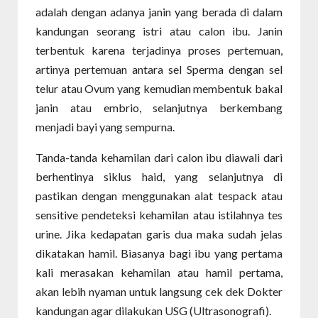
adalah dengan adanya janin yang berada di dalam
kandungan seorang istri atau calon ibu. Janin
terbentuk karena terjadinya proses pertemuan,
artinya pertemuan antara sel Sperma dengan sel
telur atau Ovum yang kemudian membentuk bakal
janin atau embrio, selanjutnya berkembang
menjadi bayi yang sempurna.
Tanda-tanda kehamilan dari calon ibu diawali dari
berhentinya siklus haid, yang selanjutnya di
pastikan dengan menggunakan alat tespack atau
sensitive pendeteksi kehamilan atau istilahnya tes
urine. Jika kedapatan garis dua maka sudah jelas
dikatakan hamil. Biasanya bagi ibu yang pertama
kali merasakan kehamilan atau hamil pertama,
akan lebih nyaman untuk langsung cek dek Dokter
kandungan agar dilakukan USG (Ultrasonografi).