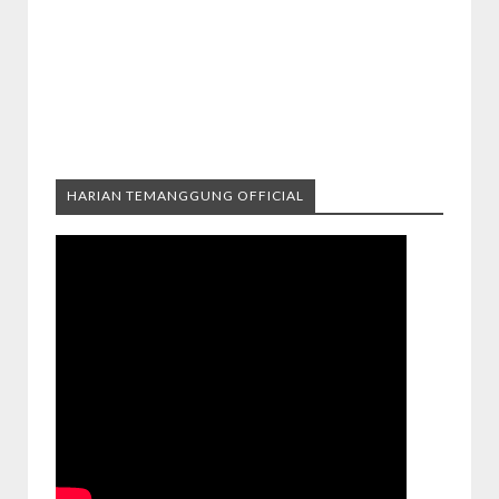
HARIAN TEMANGGUNG OFFICIAL