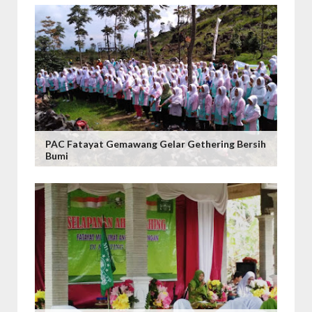
PAC Fatayat Gemawang Gelar Gethering Bersih
Bumi