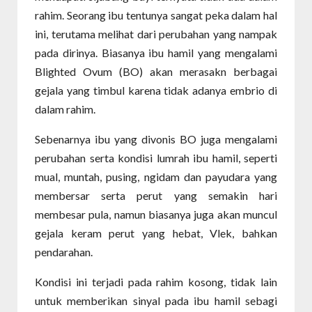
rahim. Seorang ibu tentunya sangat peka dalam hal
ini, terutama melihat dari perubahan yang nampak
pada dirinya. Biasanya ibu hamil yang mengalami
Blighted Ovum (BO) akan merasakn berbagai
gejala yang timbul karena tidak adanya embrio di
dalam rahim.
Sebenarnya ibu yang divonis BO juga mengalami
perubahan serta kondisi lumrah ibu hamil, seperti
mual, muntah, pusing, ngidam dan payudara yang
membersar serta perut yang semakin hari
membesar pula, namun biasanya juga akan muncul
gejala keram perut yang hebat, Vlek, bahkan
pendarahan.
Kondisi ini terjadi pada rahim kosong, tidak lain
untuk memberikan sinyal pada ibu hamil sebagi