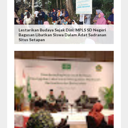
Lestarikan Budaya Sejak Dini: MPLS SD Negeri
Bagusan Libatkan Siswa Dalam Adat Sadranan
Situs Setapan