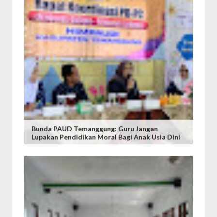
Bunda PAUD Temanggung: Guru Jangan
Lupakan Pendidikan Moral Bagi Anak Usia Dini