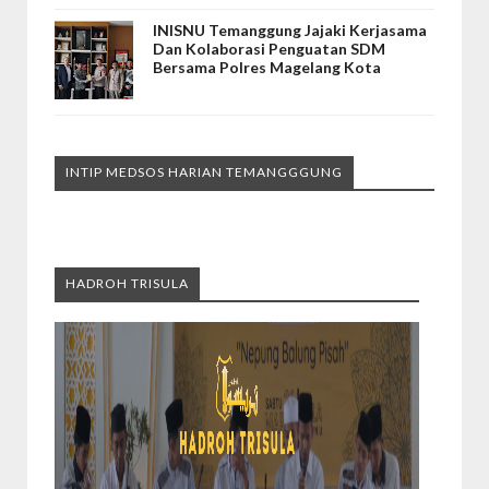
INISNU Temanggung Jajaki Kerjasama
Dan Kolaborasi Penguatan SDM
Bersama Polres Magelang Kota
INTIP MEDSOS HARIAN TEMANGGGUNG
HADROH TRISULA