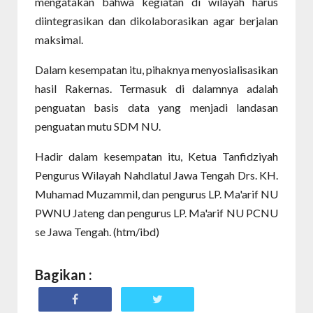
mengatakan bahwa kegiatan di wilayah harus
diintegrasikan dan dikolaborasikan agar berjalan
maksimal.
Dalam kesempatan itu, pihaknya menyosialisasikan
hasil Rakernas. Termasuk di dalamnya adalah
penguatan basis data yang menjadi landasan
penguatan mutu SDM NU.
Hadir dalam kesempatan itu, Ketua Tanfidziyah
Pengurus Wilayah Nahdlatul Jawa Tengah Drs. KH.
Muhamad Muzammil, dan pengurus LP. Ma'arif NU
PWNU Jateng dan pengurus LP. Ma'arif NU PCNU
se Jawa Tengah. (htm/ibd)
Bagikan :