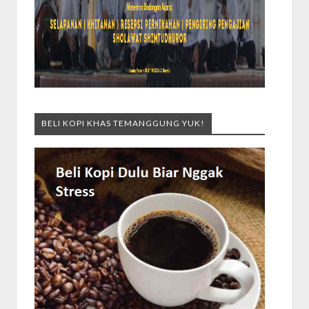
BELI KOPI KHAS TEMANGGUNG YUK!