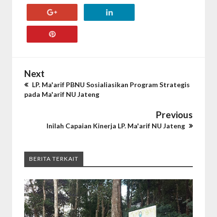
Next
LP. Ma'arif PBNU Sosialiasikan Program Strategis
pada Ma'arif NU Jateng
Previous
Inilah Capaian Kinerja LP. Ma'arif NU Jateng
BERITA TERKAIT