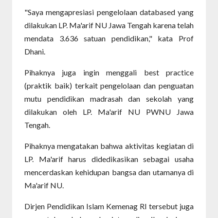
"Saya mengapresiasi pengelolaan databased yang
dilakukan LP. Ma'arif NU Jawa Tengah karena telah
mendata 3.636 satuan pendidikan," kata Prof
Dhani.
Pihaknya juga ingin menggali best practice
(praktik baik) terkait pengelolaan dan penguatan
mutu pendidikan madrasah dan sekolah yang
dilakukan oleh LP. Ma'arif NU PWNU Jawa
Tengah.
Pihaknya mengatakan bahwa aktivitas kegiatan di
LP. Ma'arif harus didedikasikan sebagai usaha
mencerdaskan kehidupan bangsa dan utamanya di
Ma'arif NU.
Dirjen Pendidikan Islam Kemenag RI tersebut juga