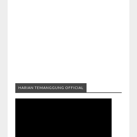
HARIAN TEMANGGUNG OFFICIAL