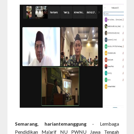
Semarang, hariantemanggung
- Lembaga
Pendidikan Ma'arif NU PWNU Jawa Tengah