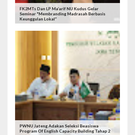
FK2MTs Dan LP Ma’arif NU Kudus Gelar
Seminar "Membranding Madrasah Berbasis
Keunggulan Lokal”
PWNU Jateng Adakan Seleksi Beasiswa
Program Of English Capacity Building Tahap 2