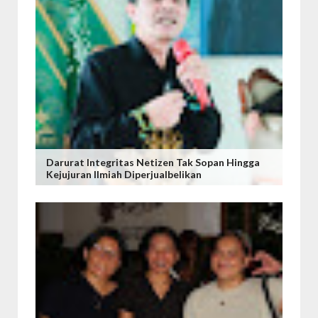
Darurat Integritas Netizen Tak Sopan Hingga
Kejujuran Ilmiah Diperjualbelikan