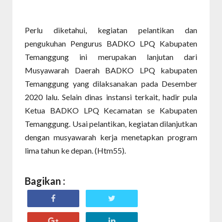
Perlu diketahui, kegiatan pelantikan dan
pengukuhan Pengurus BADKO LPQ Kabupaten
Temanggung ini merupakan lanjutan dari
Musyawarah Daerah BADKO LPQ kabupaten
Temanggung yang dilaksanakan pada Desember
2020 lalu. Selain dinas instansi terkait, hadir pula
Ketua BADKO LPQ Kecamatan se Kabupaten
Temanggung. Usai pelantikan, kegiatan dilanjutkan
dengan musyawarah kerja menetapkan program
lima tahun ke depan. (Htm55).
Bagikan :