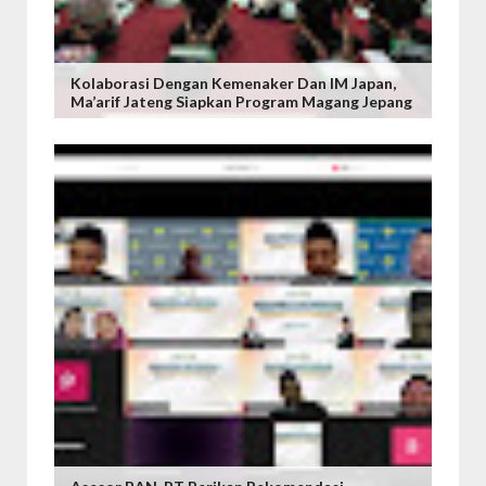
Kolaborasi Dengan Kemenaker Dan IM Japan,
Ma’arif Jateng Siapkan Program Magang Jepang