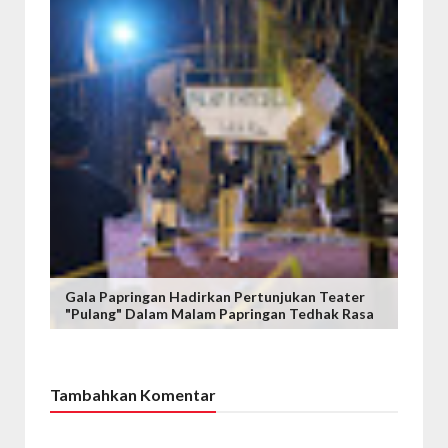
Gala Papringan Hadirkan Pertunjukan Teater
"Pulang" Dalam Malam Papringan Tedhak Rasa
Tambahkan Komentar