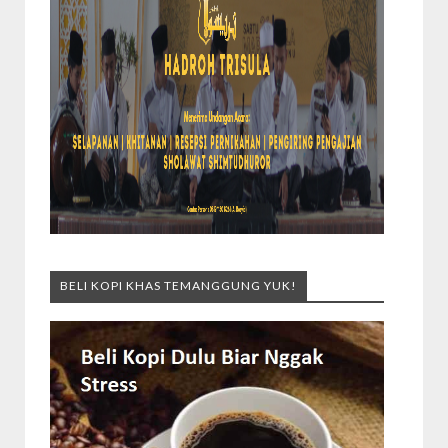
BELI KOPI KHAS TEMANGGUNG YUK!