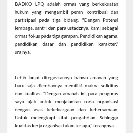
BADKO LPQ adalah ormas yang berkekuatan
hukum yang mengambil peran kontribusi dan
partisipasi pada tiga bidang. "Dengan Potensi
lembaga, santri dan para ustadznya, kami sebagai
ormas fokus pada tiga garapan. Pendidikan agama,
pendidikan dasar dan pendidikan karakter,"
urainya.
Lebih lanjut ditegaskannya bahwa amanah yang
baru saja diembannya memiliki makna soliditas
dan kualitas. "Dengan amanah ini, para pengurus
saya ajak untuk menjalankan roda organisasi
dengan asas kekeluargaan dan kebersamaan.
Untuk melengkapi sifat pengabdian. Sehingga
kualitas kerja organisasi akan terjaga," terangnya.