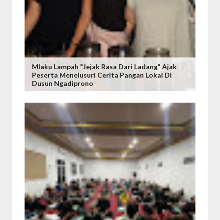
Mlaku Lampah "Jejak Rasa Dari Ladang" Ajak
Peserta Menelusuri Cerita Pangan Lokal Di
Dusun Ngadiprono