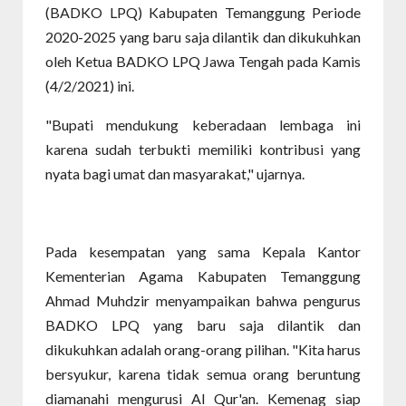
(BADKO LPQ) Kabupaten Temanggung Periode
2020-2025 yang baru saja dilantik dan dikukuhkan
oleh Ketua BADKO LPQ Jawa Tengah pada Kamis
(4/2/2021) ini.
"Bupati mendukung keberadaan lembaga ini
karena sudah terbukti memiliki kontribusi yang
nyata bagi umat dan masyarakat," ujarnya.
Pada kesempatan yang sama Kepala Kantor
Kementerian Agama Kabupaten Temanggung
Ahmad Muhdzir menyampaikan bahwa pengurus
BADKO LPQ yang baru saja dilantik dan
dikukuhkan adalah orang-orang pilihan. "Kita harus
bersyukur, karena tidak semua orang beruntung
diamanahi mengurusi Al Qur'an. Kemenag siap