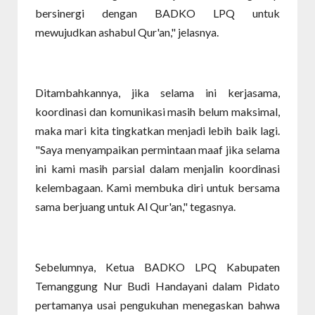
bersinergi dengan BADKO LPQ untuk
mewujudkan ashabul Qur'an," jelasnya.
Ditambahkannya, jika selama ini kerjasama,
koordinasi dan komunikasi masih belum maksimal,
maka mari kita tingkatkan menjadi lebih baik lagi.
"Saya menyampaikan permintaan maaf jika selama
ini kami masih parsial dalam menjalin koordinasi
kelembagaan. Kami membuka diri untuk bersama
sama berjuang untuk Al Qur'an," tegasnya.
Sebelumnya, Ketua BADKO LPQ Kabupaten
Temanggung Nur Budi Handayani dalam Pidato
pertamanya usai pengukuhan menegaskan bahwa