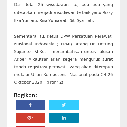
Dari total 25 wisudawan itu, ada tiga yang 
ditetapkan menjadi wisudawan terbaik yaitu Rizky 
Eka Yuniarti, Risa Yuniawati, Siti Syarifah.

Sementara itu, ketua DPW Persatuan Perawat
Nasional Indonesia ( PPNI) Jateng Dr. Untung
Sujianto, M.Kes., menambahkan untuk lulusan
Akper Alkautsar akan segera mengurus surat
tanda registrasi perawat yang akan ditempuh
melalui Ujian Kompetensi Nasional pada 24-26
Oktober 2020
. (Htm12)
.
Bagikan :