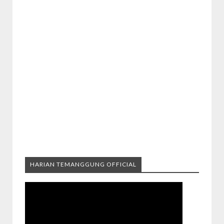
HARIAN TEMANGGUNG OFFICIAL