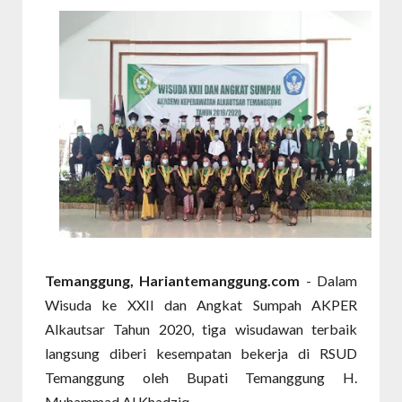
Temanggung, Hariantemanggung.com
- Dalam
Wisuda ke XXII dan Angkat Sumpah AKPER
Alkautsar Tahun 2020, tiga wisudawan terbaik
langsung diberi kesempatan bekerja di RSUD
Temanggung oleh Bupati Temanggung H.
Muhammad Al Khadziq.