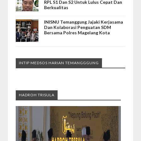
RPL S1 Dan S2 Untuk Lulus Cepat Dan
Berkualitas
INISNU Temanggung Jajaki Kerjasama
Dan Kolaborasi Penguatan SDM
Bersama Polres Magelang Kota
INTIP MEDSOS HARIAN TEMANGGGUNG
HADROH TRISULA