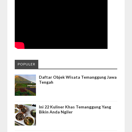
POPULER
Daftar Objek Wisata Temanggung Jawa
Tengah
Ini 22 Kuliner Khas Temanggung Yang
Bikin Anda Ngiler