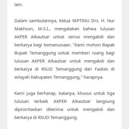
lain.

Dalam sambutannya, Ketua YAPTINU Drs. H. Nur 
Makhsun, M.S.I., mengatakan bahwa lulusan 
AKPER Alkautsar untuk serius mengabdi dan 
berkarya bagi kemanusiaan. "Kami mohon Bapak 
Bupati Temanggung untuk memberi ruang bagi 
lulusan AKPER Alkautsar untuk mengabdi dan 
berkarya di RSUD Temanggung dan Faskes di 
wilayah Kabupaten Temanggung," harapnya.

Kami juga berharap, katanya, khusus untuk tiga 
lulusan terbaik AKPER Alkautsar langsung 
diprioritaskan diterima untuk mengabdi dan 
berkarya di RSUD Temanggung.
