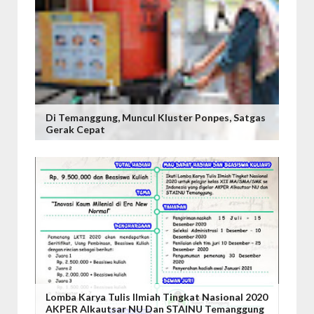
Di Temanggung, Muncul Kluster Ponpes, Satgas
Gerak Cepat
Lomba Karya Tulis Ilmiah Tingkat Nasional 2020
AKPER Alkautsar NU Dan STAINU Temanggung