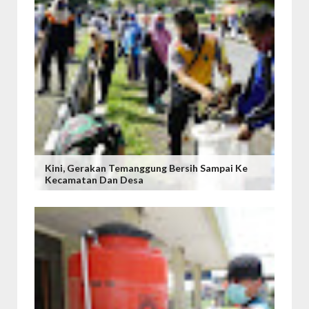
Kini, Gerakan Temanggung Bersih Sampai Ke
Kecamatan Dan Desa