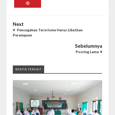
Next
Pencegahan Terorisme Harus Libatkan
Perempuan
Sebelumnya
Posting Lama
BERITA TERKAIT