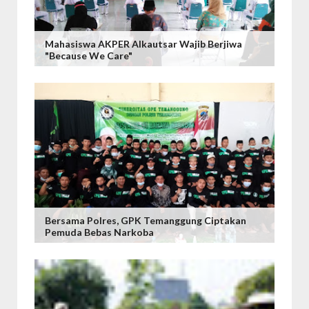
Mahasiswa AKPER Alkautsar Wajib Berjiwa
"Because We Care"
Bersama Polres, GPK Temanggung Ciptakan
Pemuda Bebas Narkoba