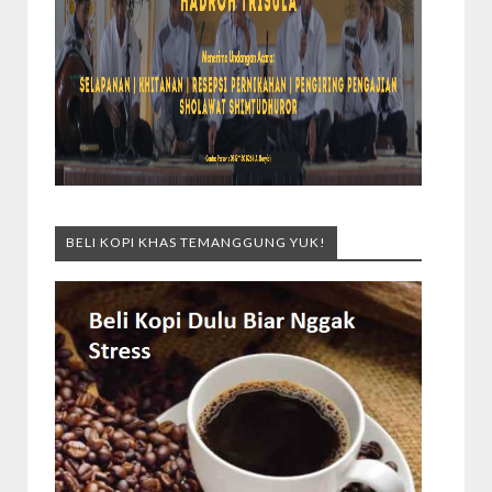
BELI KOPI KHAS TEMANGGUNG YUK!