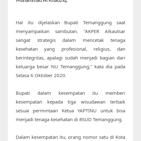
Hal itu dijelaskan Bupati Temanggung saat 
menyampaikan sambutan. "AKPER Alkautsar 
sangat strategis dalam mencetak tenaga 
kesehatan yang profesional, religius, dan 
berintegritas, apalagi sudah menjadi bagian dari 
keluarga besar NU Temanggung," kata dia pada 
Selasa 6 Oktober 2020.

Bupati dalam kesempatan itu memberi 
kesempatan kepada tiga wisudawan terbaik 
sesuai permintaan Ketua YAPTINU untuk bisa 
menjadi tenaga kesehatan di RSUD Temanggung.

Dalam kesempatan itu, orang nomor satu di Kota 