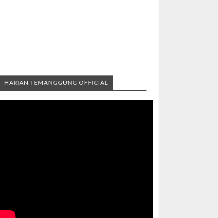
HARIAN TEMANGGUNG OFFICIAL