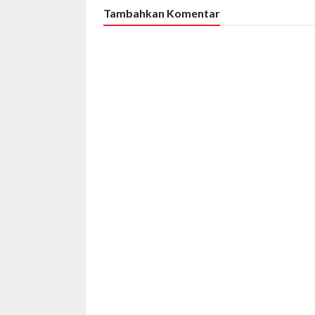
Tambahkan Komentar