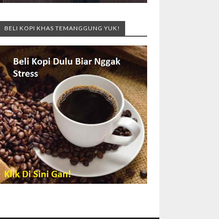
BELI KOPI KHAS TEMANGGUNG YUK!