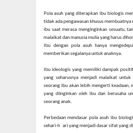
Pola asuh yang diterapkan ibu biologis mem
tidak ada pengawasan khusus membuatnya 
ibu saat merasa menginginkan sesuatu, t
malaikat dan manusia mulia yang harus dihor
Ibu dengan pola asuh hanya mengedep
memberikan segalanya untuk anaknya.
Ibu ideologis yang memiliki dampak posi
yang seharusnya menjadi malaikat untuk
seorang ibu akan lebih mengerti keadaan
yang diinginkan oleh ibu dan berusaha u
seorang anak.
Perbedaan mendasar pola asuh ibu biologi
sehari-h
ari yang menjadi dasar sifat yang d