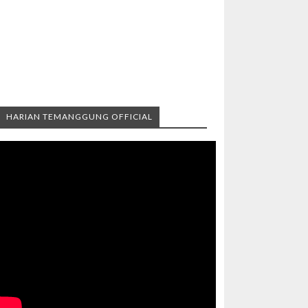
HARIAN TEMANGGUNG OFFICIAL