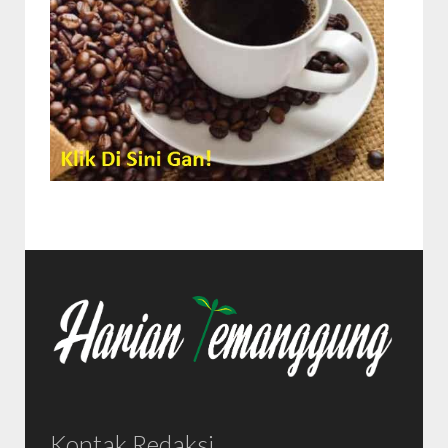
Kontak Redaksi