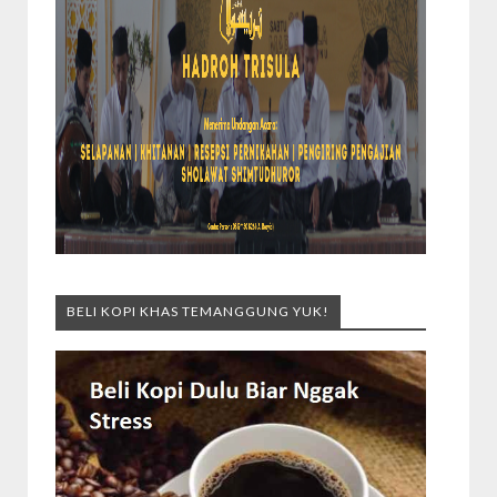
BELI KOPI KHAS TEMANGGUNG YUK!