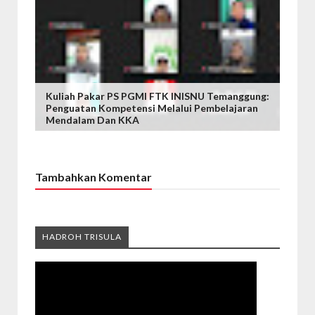
Kuliah Pakar PS PGMI FTK INISNU Temanggung:
Penguatan Kompetensi Melalui Pembelajaran
Mendalam Dan KKA
Tambahkan Komentar
HADROH TRISULA