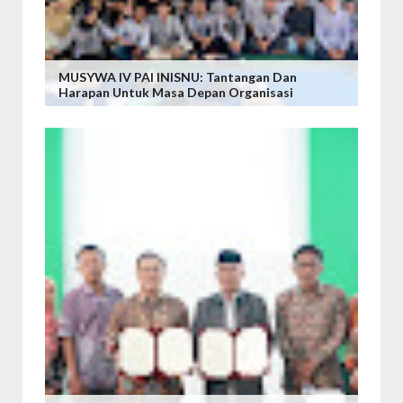
MUSYWA IV PAI INISNU: Tantangan Dan
Harapan Untuk Masa Depan Organisasi