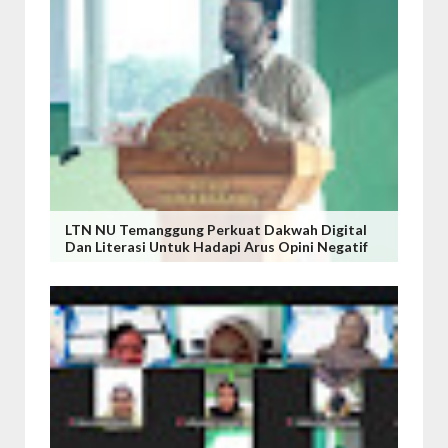
LTN NU Temanggung Perkuat Dakwah Digital
Dan Literasi Untuk Hadapi Arus Opini Negatif