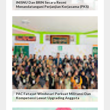
INISNU Dan BRIN Secara Resmi
Menandatangani Perjanjian Kerjasama (PKS)
PAC Fatayat Windusari Perkuat Militansi Dan
Kompetensi Lewat Upgrading Anggota