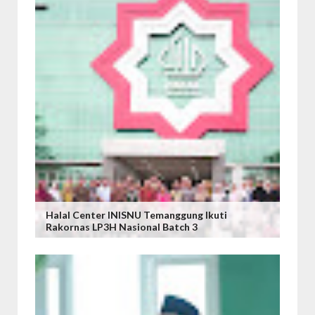
Halal Center INISNU Temanggung Ikuti
Rakornas LP3H Nasional Batch 3