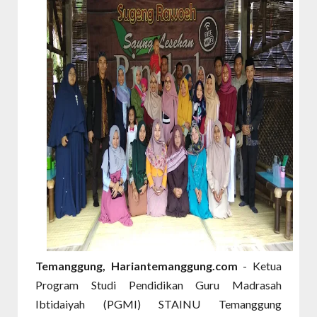
Temanggung, Hariantemanggung.com
- Ketua
Program Studi Pendidikan Guru Madrasah
Ibtidaiyah (PGMI) STAINU Temanggung