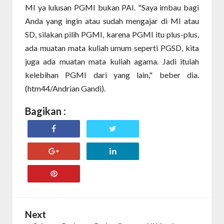
MI ya lulusan PGMI bukan PAI. "Saya imbau bagi
Anda yang ingin atau sudah mengajar di MI atau
SD, silakan pilih PGMI, karena PGMI itu plus-plus,
ada muatan mata kuliah umum seperti PGSD, kita
juga ada muatan mata kuliah agama. Jadi itulah
kelebihan PGMI dari yang lain," beber dia.
(htm44/Andrian Gandi).
Bagikan :
Next