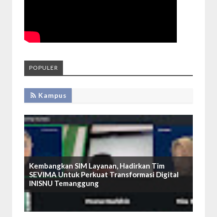
POPULER
Kampus
Kembangkan SIM Layanan, Hadirkan Tim
SEVIMA Untuk Perkuat Transformasi Digital
INISNU Temanggung