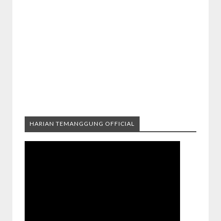
HARIAN TEMANGGUNG OFFICIAL