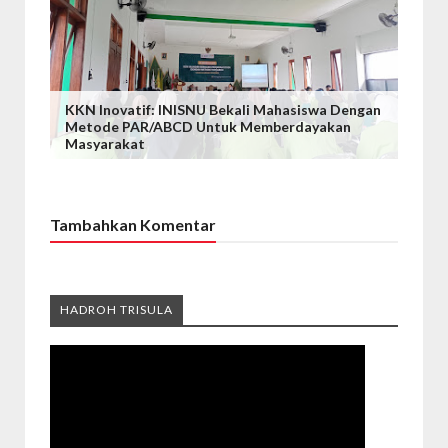
KKN Inovatif: INISNU Bekali Mahasiswa Dengan
Metode PAR/ABCD Untuk Memberdayakan
Masyarakat
Tambahkan Komentar
HADROH TRISULA