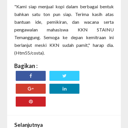
"Kami siap menjual kopi dalam berbagai bentuk
bahkan satu ton pun siap. Terima kasih atas
bantuan ide, pemikiran, dan wacana serta
pengawalan mahasiswa KKN STAINU
Temanggung. Semoga ke depan kemitraan ini
berlanjut meski KKN sudah pamit," harap dia.
(Htm55/costa).
Bagikan :
Selanjutnya