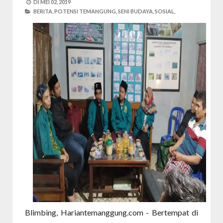
DI
MEI 02, 2019
BERITA,
POTENSI TEMANGUNG,
SENI BUDAYA,
SOSIAL,
Blimbing, Hariantemanggung.com - Bertempat di