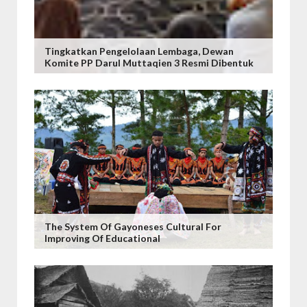
Tingkatkan Pengelolaan Lembaga, Dewan
Komite PP Darul Muttaqien 3 Resmi Dibentuk
The System Of Gayoneses Cultural For
Improving Of Educational