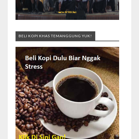
BELI KOPI KHAS TEMANGGUNG YUK!