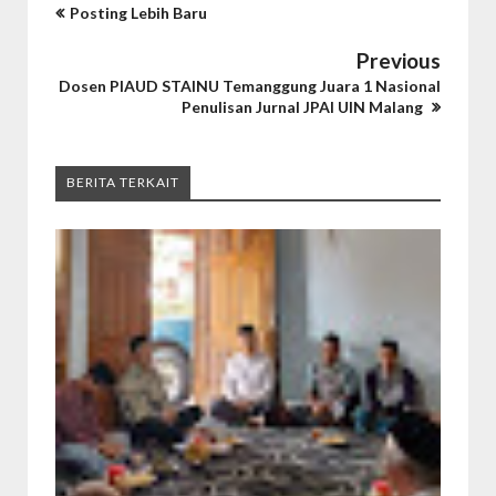
Posting Lebih Baru
Previous
Dosen PIAUD STAINU Temanggung Juara 1 Nasional
Penulisan Jurnal JPAI UIN Malang
BERITA TERKAIT