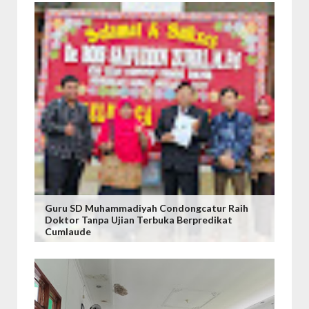
Guru SD Muhammadiyah Condongcatur Raih
Doktor Tanpa Ujian Terbuka Berpredikat
Cumlaude