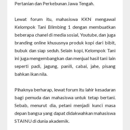
Pertanian dan Perkebunan Jawa Tengah.
Lewat forum itu, mahasiswa KKN mengawal
Kelompok Tani Blimbing 1 dengan membuatkan
beberapa chanel di media sosial, Youtube, dan juga
branding online khususnya produk kopi dari bibit,
bubuk dan siap seduh. Selain kopi, Kelompok Tani
ini juga mengembangkan dan menjual hasil tani lain
seperti padi, jagung, panili, cabai, jahe, pisang
bahkan ikan nila.
Pihaknya berharap, lewat forum itu lahir kesadaran
bagi pemuda dan mahasiswa untuk tetap bertani.
Sebab, menurut dia, petani menjadi kunci masa
depan bangsa yang dapat didakwahkan mahasiswa
STAINU di dunia akademik.