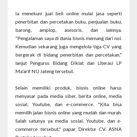
Ia menekuni jual beli online mulai jasa seperti
penerbitan dan percetakan buku, penjualan buku,
barong, amplop, asesoris, dan lainnya.
"Pengalaman saya di dunia bisnis memang dari nol.
Kemudian sekarang juga mengelola tiga CV yang
bergerak di bidang penerbitan dan percetakan,"
lanjut Pengurus Bidang Diklat dan Literasi LP
Ma'arif NU Jateng tersebut.
Selain memiliki produk, bisnis online harus
menyasar pada media siber, berita online, media
sosial, Youtube, dan e-commerce. "Kita bisa
memilih jalan bisnis online yang mudah dan murah.
Salah satunya ya media sosial, Youtube, dan e-
commerce tersebut," papar Direktur CV. ASNA