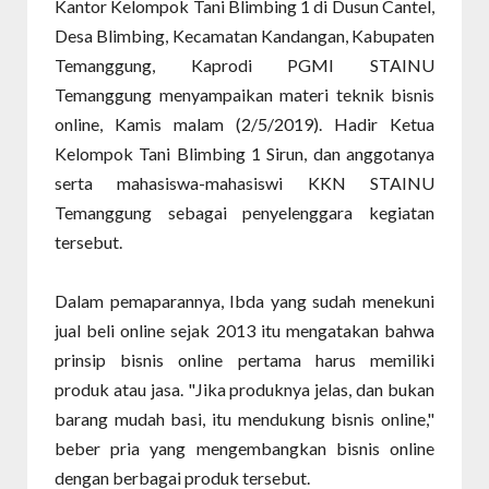
Kantor Kelompok Tani Blimbing 1 di Dusun Cantel,
Desa Blimbing, Kecamatan Kandangan, Kabupaten
Temanggung, Kaprodi PGMI STAINU
Temanggung menyampaikan materi teknik bisnis
online, Kamis malam (2/5/2019). Hadir Ketua
Kelompok Tani Blimbing 1 Sirun, dan anggotanya
serta mahasiswa-mahasiswi KKN STAINU
Temanggung sebagai penyelenggara kegiatan
tersebut.
Dalam pemaparannya, Ibda yang sudah menekuni
jual beli online sejak 2013 itu mengatakan bahwa
prinsip bisnis online pertama harus memiliki
produk atau jasa. "Jika produknya jelas, dan bukan
barang mudah basi, itu mendukung bisnis online,"
beber pria yang mengembangkan bisnis online
dengan berbagai produk tersebut.