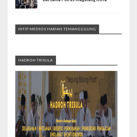
INTIP MEDSOS HARIAN TEMANGGGUNG
HADROH TRISULA