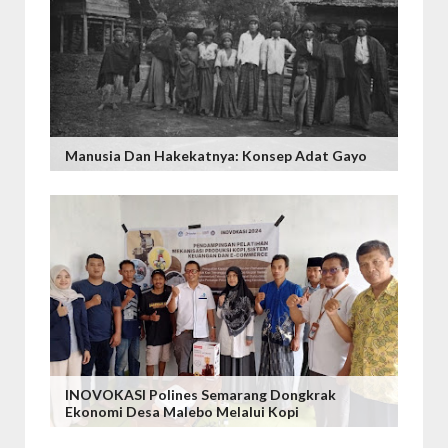
Manusia Dan Hakekatnya: Konsep Adat Gayo
INOVOKASI Polines Semarang Dongkrak
Ekonomi Desa Malebo Melalui Kopi