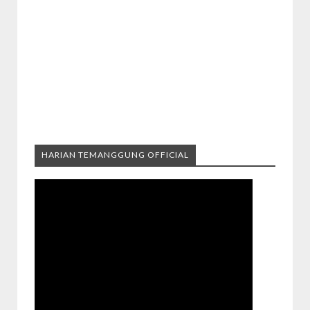
HARIAN TEMANGGUNG OFFICIAL