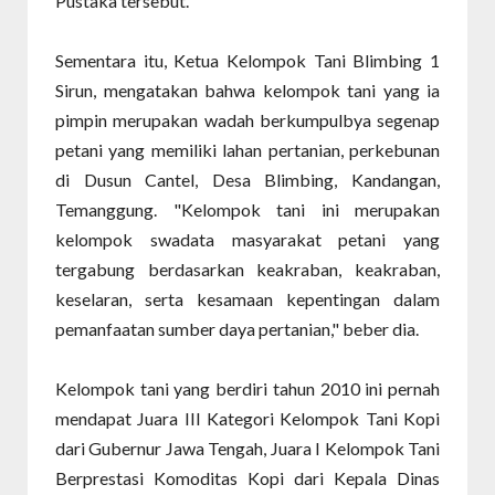
Pustaka tersebut.
Sementara itu, Ketua Kelompok Tani Blimbing 1
Sirun, mengatakan bahwa kelompok tani yang ia
pimpin merupakan wadah berkumpulbya segenap
petani yang memiliki lahan pertanian, perkebunan
di Dusun Cantel, Desa Blimbing, Kandangan,
Temanggung. "Kelompok tani ini merupakan
kelompok swadata masyarakat petani yang
tergabung berdasarkan keakraban, keakraban,
keselaran, serta kesamaan kepentingan dalam
pemanfaatan sumber daya pertanian," beber dia.
Kelompok tani yang berdiri tahun 2010 ini pernah
mendapat Juara III Kategori Kelompok Tani Kopi
dari Gubernur Jawa Tengah, Juara I Kelompok Tani
Berprestasi Komoditas Kopi dari Kepala Dinas