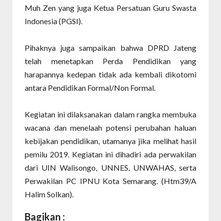
Muh Zen yang juga Ketua Persatuan Guru Swasta
Indonesia (PGSI).
Pihaknya juga sampaikan bahwa DPRD Jateng
telah menetapkan Perda Pendidikan yang
harapannya kedepan tidak ada kembali dikotomi
antara Pendidikan Formal/Non Formal.
Kegiatan ini dilaksanakan dalam rangka membuka
wacana dan menelaah potensi perubahan haluan
kebijakan pendidikan, utamanya jika melihat hasil
pemilu 2019. Kegiatan ini dihadiri ada perwakilan
dari UIN Walisongo, UNNES, UNWAHAS, serta
Perwakilan PC IPNU Kota Semarang. (Htm39/A
Halim Solkan).
Bagikan :