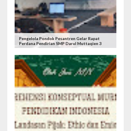
Pengelola Pondok Pesantren Gelar Rapat
Perdana Pendirian SMP Darul Muttaqien 3