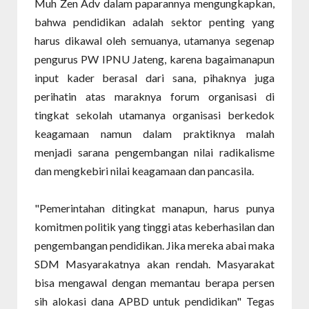
Muh Zen Adv dalam paparannya mengungkapkan,
bahwa pendidikan adalah sektor penting yang
harus dikawal oleh semuanya, utamanya segenap
pengurus PW IPNU Jateng, karena bagaimanapun
input kader berasal dari sana, pihaknya juga
perihatin atas maraknya forum organisasi di
tingkat sekolah utamanya organisasi berkedok
keagamaan namun dalam praktiknya malah
menjadi sarana pengembangan nilai radikalisme
dan mengkebiri nilai keagamaan dan pancasila.
"Pemerintahan ditingkat manapun, harus punya
komitmen politik yang tinggi atas keberhasilan dan
pengembangan pendidikan. Jika mereka abai maka
SDM Masyarakatnya akan rendah. Masyarakat
bisa mengawal dengan memantau berapa persen
sih alokasi dana APBD untuk pendidikan" Tegas