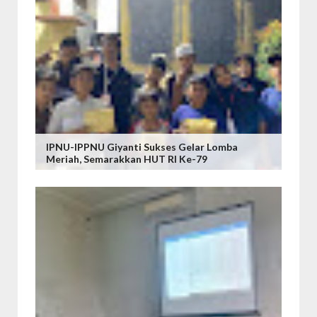
IPNU-IPPNU Giyanti Sukses Gelar Lomba
Meriah, Semarakkan HUT RI Ke-79