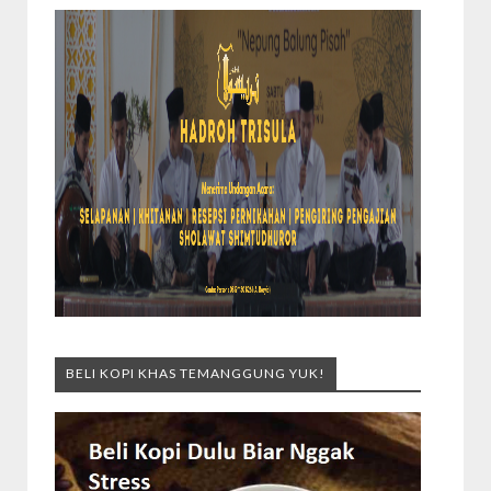
BELI KOPI KHAS TEMANGGUNG YUK!