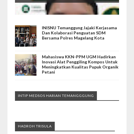
INISNU Temanggung Jajaki Kerjasama
Dan Kolaborasi Penguatan SDM
Bersama Polres Magelang Kota
Mahasiswa KKN-PPM UGM Hadirkan
Inovasi Alat Penggiling Kompos Untuk
Meningkatkan Kualitas Pupuk Organik
Petani
INTIP MEDSOS HARIAN TEMANGGGUNG
HADROH TRISULA