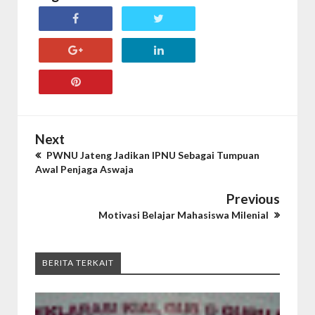
Next
PWNU Jateng Jadikan IPNU Sebagai Tumpuan
Awal Penjaga Aswaja
Previous
Motivasi Belajar Mahasiswa Milenial
BERITA TERKAIT