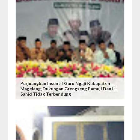
Perjuangkan Insentif Guru Ngaji Kabupaten
Magelang, Dukungan Grengseng Pamuji Dan H.
Sahid Tidak Terbendung