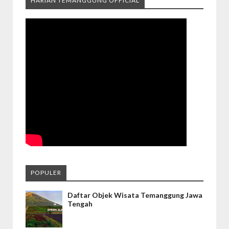
HARIAN TEMANGGUNG OFFICIAL
POPULER
Daftar Objek Wisata Temanggung Jawa
Tengah