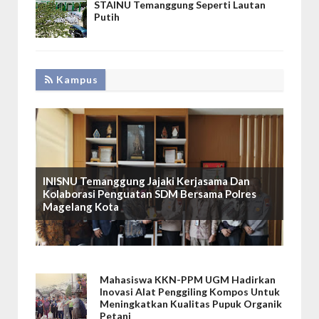
STAINU Temanggung Seperti Lautan
Putih
Kampus
INISNU Temanggung Jajaki Kerjasama Dan
Kolaborasi Penguatan SDM Bersama Polres
Magelang Kota
Mahasiswa KKN-PPM UGM Hadirkan
Inovasi Alat Penggiling Kompos Untuk
Meningkatkan Kualitas Pupuk Organik
Petani