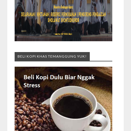
BELI KOPI KHAS TEMANGGUNG YUK!