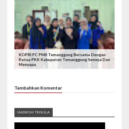
KOPRI PC PMII Temanggung Bersama Dengan
Ketua PKK Kabupaten Temanggung Semeja Dan
Menyapa
Tambahkan Komentar
HADROH TRISULA