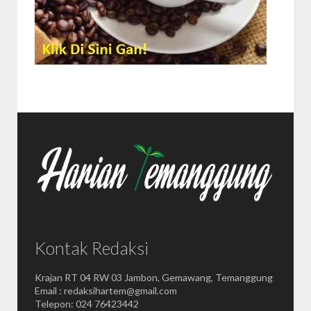
Kontak Redaksi
Krajan RT 04 RW 03 Jambon, Gemawang, Temanggung
Email : redaksihartem@gmail.com
Telepon: 024 76423442