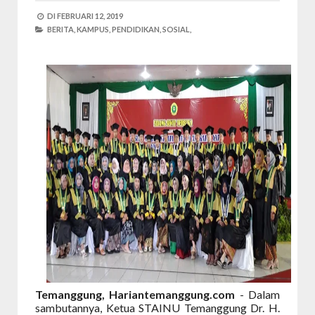
DI
FEBRUARI 12, 2019
BERITA,
KAMPUS,
PENDIDIKAN,
SOSIAL,
Temanggung, Hariantemanggung.com
- Dalam
sambutannya, Ketua STAINU Temanggung Dr. H.