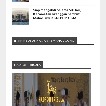
Siap Mengabdi Selama 50 Hari,
Kecamatan Kranggan Sambut
Mahasiswa KKN-PPM UGM
INTIP MEDSOS HARIAN TEMANGGGUNG
HADROH TRISULA