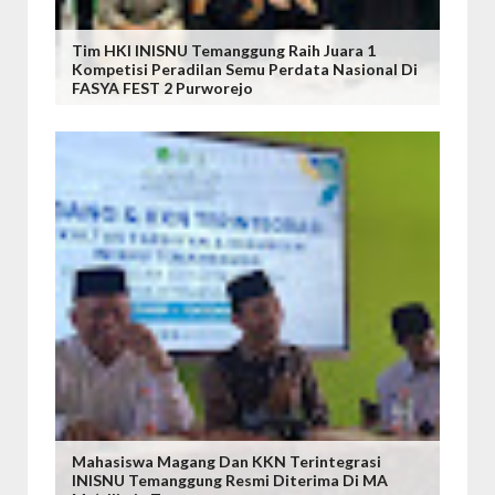
Tim HKI INISNU Temanggung Raih Juara 1
Kompetisi Peradilan Semu Perdata Nasional Di
FASYA FEST 2 Purworejo
Mahasiswa Magang Dan KKN Terintegrasi
INISNU Temanggung Resmi Diterima Di MA