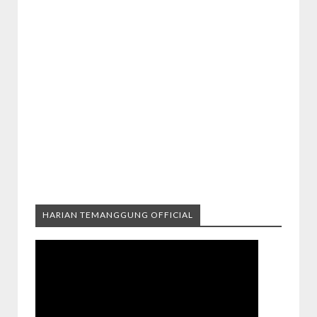
HARIAN TEMANGGUNG OFFICIAL