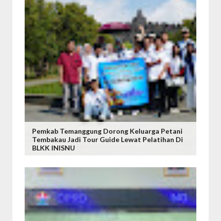
Pemkab Temanggung Dorong Keluarga Petani
Tembakau Jadi Tour Guide Lewat Pelatihan Di
BLKK INISNU