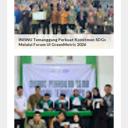
INISNU Temanggung Perkuat Komitmen SDGs
Melalui Forum UI GreenMetric 2026