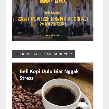
BELI KOPI KHAS TEMANGGUNG YUK!