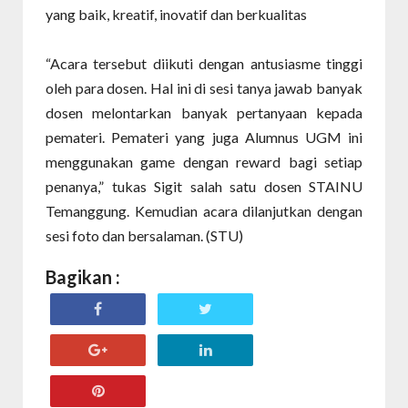
yang baik, kreatif, inovatif dan berkualitas
“Acara tersebut diikuti dengan antusiasme tinggi
oleh para dosen. Hal ini di sesi tanya jawab banyak
dosen melontarkan banyak pertanyaan kepada
pemateri. Pemateri yang juga Alumnus UGM ini
menggunakan game dengan reward bagi setiap
penanya,” tukas Sigit salah satu dosen STAINU
Temanggung. Kemudian acara dilanjutkan dengan
sesi foto dan bersalaman. (STU)
Bagikan :