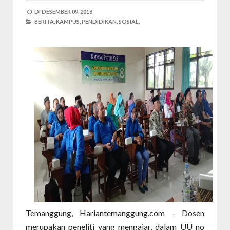
DI
DESEMBER 09, 2018
BERITA,
KAMPUS,
PENDIDIKAN,
SOSIAL,
Temanggung, Hariantemanggung.com - Dosen
merupakan peneliti yang mengajar, dalam UU no