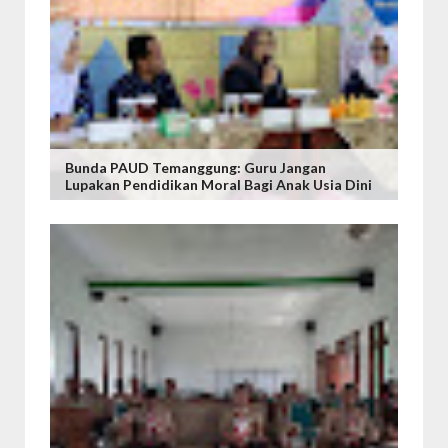
Bunda PAUD Temanggung: Guru Jangan
Lupakan Pendidikan Moral Bagi Anak Usia Dini