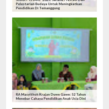
Pelestarian Budaya Untuk Meningkatkan
Pendidikan Di Temanggung
RA Masyithoh Krajan Duwe Gawe: 52 Tahun
Menebar Cahaya Pendidikan Anak Usia Dini