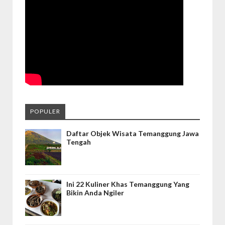
POPULER
Daftar Objek Wisata Temanggung Jawa
Tengah
Ini 22 Kuliner Khas Temanggung Yang
Bikin Anda Ngiler