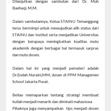
Dilanjutkan dengan sambutan dari Dr. Muh
Baehaqi, M.M.
Dalam sambutannya, Ketua STAINU Temanggung
terus bermimpi untuk mewujudkan alih status dari
STAINU dan Institut serta menjadikan Universitas
dengan berupaya meningkatkan kualitas mutu
akademik dengan berbagai hal termasuk sarpras
dan mutu dosen.
Dalam hal ini yang menjadi pemateri adalah
Dr.Endah Nuraini,MM, dosen di PPM Managemen
School Jakarta Pusat.
Beliau memaparkan tentang strategi membuat
kuliah menjadi menarik dan diminati mahasiswa
Pihaknya juga menyampaikan
tips menjadi dosen