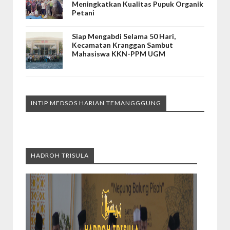
Meningkatkan Kualitas Pupuk Organik
Petani
Siap Mengabdi Selama 50 Hari,
Kecamatan Kranggan Sambut
Mahasiswa KKN-PPM UGM
INTIP MEDSOS HARIAN TEMANGGGUNG
HADROH TRISULA