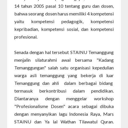
14 tahun 2005 pasal 10 tentang guru dan dosen,
bahwa seorang dosen harus memiliki 4 kompetensi
yaitu kompetensi pedagogik, kompetensi
kepribadian, kompetensi sosial, dan kompetensi
profesional.
Senada dengan hal tersebut STAINU Temanggung
menjalin silaturahmi awal bersama "Kadang
Temanggungan" salah satu organisasi kepedulian
warga asli temanggung yang bekerja di luar
Temanggung dan ahli
dalam berbagai bidang
termasuk berkontribusi dalam pendidikan.
Diantaranya dengan menggelar workshop
"Profesionalisme Dosen" acara sebagai dibuka
dengan menyanyikan lagu Indonesia Raya, Mars
STAINU dan Ya lal Wathan Tilawatul Quran.