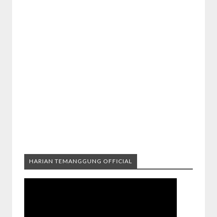
HARIAN TEMANGGUNG OFFICIAL