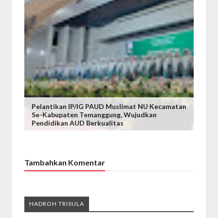
Pelantikan IP/IG PAUD Muslimat NU Kecamatan
Se-Kabupaten Temanggung, Wujudkan
Pendidikan AUD Berkualitas
Tambahkan Komentar
HADROH TRISULA