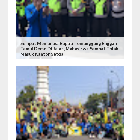
Sempat Memanas! Bupati Temanggung Enggan
Temui Demo Di Jalan, Mahasiswa Sempat Tolak
Masuk Kantor Setda