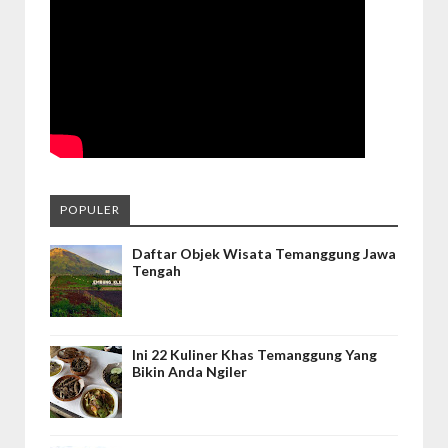
POPULER
Daftar Objek Wisata Temanggung Jawa
Tengah
Ini 22 Kuliner Khas Temanggung Yang
Bikin Anda Ngiler