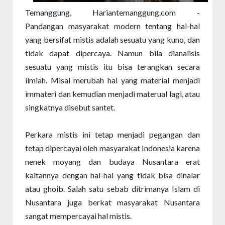
Temanggung, Hariantemanggung.com -
Pandangan masyarakat modern tentang hal-hal
yang bersifat mistis adalah sesuatu yang kuno, dan
tidak dapat dipercaya. Namun bila dianalisis
sesuatu yang mistis itu bisa terangkan secara
ilmiah. Misal merubah hal yang material menjadi
immateri dan kemudian menjadi materual lagi, atau
singkatnya disebut santet.
Perkara mistis ini tetap menjadi pegangan dan
tetap dipercayai oleh masyarakat Indonesia karena
nenek moyang dan budaya Nusantara erat
kaitannya dengan hal-hal yang tidak bisa dinalar
atau ghoib. Salah satu sebab ditrimanya Islam di
Nusantara juga berkat masyarakat Nusantara
sangat mempercayai hal mistis.