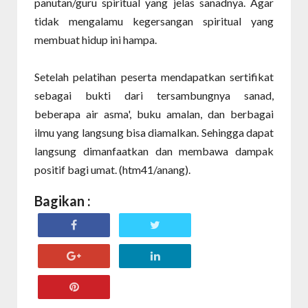
panutan/guru spiritual yang jelas sanadnya. Agar
tidak mengalamu kegersangan spiritual yang
membuat hidup ini hampa.
Setelah pelatihan peserta mendapatkan sertifikat
sebagai bukti dari tersambungnya sanad,
beberapa air asma', buku amalan, dan berbagai
ilmu yang langsung bisa diamalkan. Sehingga dapat
langsung dimanfaatkan dan membawa dampak
positif bagi umat. (htm41/anang).
Bagikan :