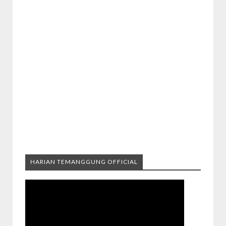
HARIAN TEMANGGUNG OFFICIAL