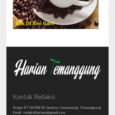
Kontak Redaksi
Krajan RT 04 RW 03 Jambon, Gemawang, Temanggung
Email : redaksihartem@gmail.com