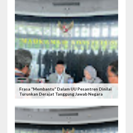
Frasa “Membantu” Dalam UU Pesantren Dinilai
Turunkan Derajat Tanggung Jawab Negara