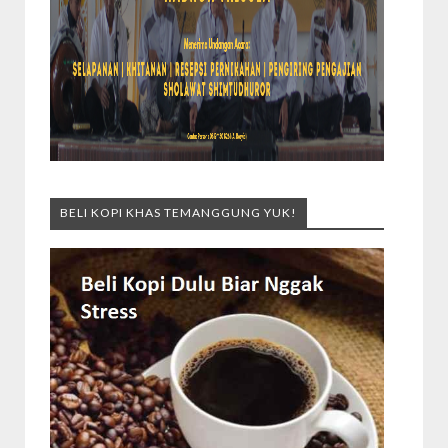
BELI KOPI KHAS TEMANGGUNG YUK!