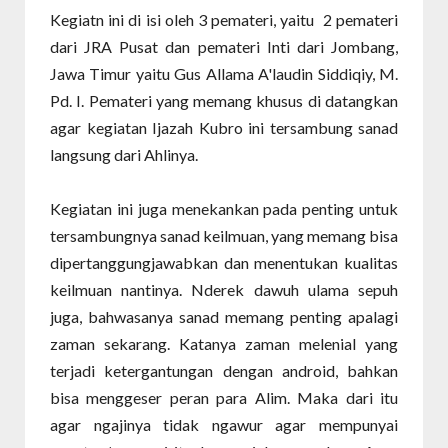
Kegiatn ini di isi oleh 3 pemateri, yaitu
2 pemateri
dari JRA Pusat dan pemateri Inti dari Jombang,
Jawa Timur yaitu Gus Allama A'laudin Siddiqiy, M.
Pd. I. Pemateri yang memang khusus di datangkan
agar kegiatan Ijazah Kubro ini tersambung sanad
langsung dari Ahlinya.
Kegiatan ini juga menekankan pada penting untuk
tersambungnya sanad keilmuan, yang memang bisa
dipertanggungjawabkan dan menentukan kualitas
keilmuan nantinya. Nderek dawuh ulama sepuh
juga, bahwasanya sanad memang penting apalagi
zaman sekarang. Katanya zaman melenial yang
terjadi ketergantungan dengan android, bahkan
bisa menggeser peran para Alim. Maka dari itu
agar ngajinya tidak ngawur agar mempunyai