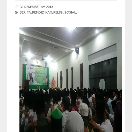
DI
DESEMBER 09, 2018
BERITA,
PENDIDIKAN,
RELIGI,
SOSIAL,