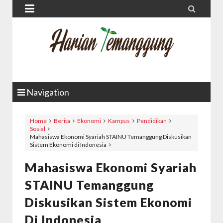


Navigation
Home
Berita
Ekonomi
Kampus
Pendidikan
Sosial
Mahasiswa Ekonomi Syariah STAINU Temanggung Diskusikan
Sistem Ekonomi di Indonesia
Mahasiswa Ekonomi Syariah
STAINU Temanggung
Diskusikan Sistem Ekonomi
Di Indonesia