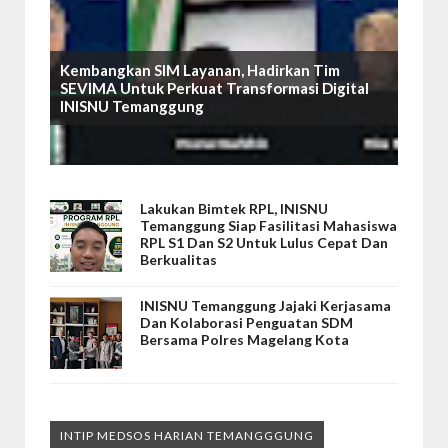
Kembangkan SIM Layanan, Hadirkan Tim
SEVIMA Untuk Perkuat Transformasi Digital
INISNU Temanggung
Lakukan Bimtek RPL, INISNU
Temanggung Siap Fasilitasi Mahasiswa
RPL S1 Dan S2 Untuk Lulus Cepat Dan
Berkualitas
INISNU Temanggung Jajaki Kerjasama
Dan Kolaborasi Penguatan SDM
Bersama Polres Magelang Kota
INTIP MEDSOS HARIAN TEMANGGGUNG