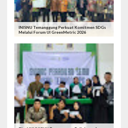
INISNU Temanggung Perkuat Komitmen SDGs
Melalui Forum UI GreenMetric 2026