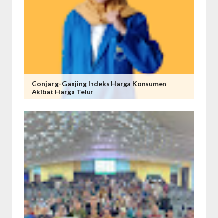
Gonjang-Ganjing Indeks Harga Konsumen
Akibat Harga Telur