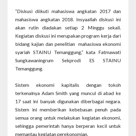
“Diskusi diikuti mahasiswa angkatan 2017 dan
mahasiswa angkatan 2018. Insyaallah diskusi ini
akan rutin diadakan setiap 2 Minggu sekali.
Kegiatan diskusi ini merupakan program kerja dari
bidang kajian dan penelitian
mahasiswa ekonomi
syariah STAINU Temanggung,” kata Fatmawati
Sungkawaningrum Sekprodi ES STAINU
Temanggung.
Sistem ekonomi kapitalis dengan tokoh
terkenalnya Adam Smith yang muncul di abad ke
17 saat ini banyak digunakan diberbagai negara.
Sistem ini memberikan kebebasan penuh pada
semua orang untuk melakukan kegiatan ekonomi,
sehingga pemerintah hanya berperan kecil untuk
memantau kegiatan perekonomian.