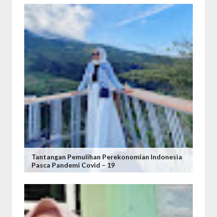
Tantangan Pemulihan Perekonomian Indonesia
Pasca Pandemi Covid – 19