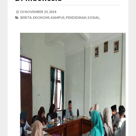
DI
NOVEMBER 25, 2018
BERITA,
EKONOMI,
KAMPUS,
PENDIDIKAN,
SOSIAL,