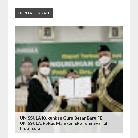
BERITA TERKAIT
UNISSULA Kukuhkan Guru Besar Baru FE
UNISSULA, Fokus Majukan Ekonomi Syariah
Indonesia