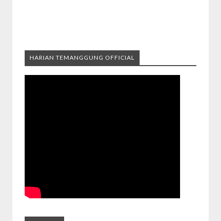
HARIAN TEMANGGUNG OFFICIAL