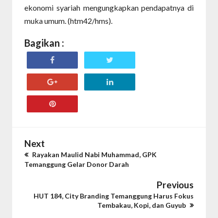
ekonomi syariah mengungkapkan pendapatnya di
muka umum. (htm42/hms).
Bagikan :
Next
Rayakan Maulid Nabi Muhammad, GPK
Temanggung Gelar Donor Darah
Previous
HUT 184, City Branding Temanggung Harus Fokus
Tembakau, Kopi, dan Guyub