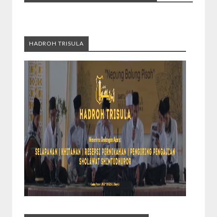
HADROH TRISULA