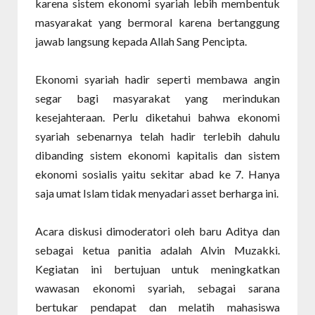
karena sistem ekonomi syariah lebih membentuk
masyarakat yang bermoral karena bertanggung
jawab langsung kepada Allah Sang Pencipta.
Ekonomi syariah hadir seperti membawa angin
segar bagi masyarakat yang merindukan
kesejahteraan. Perlu diketahui bahwa ekonomi
syariah sebenarnya telah hadir terlebih dahulu
dibanding sistem ekonomi kapitalis dan sistem
ekonomi sosialis yaitu sekitar abad ke 7. Hanya
saja umat Islam tidak menyadari asset berharga ini.
Acara diskusi dimoderatori oleh baru Aditya dan
sebagai ketua panitia adalah Alvin Muzakki.
Kegiatan ini bertujuan untuk meningkatkan
wawasan ekonomi syariah, sebagai sarana
bertukar pendapat dan melatih mahasiswa