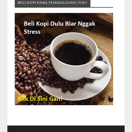
BELI KOPI KHAS TEMANGGUNG YUK!