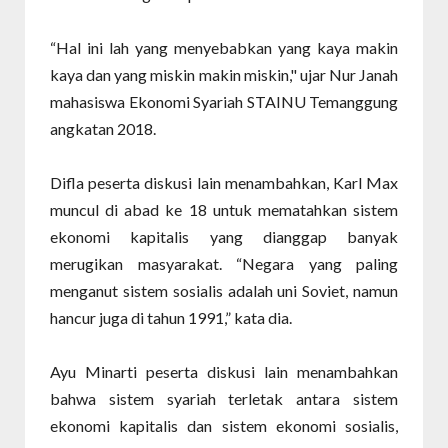
“Hal ini lah yang menyebabkan yang kaya makin
kaya dan yang miskin makin miskin," ujar Nur Janah
mahasiswa Ekonomi Syariah STAINU Temanggung
angkatan 2018.
Difla peserta diskusi lain menambahkan, Karl Max
muncul di abad ke 18 untuk mematahkan sistem
ekonomi kapitalis yang dianggap banyak
merugikan masyarakat. “Negara yang paling
menganut sistem sosialis adalah uni Soviet, namun
hancur juga di tahun 1991,” kata dia.
Ayu Minarti peserta diskusi lain menambahkan
bahwa sistem syariah terletak antara sistem
ekonomi kapitalis dan sistem ekonomi sosialis,