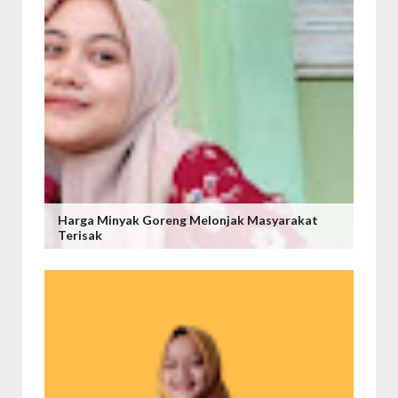
Harga Minyak Goreng Melonjak Masyarakat
Terisak