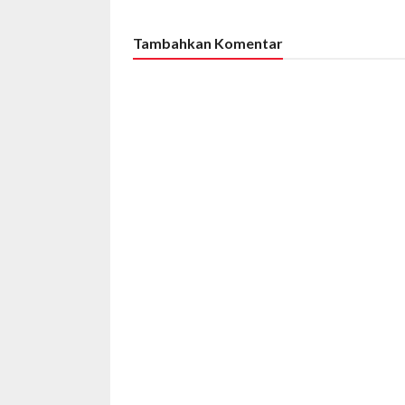
Tambahkan Komentar