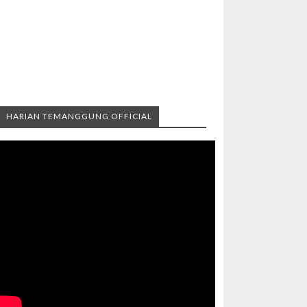
HARIAN TEMANGGUNG OFFICIAL