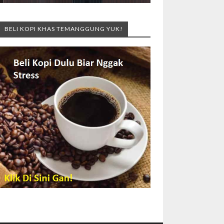
BELI KOPI KHAS TEMANGGUNG YUK!