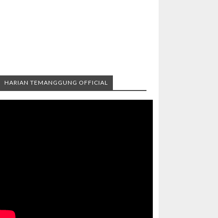
HARIAN TEMANGGUNG OFFICIAL